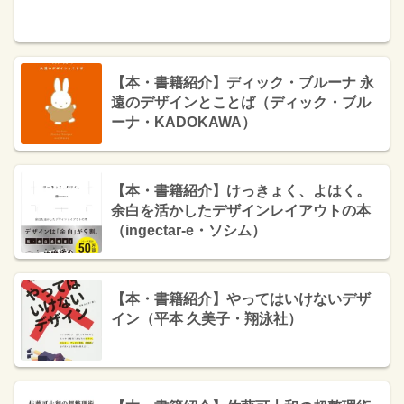
【本・書籍紹介】ディック・ブルーナ 永
遠のデザインとことば（ディック・ブル
ーナ・KADOKAWA）
【本・書籍紹介】けっきょく、よはく。
余白を活かしたデザインレイアウトの本
（ingectar-e・ソシム）
【本・書籍紹介】やってはいけないデザ
イン（平本 久美子・翔泳社）