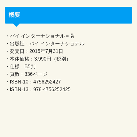
概要
・パイ インターナショナル＝著
・出版社：パイ インターナショナル
・発売日：2015年7月31日
・本体価格：3,990円（税別）
・仕様：B5判
・頁数：336ページ
・ISBN-10：4756252427
・ISBN-13：978-4756252425