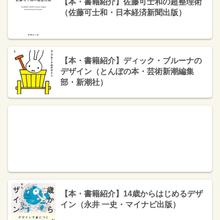
【本・書籍紹介】佐藤可士和の超整理術
（佐藤可士和・日本経済新聞出版）
【本・書籍紹介】ディック・ブルーナの
デザイン（とんぼの本・芸術新潮編集
部・新潮社）
【本・書籍紹介】14歳からはじめるデザ
イン（永井 一史・マイナビ出版）