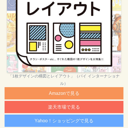
「1枚デザインの構図とレイアウト」（パイ インターナショナ
ル）
Amazonで見る
楽天市場で見る
Yahoo！ショッピングで見る