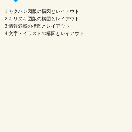
1 カクハン図版の構図とレイアウト
2 キリヌキ図版の構図とレイアウト
3 情報満載の構図とレイアウト
4 文字・イラストの構図とレイアウト