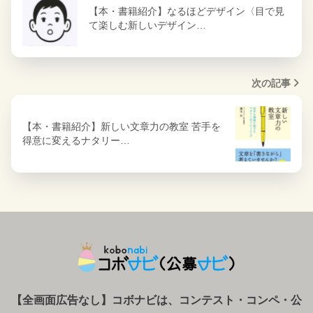
【本・書籍紹介】なるほどデザイン〈目で見
て楽しむ新しいデザイン…
次の記事
【本・書籍紹介】新しい文章力の教室 苦手を
得意に変えるナタリー…
【全画面広告なし】コボナビは、コンテスト・コンペ
・
公