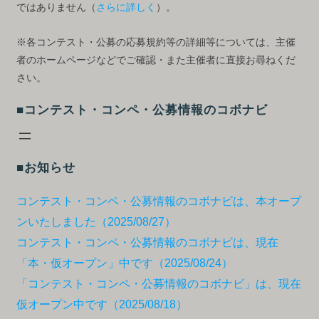
ではありません（
さらに詳しく
）。
※各コンテスト・公募の応募規約等の詳細等については、主催
者のホームページなどでご確認・また主催者に直接お尋ねくだ
さい。
■コンテスト・コンペ・公募情報のコボナビ
■お知らせ
コンテスト・コンペ・公募情報のコボナビは、本オープ
ンいたしました（2025/08/27）
コンテスト・コンペ・公募情報のコボナビは、現在
「本・仮オープン」中です（2025/08/24）
「コンテスト・コンペ・公募情報のコボナビ」は、現在
仮オープン中です（2025/08/18）