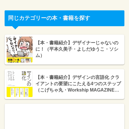
同じカテゴリーの本・書籍を探す
【本・書籍紹介】デザイナーじゃないの
に！（平本久美子・よしだゆうこ・ソシ
ム）
【本・書籍紹介】デザインの言語化 クラ
イアントの要望にこたえる4つのステップ
（こげちゃ丸・Workship MAGAZINE・
左右社）