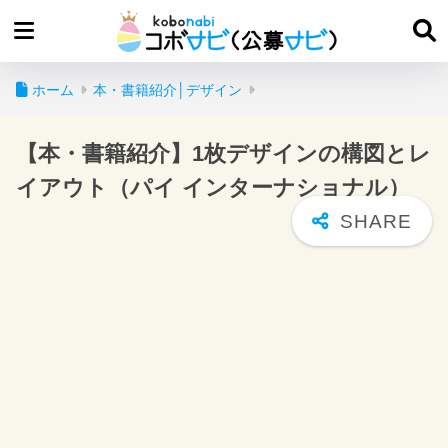
ホーム
本・書籍紹介│デザイン
【本・書籍紹介】1枚デザインの構図とレ
イアウト（パイ インターナショナル）