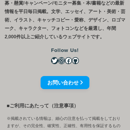
募
・
懸賞/キャンペーン/モニター募集・本/書籍などの最新
情報を平日毎日掲載。文学、エッセイ、アート・美術・芸
術、イラスト、キャッチコピー・愛称、デザイン、ロゴマ
ーク、キャラクター、フォトコンなどを厳選し、年間
2,000件以上ご紹介しているウェブサイトです。
Follow Us!
お問い合わせ
■ご利用にあたって（注意事項）
※掲載されている情報は、細心の注意を払って掲載をしており
ますが、その完全性、確実性、正確性、有用性を保証するもの