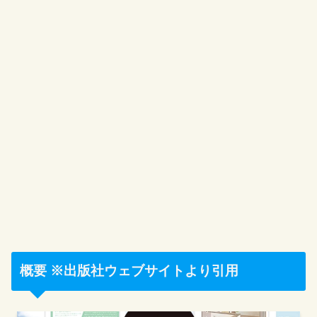
概要 ※出版社ウェブサイトより引用