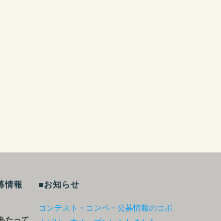
募情報
■お知らせ
コンテスト・コンペ・公募情報のコボ
あたって