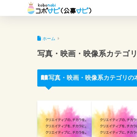
ホーム
写真・映画・映像系カテゴ
写真・映画・映像系カテゴリの