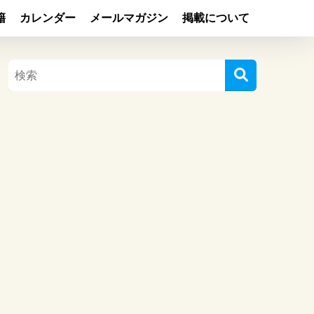
籍
カレンダー
メールマガジン
掲載について