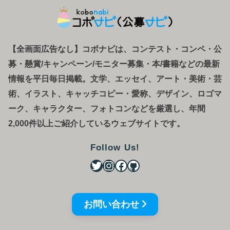
【全画面広告なし】コボナビは、コンテスト・コンペ
・
公
募
・
懸賞/キャンペーン/モニター募集・本/書籍などの最新
情報を平日毎日掲載。文学、エッセイ、アート・美術・芸
術、イラスト、キャッチコピー・愛称、デザイン、ロゴマ
ーク、キャラクター、フォトコンなどを厳選し、年間
2,000件以上ご紹介しているウェブサイトです。
Follow Us!
お問い合わせ