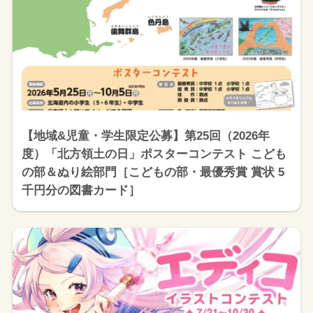
【地域&児童・学生限定公募】第25回（2026年
度）「北方領土の日」ポスターコンテスト こども
の部＆ぬり絵部門［こどもの部・最優秀賞 賞状 5
千円分の図書カード］