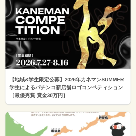
【地域&学生限定公募】2026年カネマンSUMMER
学生によるパチンコ新店舗ロゴコンペティション
［最優秀賞 賞金30万円］