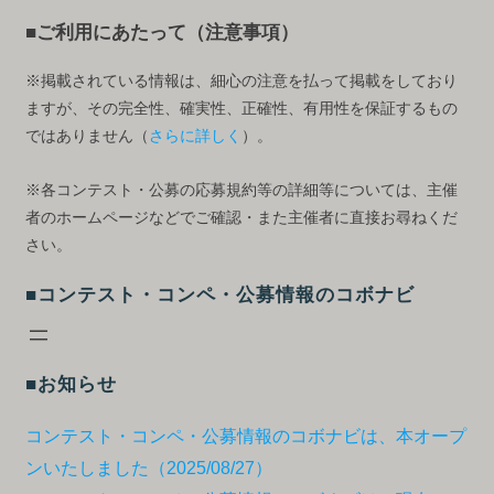
■ご利用にあたって（注意事項）
※掲載されている情報は、細心の注意を払って掲載をしており
ますが、その完全性、確実性、正確性、有用性を保証するもの
ではありません（
さらに詳しく
）。
※各コンテスト・公募の応募規約等の詳細等については、主催
者のホームページなどでご確認・また主催者に直接お尋ねくだ
さい。
■コンテスト・コンペ・公募情報のコボナビ
■お知らせ
コンテスト・コンペ・公募情報のコボナビは、本オープ
ンいたしました（2025/08/27）