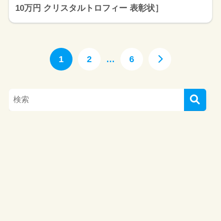
10万円 クリスタルトロフィー 表彰状］
1
2
…
6