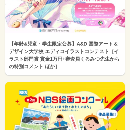
【年齢&児童・学生限定公募】A&D 国際アート＆
デザイン大学校 エディコイラストコンテスト［イ
ラスト部門賞 賞金1万円+審査員くるみつ先生から
の特別コメント ほか］