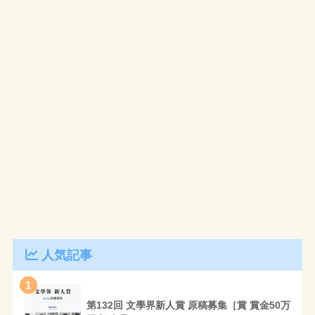
人気記事
1
第132回 文學界新人賞 原稿募集［賞 賞金50万