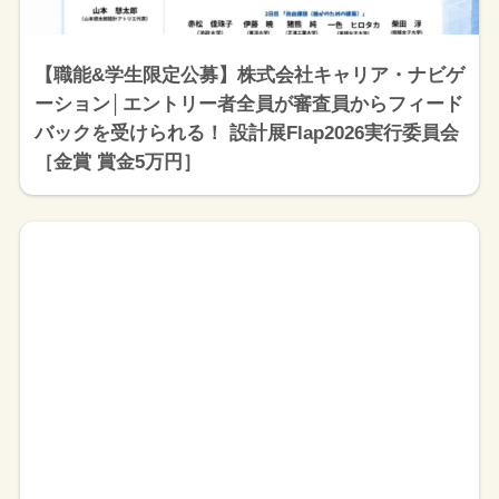
【職能&学生限定公募】株式会社キャリア・ナビゲ
ーション│エントリー者全員が審査員からフィード
バックを受けられる！ 設計展Flap2026実行委員会
［金賞 賞金5万円］