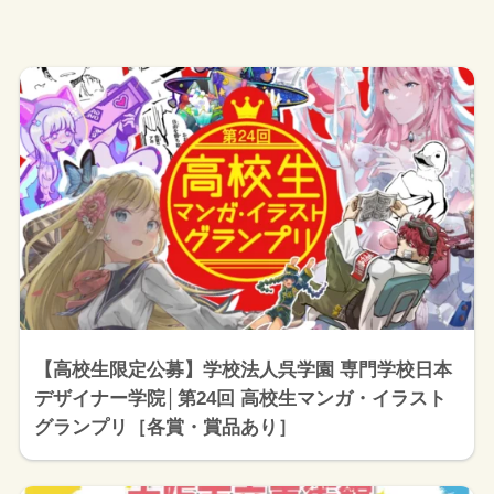
【高校生限定公募】学校法人呉学園 専門学校日本
デザイナー学院│第24回 高校生マンガ・イラスト
グランプリ［各賞・賞品あり］