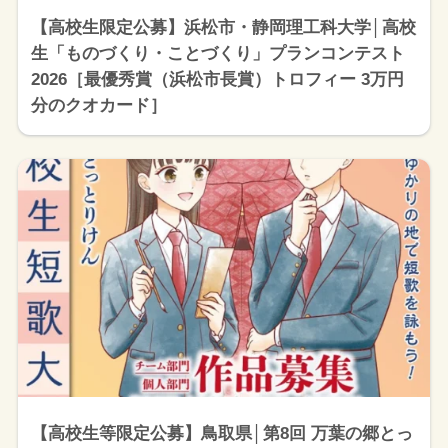
【高校生限定公募】浜松市・静岡理工科大学│高校
生「ものづくり・ことづくり」プランコンテスト
2026［最優秀賞（浜松市長賞）トロフィー 3万円
分のクオカード］
【高校生等限定公募】鳥取県│第8回 万葉の郷とっ