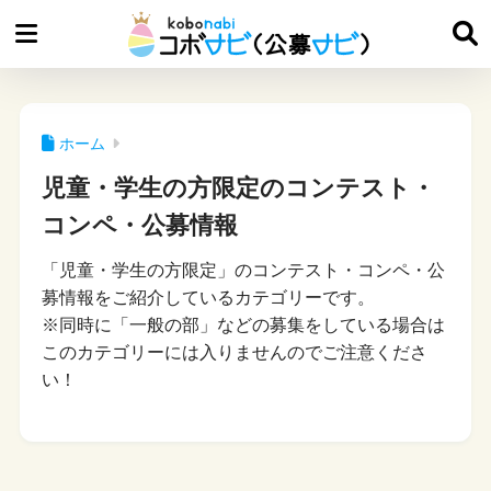
ホーム
児童・学生の方限定のコンテスト・
コンペ・公募情報
「児童・学生の方限定」のコンテスト・コンペ・公
募情報をご紹介しているカテゴリーです。
※同時に「一般の部」などの募集をしている場合は
このカテゴリーには入りませんのでご注意くださ
い！