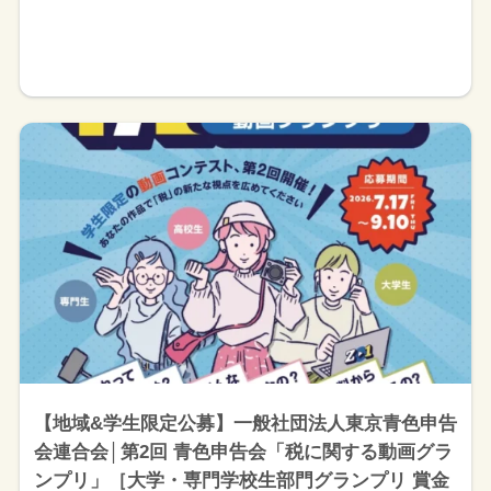
【地域&学生限定公募】一般社団法人東京青色申告
会連合会│第2回 青色申告会「税に関する動画グラ
ンプリ」［大学・専門学校生部門グランプリ 賞金