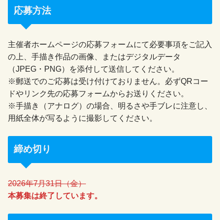
応募方法
主催者ホームページの応募フォームにて必要事項をご記入
の上、手描き作品の画像、またはデジタルデータ
（JPEG・PNG）を添付して送信してください。
※郵送でのご応募は受け付けておりません。必ずQRコー
ドやリンク先の応募フォームからお送りください。
※手描き（アナログ）の場合、明るさや手ブレに注意し、
用紙全体が写るように撮影してください。
締め切り
2026年7月31日（金）
本募集は終了しています。