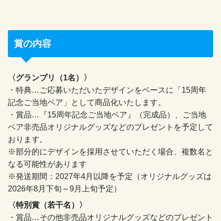
賞の内容
〈グランプリ（1名）〉
・特典…ご応募いただいたデザインをベースに「15周年
記念ご当地ベア」として商品化いたします。
・賞品…『15周年記念ご当地ベア』（完成品）、ご当地
ベア非売品オリジナルグッズなどのプレゼントを予定して
おります。
※部分的にデザインを採用させていただく場合、複数名と
なる可能性があります
※発送期間：2027年4月以降を予定（オリジナルグッズは
2026年8月下旬～9月上旬予定）
〈特別賞（若干名）〉
・賞品…その他非売品オリジナルグッズなどのプレゼント