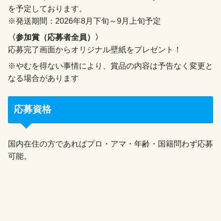
を予定しております。
※発送期間：2026年8月下旬～9月上旬予定
〈参加賞（応募者全員）〉
応募完了画面からオリジナル壁紙をプレゼント！
※やむを得ない事情により、賞品の内容は予告なく変更と
なる場合があります
応募資格
国内在住の方であればプロ・アマ・年齢・国籍問わず応募
可能。