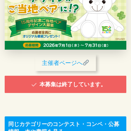
主催者ページへ
本募集は終了しています。
同じカテゴリーのコンテスト・コンペ・公募