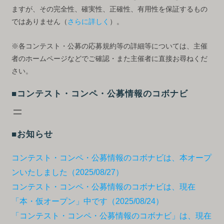
ますが、その完全性、確実性、正確性、有用性を保証するもの
ではありません（
さらに詳しく
）。
※各コンテスト・公募の応募規約等の詳細等については、主催
者のホームページなどでご確認・また主催者に直接お尋ねくだ
さい。
■コンテスト・コンペ・公募情報のコボナビ
■お知らせ
コンテスト・コンペ・公募情報のコボナビは、本オープ
ンいたしました（2025/08/27）
コンテスト・コンペ・公募情報のコボナビは、現在
「本・仮オープン」中です（2025/08/24）
「コンテスト・コンペ・公募情報のコボナビ」は、現在