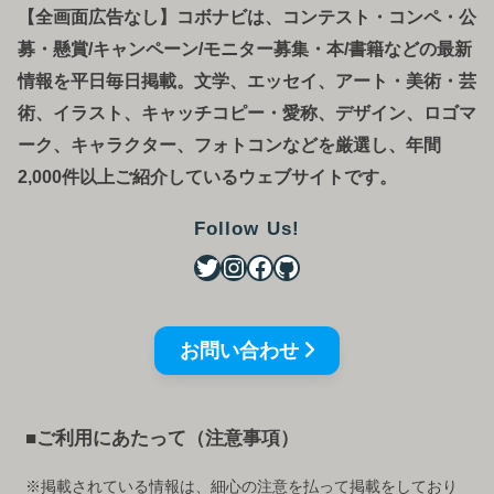
【全画面広告なし】コボナビは、コンテスト・コンペ
・
公
募
・
懸賞/キャンペーン/モニター募集・本/書籍などの最新
情報を平日毎日掲載。文学、エッセイ、アート・美術・芸
術、イラスト、キャッチコピー・愛称、デザイン、ロゴマ
ーク、キャラクター、フォトコンなどを厳選し、年間
2,000件以上ご紹介しているウェブサイトです。
Follow Us!
お問い合わせ
■ご利用にあたって（注意事項）
※掲載されている情報は、細心の注意を払って掲載をしており