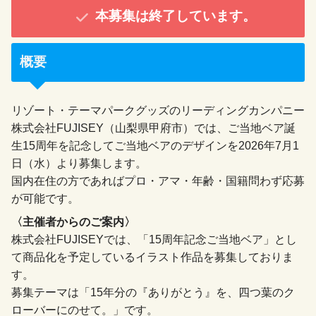
本募集は終了しています。
概要
リゾート・テーマパークグッズのリーディングカンパニー
株式会社FUJISEY（山梨県甲府市）では、ご当地ベア誕
生15周年を記念してご当地ベアのデザインを2026年7月1
日（水）より募集します。
国内在住の方であればプロ・アマ・年齢・国籍問わず応募
が可能です。
〈主催者からのご案内〉
株式会社FUJISEYでは、「15周年記念ご当地ベア」とし
て商品化を予定しているイラスト作品を募集しておりま
す。
募集テーマは「15年分の『ありがとう』を、四つ葉のク
ローバーにのせて。」です。