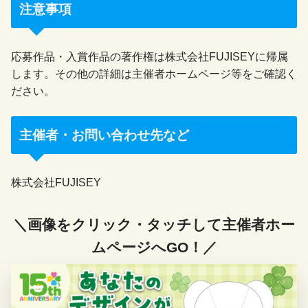
注意事項
応募作品・入賞作品の著作権は株式会社FUJISEYに帰属
します。その他の詳細は主催者ホームページ等をご確認く
ださい。
主催者・お問い合わせ先など
株式会社FUJISEY
＼画像をクリック・タッチして主催者ホー
ムページへGO！／