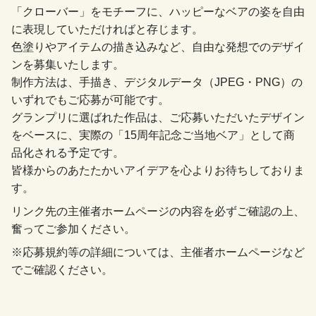
「クローバー」をモチーフに、ハッピーなベアの姿を自由
に表現していただければと存じます。
色塗りやアイテムの描き込みなど、自由な発想でのデザイ
ンを募集いたします。
制作方法は、手描き、デジタルデータ（JPEG・PNG）の
いずれでもご応募が可能です。
グランプリに選ばれた作品は、ご応募いただいたデザイン
をベースに、実際の「15周年記念ご当地ベア」として商
品化される予定です。
皆様からのあたたかいアイデアを心よりお待ちしておりま
す。
リンク先の主催者ホームページの内容を必ずご確認の上、
奮ってご参加ください。
※応募規約等の詳細については、主催者ホームページなど
でご確認ください。