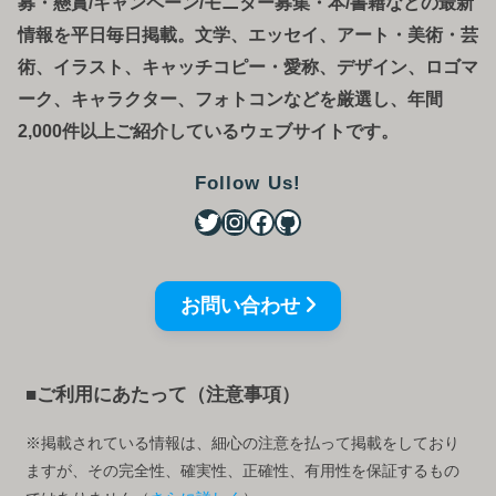
募
・
懸賞/キャンペーン/モニター募集・本/書籍などの最新
情報を平日毎日掲載。文学、エッセイ、アート・美術・芸
術、イラスト、キャッチコピー・愛称、デザイン、ロゴマ
ーク、キャラクター、フォトコンなどを厳選し、年間
2,000件以上ご紹介しているウェブサイトです。
Follow Us!
お問い合わせ
■ご利用にあたって（注意事項）
※掲載されている情報は、細心の注意を払って掲載をしており
ますが、その完全性、確実性、正確性、有用性を保証するもの