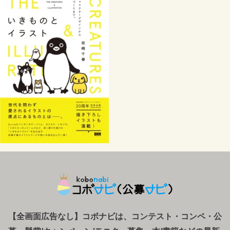
【全画面広告なし】コボナビは、コンテスト・コンペ
・
公