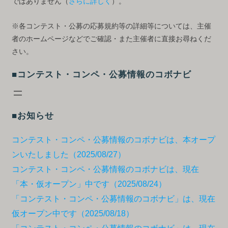
ではありません（
さらに詳しく
）。
※各コンテスト・公募の応募規約等の詳細等については、主催
者のホームページなどでご確認・また主催者に直接お尋ねくだ
さい。
■コンテスト・コンペ・公募情報のコボナビ
■お知らせ
コンテスト・コンペ・公募情報のコボナビは、本オープ
ンいたしました（2025/08/27）
コンテスト・コンペ・公募情報のコボナビは、現在
「本・仮オープン」中です（2025/08/24）
「コンテスト・コンペ・公募情報のコボナビ」は、現在
仮オープン中です（2025/08/18）