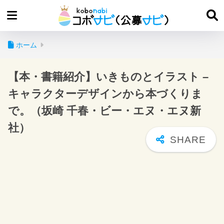
ホーム
【本・書籍紹介】いきものとイラスト –
キャラクターデザインから本づくりま
で。（坂崎 千春・ビー・エヌ・エヌ新
社）