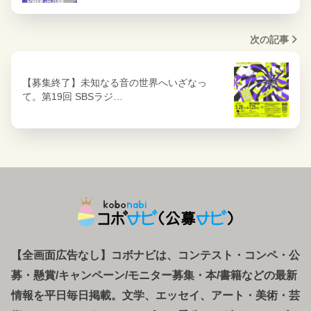
次の記事
【募集終了】未知なる音の世界へいざなっ
て。第19回 SBSラジ…
【全画面広告なし】コボナビは、コンテスト・コンペ
・
公
募
・
懸賞/キャンペーン/モニター募集・本/書籍などの最新
情報を平日毎日掲載。文学、エッセイ、アート・美術・芸