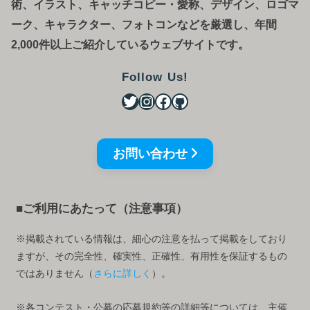
術、イラスト、キャッチコピー・愛称、デザイン、ロゴマ
ーク、キャラクター、フォトコンなどを厳選し、年間
2,000件以上ご紹介しているウェブサイトです。
Follow Us!
お問い合わせ
■ご利用にあたって（注意事項）
※掲載されている情報は、細心の注意を払って掲載をしており
ますが、その完全性、確実性、正確性、有用性を保証するもの
ではありません（
さらに詳しく
）。
※各コンテスト・公募の応募規約等の詳細等については、主催