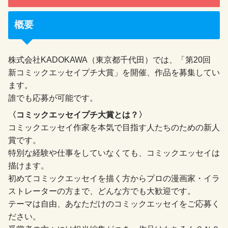
概要
株式会社KADOKAWA（東京都千代田）では、「第20回
新コミックエッセイプチ大賞」を開催、作品を募集してい
ます。
誰でも応募が可能です。
〈コミックエッセイプチ大賞とは？〉
コミックエッセイ作家を本気で目指す人たちのための新人
賞です。
特別な経験や仕事をしていなくても、コミックエッセイは
描けます。
初めてコミックエッセイを描く方からプロの漫画家・イラ
ストレーターの方まで、どんな方でも大歓迎です。
テーマは自由、あなただけのコミックエッセイをご応募く
ださい。