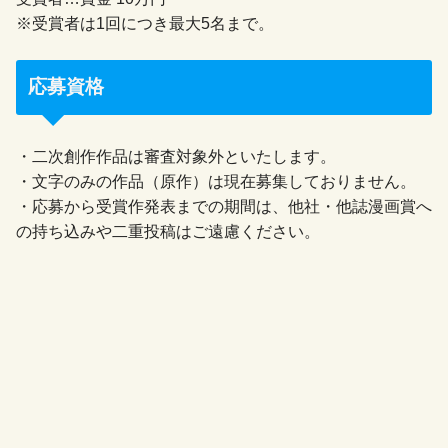
※受賞者は1回につき最大5名まで。
応募資格
・二次創作作品は審査対象外といたします。
・文字のみの作品（原作）は現在募集しておりません。
・応募から受賞作発表までの期間は、他社・他誌漫画賞へ
の持ち込みや二重投稿はご遠慮ください。