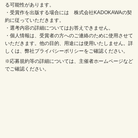
る可能性があります。
・受賞作を出版する場合には 株式会社KADOKAWAの契
約に従っていただきます。
・選考内容の詳細についてはお答えできません。
・個人情報は、受賞者の方へのご連絡のために使用させて
いただきます。他の目的、用途には使用いたしません。詳
しくは、弊社プライバシーポリシーをご確認ください。
※応募規約等の詳細については、主催者ホームページなど
でご確認ください。