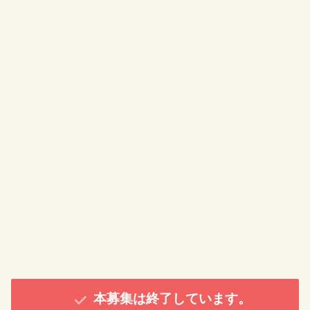
本募集は終了しています。