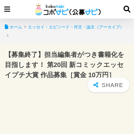
ホーム
エッセイ・エピソード・作文・論文（アーカイブ）
【募集終了】担当編集者がつき書籍化を
目指します！ 第20回 新コミックエッセ
イプチ大賞 作品募集［賞金 10万円］