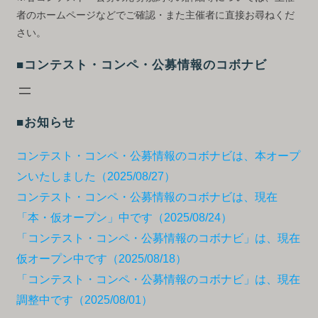
者のホームページなどでご確認・また主催者に直接お尋ねくだ
さい。
■コンテスト・コンペ・公募情報のコボナビ
■お知らせ
コンテスト・コンペ・公募情報のコボナビは、本オープ
ンいたしました（2025/08/27）
コンテスト・コンペ・公募情報のコボナビは、現在
「本・仮オープン」中です（2025/08/24）
「コンテスト・コンペ・公募情報のコボナビ」は、現在
仮オープン中です（2025/08/18）
「コンテスト・コンペ・公募情報のコボナビ」は、現在
調整中です（2025/08/01）