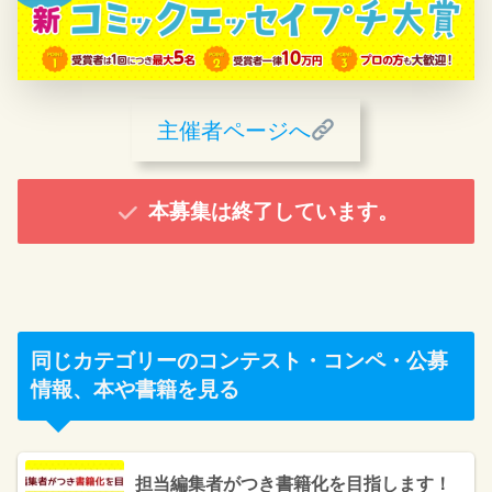
主催者ページへ
本募集は終了しています。
同じカテゴリーのコンテスト・コンペ・公募
情報、本や書籍を見る
担当編集者がつき書籍化を目指します！