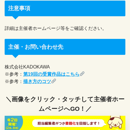
注意事項
詳細は主催者ホームページ等をご確認ください。
主催・お問い合わせ先
株式会社KADOKAWA
※参考：
第19回の受賞作品はこちら
※参考：
描き方のコツ
＼画像をクリック・タッチして主催者ホー
ムページへGO！／