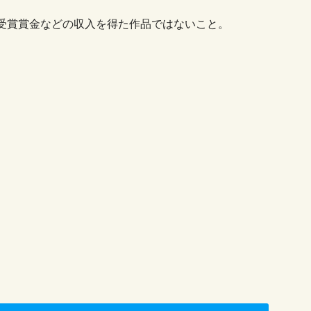
受賞賞金などの収入を得た作品ではないこと。