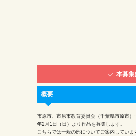
本募集
概要
市原市、市原市教育委員会（千葉県市原市）で
年2月1日（日）より作品を募集します。
こちらでは一般の部についてご案内していま