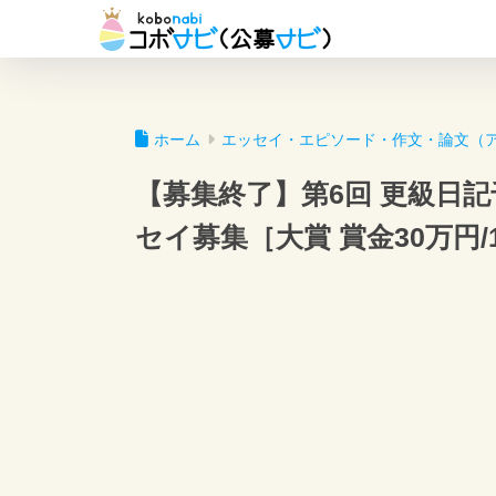
ホーム
エッセイ・エピソード・作文・論文（
【募集終了】第6回 更級日記
セイ募集［大賞 賞金30万円/