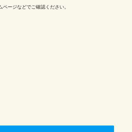
ムページなどでご確認ください。