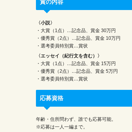
賞の内容
〈小説〉
・大賞（1点）…記念品、賞金 30万円
・優秀賞（2点）…記念品、賞金 10万円
・選考委員特別賞…賞状
〈エッセイ（紀行文を含む）〉
・大賞（1点）…記念品、賞金 15万円
・優秀賞（2点）…記念品、賞金 5万円
・選考委員特別賞…賞状
応募資格
年齢・住所問わず、誰でも応募可能。
※応募は一人一編まで。