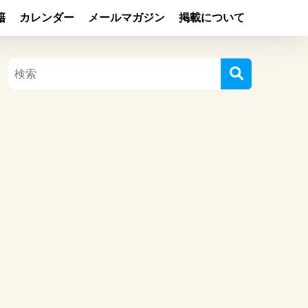
籍
カレンダー
メールマガジン
掲載について