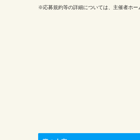
※応募規約等の詳細については、主催者ホー