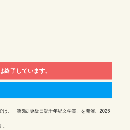
は終了しています。
は、「第6回 更級日記千年紀文学賞」を開催、2026
す。