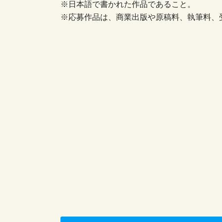
※日本語で書かれた作品であること。
※応募作品は、商業出版や原稿料、執筆料、