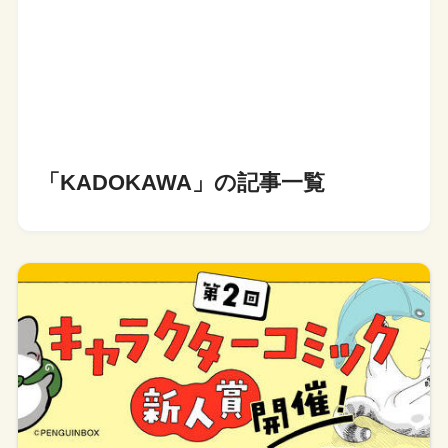
「KADOKAWA」の記事一覧