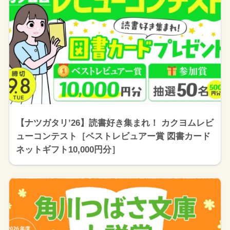
【ナツガタリ’26】読書好き集まれ！ カクヨムレビ
ューコンテスト［ベストレビュアー賞 図書カード
ネットギフト10,000円分］