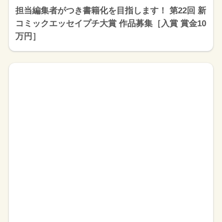
担当編集者がつき書籍化を目指します！ 第22回 新
コミックエッセイプチ大賞 作品募集［入賞 賞金10
万円］