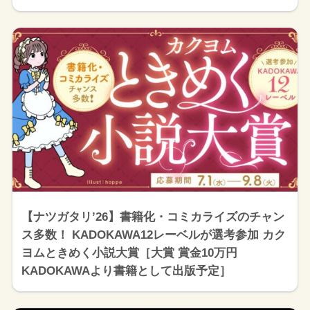
【ナツガタリ’26】書籍化・コミカライズのチャン
ス多数！ KADOKAWA12レーベルが選考参加 カク
ヨムときめく小説大賞［大賞 賞金10万円
KADOKAWAより書籍として出版予定］