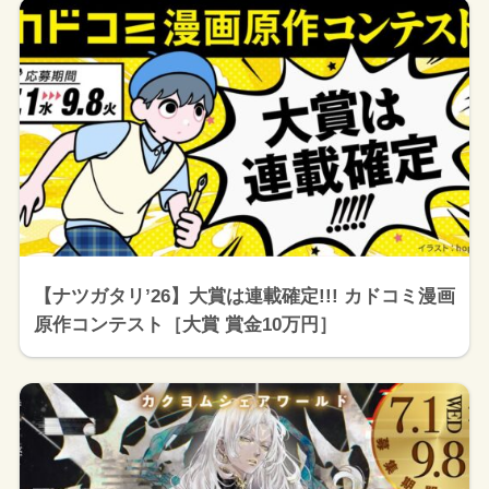
【ナツガタリ’26】大賞は連載確定!!! カドコミ漫画
原作コンテスト［大賞 賞金10万円］