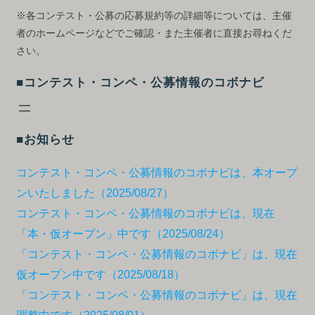
※各コンテスト・公募の応募規約等の詳細等については、主催
者のホームページなどでご確認・また主催者に直接お尋ねくだ
さい。
■コンテスト・コンペ・公募情報のコボナビ
■お知らせ
コンテスト・コンペ・公募情報のコボナビは、本オープ
ンいたしました（2025/08/27）
コンテスト・コンペ・公募情報のコボナビは、現在
「本・仮オープン」中です（2025/08/24）
「コンテスト・コンペ・公募情報のコボナビ」は、現在
仮オープン中です（2025/08/18）
「コンテスト・コンペ・公募情報のコボナビ」は、現在