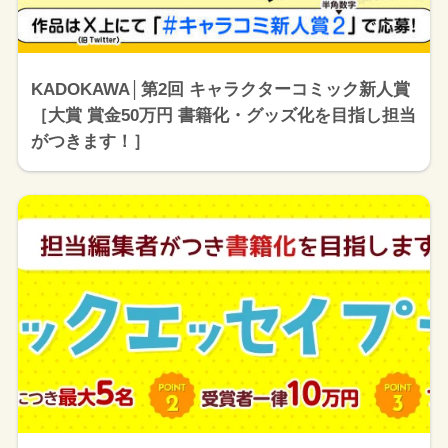
KADOKAWA│第2回 キャラクターコミック新人賞
［大賞 賞金50万円 書籍化・グッズ化を目指し担当
がつきます！］