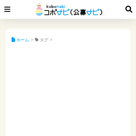
ホーム
タグ