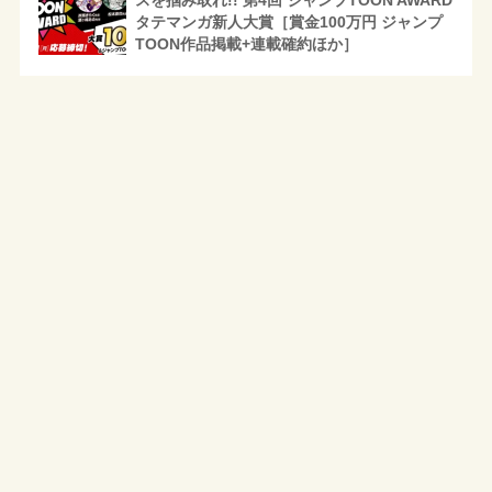
タテマンガ新人大賞［賞金100万円 ジャンプ
TOON作品掲載+連載確約ほか］