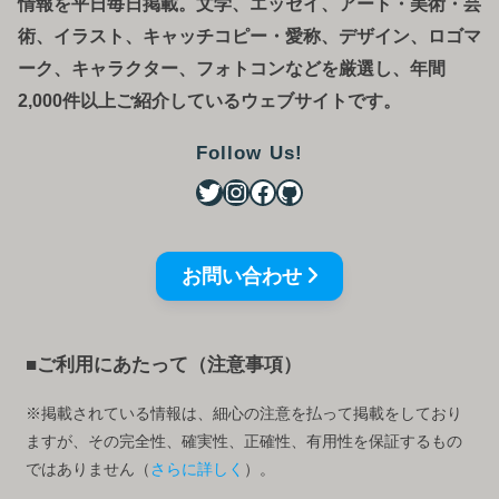
情報を平日毎日掲載。文学、エッセイ、アート・美術・芸
術、イラスト、キャッチコピー・愛称、デザイン、ロゴマ
ーク、キャラクター、フォトコンなどを厳選し、年間
2,000件以上ご紹介しているウェブサイトです。
Follow Us!
お問い合わせ
■ご利用にあたって（注意事項）
※掲載されている情報は、細心の注意を払って掲載をしており
ますが、その完全性、確実性、正確性、有用性を保証するもの
ではありません（
さらに詳しく
）。