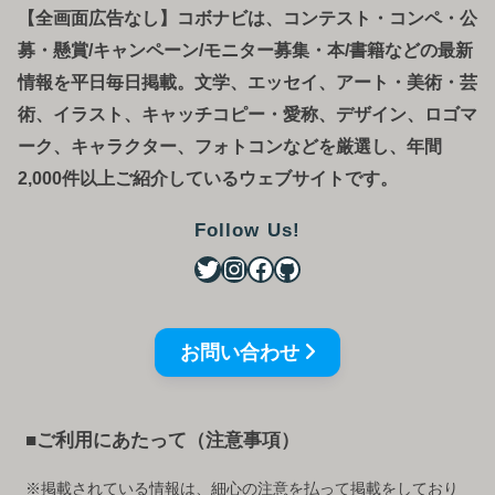
【全画面広告なし】コボナビは、コンテスト・コンペ
・
公
募
・
懸賞/キャンペーン/モニター募集・本/書籍などの最新
情報を平日毎日掲載。文学、エッセイ、アート・美術・芸
術、イラスト、キャッチコピー・愛称、デザイン、ロゴマ
ーク、キャラクター、フォトコンなどを厳選し、年間
2,000件以上ご紹介しているウェブサイトです。
Follow Us!
お問い合わせ
■ご利用にあたって（注意事項）
※掲載されている情報は、細心の注意を払って掲載をしており