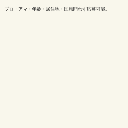
プロ・アマ・年齢・居住地・国籍問わず応募可能。