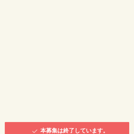
本募集は終了しています。