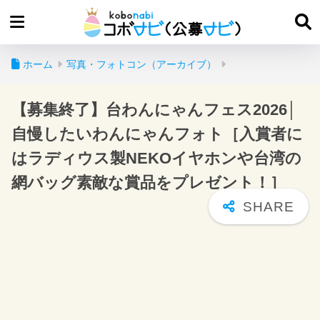
ホーム
写真・フォトコン（アーカイブ）
【募集終了】台わんにゃんフェス2026│
自慢したいわんにゃんフォト［入賞者に
はラディウス製NEKOイヤホンや台湾の
網バッグ素敵な賞品をプレゼント！］