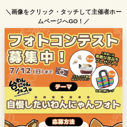
＼画像をクリック・タッチして主催者ホー
ムページへGO！／