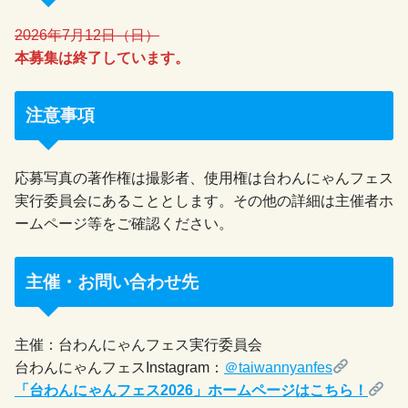
2026年7月12日（日）
本募集は終了しています。
注意事項
応募写真の著作権は撮影者、使用権は台わんにゃんフェス
実行委員会にあることとします。その他の詳細は主催者ホ
ームページ等をご確認ください。
主催・お問い合わせ先
主催：台わんにゃんフェス実行委員会
台わんにゃんフェスInstagram：
＠taiwannyanfes
「台わんにゃんフェス2026」ホームページはこちら！