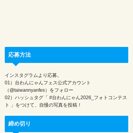
応募方法
インスタグラムより応募。
01）台わんにゃんフェス公式アカウント
（@taiwannyanfes）をフォロー
02）ハッシュタグ「 #台わんにゃん2026_フォトコンテス
ト 」をつけて、自慢の写真を投稿！
締め切り