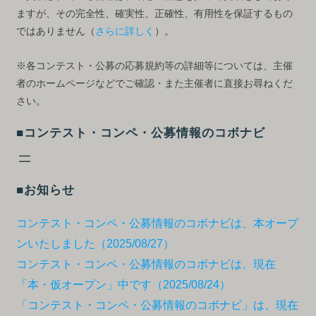
ますが、その完全性、確実性、正確性、有用性を保証するもの
ではありません（
さらに詳しく
）。
※各コンテスト・公募の応募規約等の詳細等については、主催
者のホームページなどでご確認・また主催者に直接お尋ねくだ
さい。
■コンテスト・コンペ・公募情報のコボナビ
■お知らせ
コンテスト・コンペ・公募情報のコボナビは、本オープ
ンいたしました（2025/08/27）
コンテスト・コンペ・公募情報のコボナビは、現在
「本・仮オープン」中です（2025/08/24）
「コンテスト・コンペ・公募情報のコボナビ」は、現在