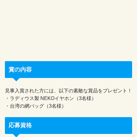
賞の内容
見事入賞された方には、以下の素敵な賞品をプレゼント！
・ラディウス製 NEKOイヤホン（3名様）
・台湾の網バッグ（3名様）
応募資格