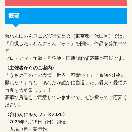
概要
台わんにゃんフェス実行委員会（東京都千代田区）では、
「自慢したいわんにゃんフォト」を開催、作品を募集中で
す。
プロ・アマ・年齢・居住地・国籍問わず応募が可能です。
〈主催者からのご案内〉
「うちの子のこの表情、世界一可愛い！」「奇跡の1枚が
撮れた！」など、あなたが誰かに自慢したい愛犬・愛猫の
写真を大募集します！
豪華な賞品もご用意していますので、ぜひ奮ってご応募く
ださい。
〈台わんにゃんフェス2026〉
・2026年7月26日（日）開催！
・入場無料・要予約