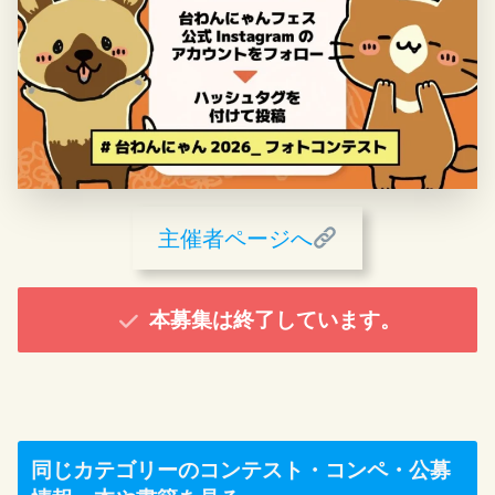
主催者ページへ
本募集は終了しています。
同じカテゴリーのコンテスト・コンペ・公募