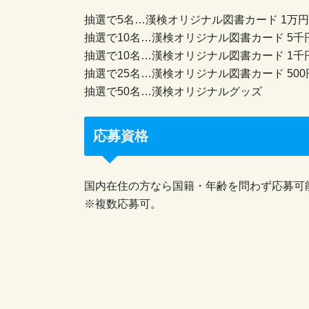
抽選で5名…漢検オリジナル図書カード 1万
抽選で10名…漢検オリジナル図書カード 5千
抽選で10名…漢検オリジナル図書カード 1千
抽選で25名…漢検オリジナル図書カード 500
抽選で50名…漢検オリジナルグッズ
応募資格
国内在住の方なら国籍・年齢を問わず応募可
※複数応募可。