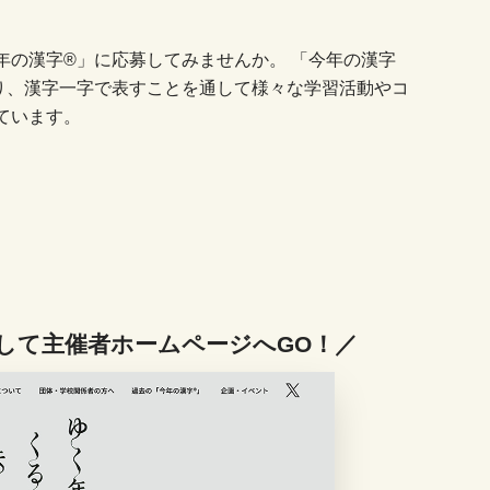
年の漢字®」に応募してみませんか。 「今年の漢字
り、漢字一字で表すことを通して様々な学習活動やコ
ています。
して主催者ホームページへGO！／