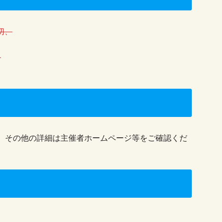
切、
。
。その他の詳細は主催者ホームページ等をご確認くだ