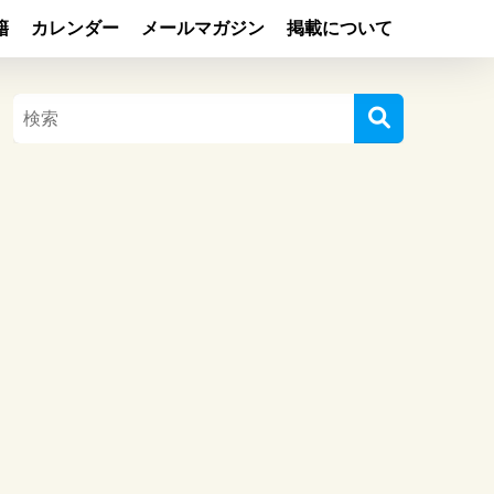
籍
カレンダー
メールマガジン
掲載について