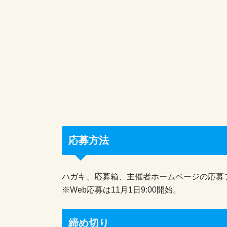
応募方法
ハガキ、応募箱、主催者ホームページの応募
※Web応募は11月1日9:00開始。
締め切り