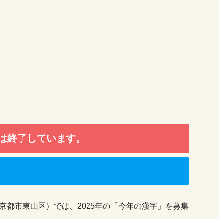
は終了しています。
京都市東山区）では、2025年の「今年の漢字」を募集