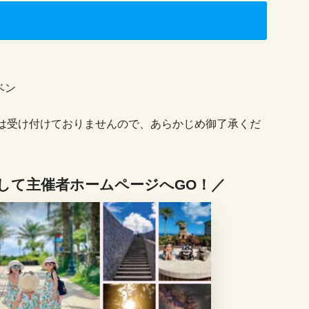
ベン
は受け付けておりませんので、あらかじめ御了承くだ
して主催者ホームページへGO！／