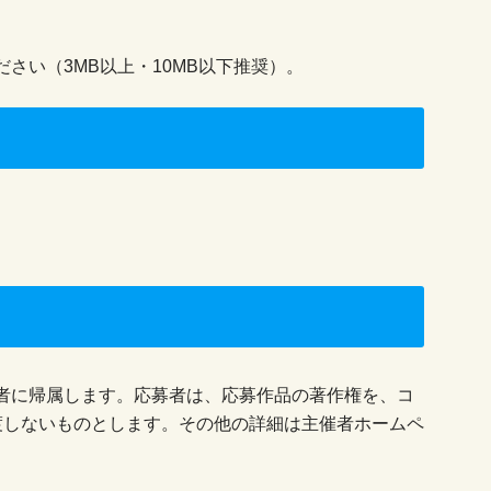
。
さい（3MB以上・10MB以下推奨）。
者に帰属します。応募者は、応募作品の著作権を、コ
渡しないものとします。その他の詳細は主催者ホームペ