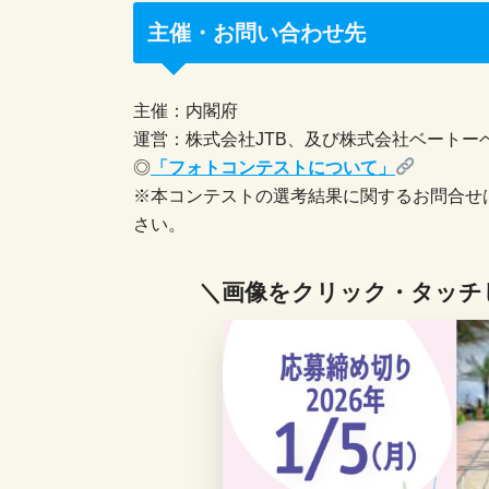
主催・お問い合わせ先
主催：内閣府
運営：株式会社JTB、及び株式会社ベートー
◎
「フォトコンテストについて」
※本コンテストの選考結果に関するお問合せ
さい。
＼画像をクリック・タッチ