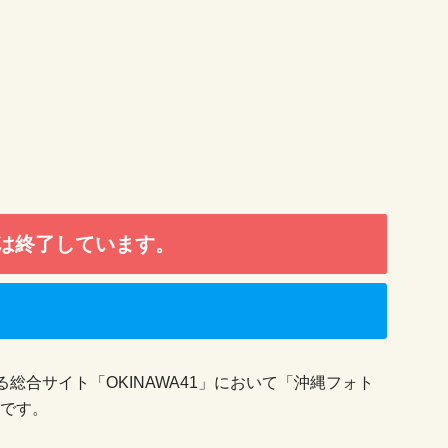
は終了しています。
総合サイト「OKINAWA41」において「沖縄フォト
中です。
。