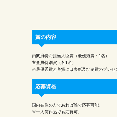
賞の内容
内閣府特命担当大臣賞（最優秀賞・1名）
審査員特別賞（各1名）
※最優秀賞と各賞には表彰及び副賞のプレゼ
応募資格
国内在住の方であれば誰で応募可能。
※一人何作品でも応募可。