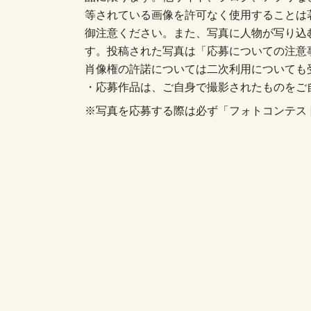
等されている画像を許可なく使用することは
御注意ください。また、写真に人物が写り込
す。投稿された写真は「応募についての注意
肖像権の許諾については二次利用についても
・応募作品は、ご自身で撮影されたものをご
※写真を応募する際は必ず「フォトコンテス