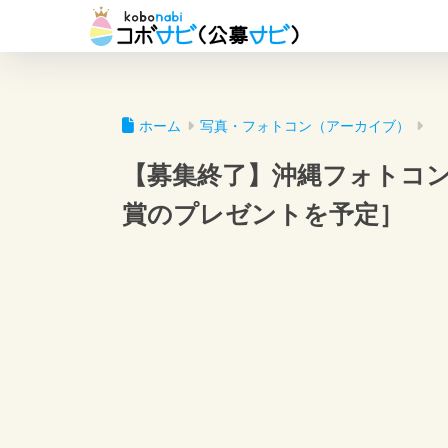
ホーム
写真・フォトコン（アーカイブ）
【募集終了】沖縄フォトコンテ
賞のプレゼントを予定］