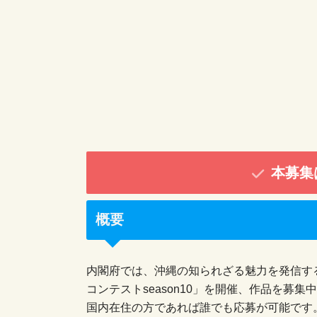
本募集
概要
内閣府では、沖縄の知られざる魅力を発信する
コンテストseason10」を開催、作品を募集
国内在住の方であれば誰でも応募が可能です