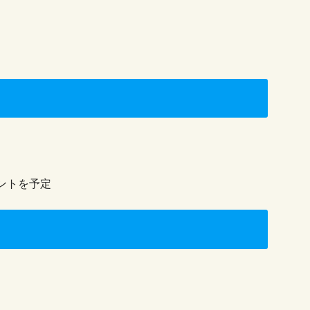
ントを予定