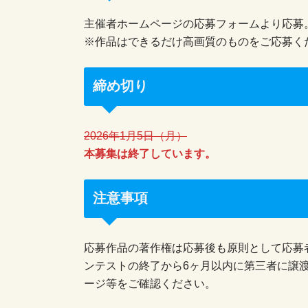
主催者ホームページの応募フォームより応募
※作品はできるだけ高画質のものをご応募くだ
締め切り
2026年1月5日（月）
本募集は終了しています。
注意事項
応募作品の著作権は応募後も原則として応募
ンテストの終了から6ヶ月以内に第三者に譲
ージ等をご確認ください。