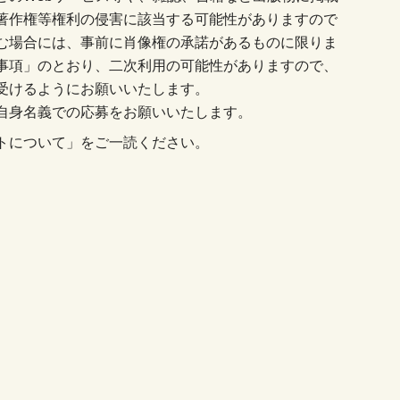
著作権等権利の侵害に該当する可能性がありますので
む場合には、事前に肖像権の承諾があるものに限りま
事項」のとおり、二次利用の可能性がありますので、
受けるようにお願いいたします。
自身名義での応募をお願いいたします。
トについて」をご一読ください。