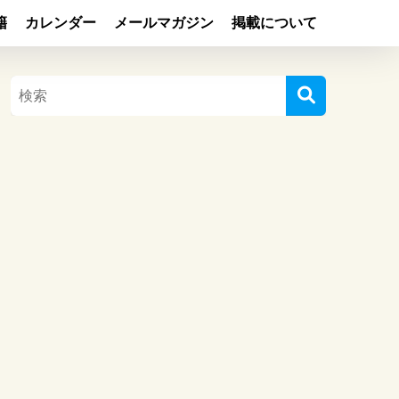
籍
カレンダー
メールマガジン
掲載について