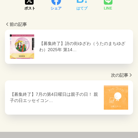
ポスト
シェア
はてブ
LINE
前の記事
【募集終了】詩の街ゆざわ（うたのまちゆざ
わ）2025年 第14…
次の記事
【募集終了】7月の第4日曜日は親子の日！ 親
子の日エッセイコン…