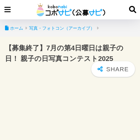
ホーム
写真・フォトコン（アーカイブ）
【募集終了】7月の第4日曜日は親子の
日！ 親子の日写真コンテスト2025