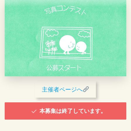
主催者ページへ
本募集は終了しています。