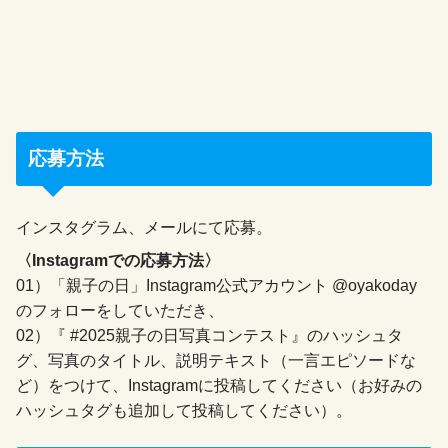
応募方法
インスタグラム、メールにて応募。
〈Instagramでの応募方法〉
01）「親子の日」Instagram公式アカウント @oyakoday
のフォローをしていただき、
02）『 #2025親子の日写真コンテスト』のハッシュタ
グ、写真のタイトル、説明テキスト（一言エピソードな
ど）をつけて、Instagramに投稿してください（お好みの
ハッシュタグも追加して投稿してください）。