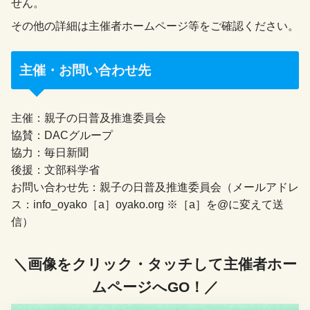
せん。
その他の詳細は主催者ホームページ等をご確認ください。
主催・お問い合わせ先
主催：親子の日普及推進委員会
協賛：DACグループ
協力：毎日新聞
後援：文部科学省
お問い合わせ先：親子の日普及推進委員会（メールアドレ
ス：info_oyako［a］oyako.org ※［a］を@に変えて送
信）
＼画像をクリック・タッチして主催者ホー
ムページへGO！／