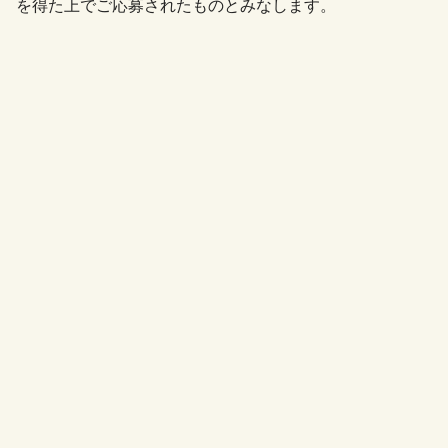
を得た上でご応募されたものとみなします。