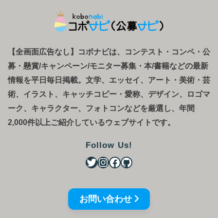
【全画面広告なし】コボナビは、コンテスト・コンペ
・
公
募
・
懸賞/キャンペーン/モニター募集・本/書籍などの最新
情報を平日毎日掲載。文学、エッセイ、アート・美術・芸
術、イラスト、キャッチコピー・愛称、デザイン、ロゴマ
ーク、キャラクター、フォトコンなどを厳選し、年間
2,000件以上ご紹介しているウェブサイトです。
Follow Us!
お問い合わせ