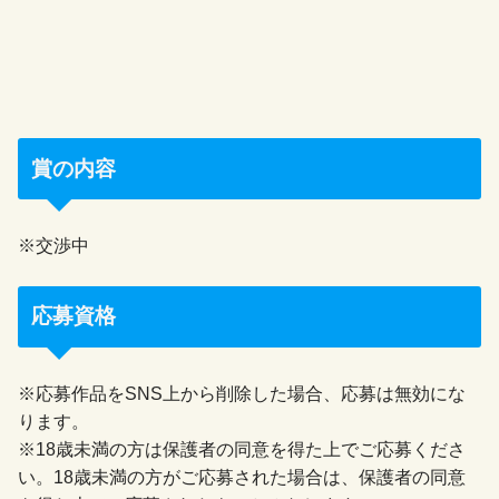
賞の内容
※交渉中
応募資格
※応募作品をSNS上から削除した場合、応募は無効にな
ります。
※18歳未満の方は保護者の同意を得た上でご応募くださ
い。18歳未満の方がご応募された場合は、保護者の同意