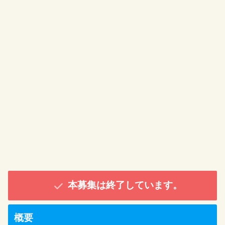
本募集は終了しています。
概要