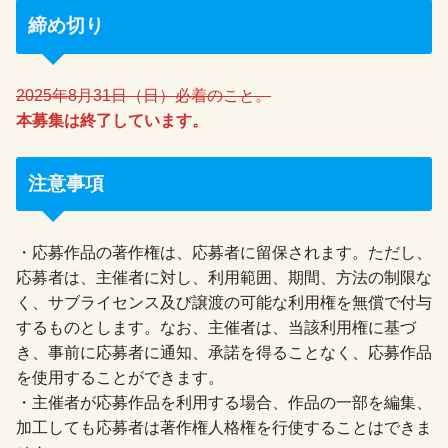
締め切り
2025年8月31日（日）必着のこと。
本募集は終了しています。
注意事項
・応募作品の著作権は、応募者に留保されます。ただし、
応募者は、主催者に対し、利用範囲、期間、方法の制限な
く、サブライセンス及び譲渡の可能な利用権を無償で付与
するものとします。なお、主催者は、当該利用権に基づ
き、事前に応募者に通知、承諾を得ることなく、応募作品
を使用することができます。
・主催者が応募作品を利用する場合、作品の一部を編集、
加工しても応募者は著作権人格権を行使することはできま