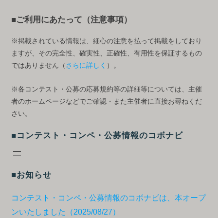
■ご利用にあたって（注意事項）
※掲載されている情報は、細心の注意を払って掲載をしており
ますが、その完全性、確実性、正確性、有用性を保証するもの
ではありません（
さらに詳しく
）。
※各コンテスト・公募の応募規約等の詳細等については、主催
者のホームページなどでご確認・また主催者に直接お尋ねくだ
さい。
■コンテスト・コンペ・公募情報のコボナビ
■お知らせ
コンテスト・コンペ・公募情報のコボナビは、本オープ
ンいたしました（2025/08/27）