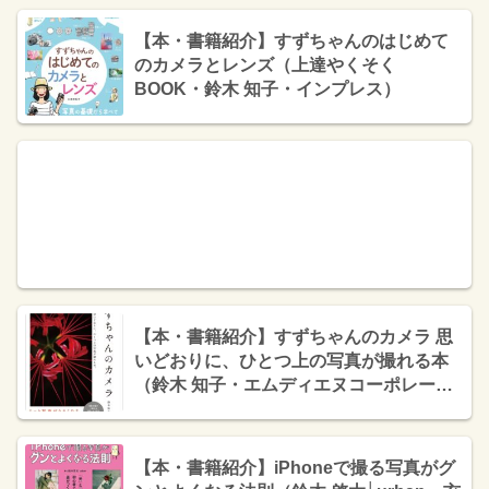
【本・書籍紹介】すずちゃんのはじめて
のカメラとレンズ（上達やくそく
BOOK・鈴木 知子・インプレス）
【本・書籍紹介】すずちゃんのカメラ 思
いどおりに、ひとつ上の写真が撮れる本
（鈴木 知子・エムディエヌコーポレーシ
ョン）
【本・書籍紹介】iPhoneで撮る写真がグ