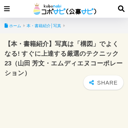
ホーム
本・書籍紹介│写真
【本・書籍紹介】写真は「構図」でよく
なる! すぐに上達する厳選のテクニック
23（山田 芳文・エムディエヌコーポレー
ション）