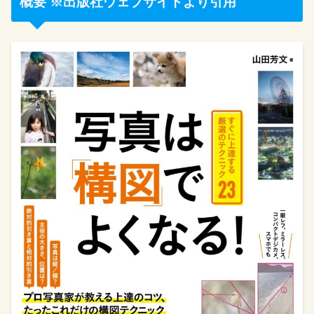
概要 ※出版社ウェブサイトより引用