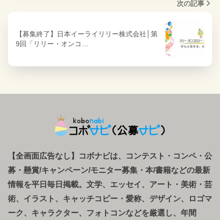
次の記事
【募集終了】日本イーライリリー株式会社│第
9回「リリー・オンコ…
【全画面広告なし】コボナビは、コンテスト・コンペ
・
公
募
・
懸賞/キャンペーン/モニター募集・本/書籍などの最新
情報を平日毎日掲載。文学、エッセイ、アート・美術・芸
術、イラスト、キャッチコピー・愛称、デザイン、ロゴマ
ーク、キャラクター、フォトコンなどを厳選し、年間