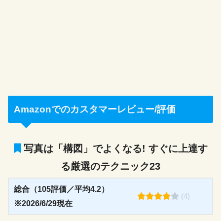
Amazonでのカスタマーレビュー/評価
写真は「構図」でよくなる! すぐに上達す
る厳選のテクニック23
総合（105評価／平均4.2）
(4)
※2026/6/29現在