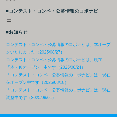
■コンテスト・コンペ・公募情報のコボナビ
■お知らせ
コンテスト・コンペ・公募情報のコボナビは、本オープ
ンいたしました（2025/08/27）
コンテスト・コンペ・公募情報のコボナビは、現在
「本・仮オープン」中です（2025/08/24）
「コンテスト・コンペ・公募情報のコボナビ」は、現在
仮オープン中です（2025/08/18）
「コンテスト・コンペ・公募情報のコボナビ」は、現在
調整中です（2025/08/01）