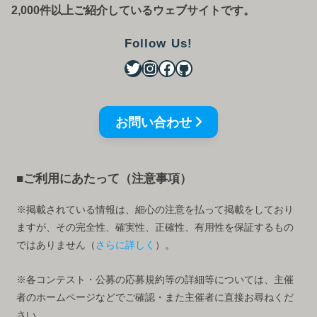
2,000件以上ご紹介しているウェブサイトです。
Follow Us!
お問い合わせ
■ご利用にあたって（注意事項）
※掲載されている情報は、細心の注意を払って掲載をしており
ますが、その完全性、確実性、正確性、有用性を保証するもの
ではありません（
さらに詳しく
）。
※各コンテスト・公募の応募規約等の詳細等については、主催
者のホームページなどでご確認・また主催者に直接お尋ねくだ
さい。