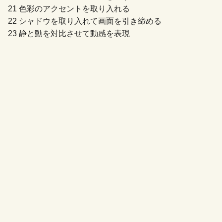
21 色彩のアクセントを取り入れる
22 シャドウを取り入れて画面を引き締める
23 静と動を対比させて動感を表現