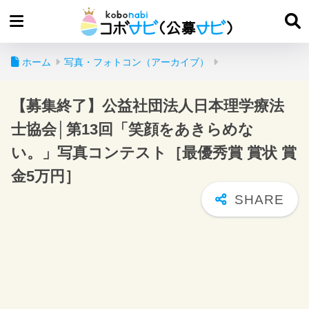
ホーム
写真・フォトコン（アーカイブ）
【募集終了】公益社団法人日本理学療法
士協会│第13回「笑顔をあきらめな
い。」写真コンテスト［最優秀賞 賞状 賞
金5万円］