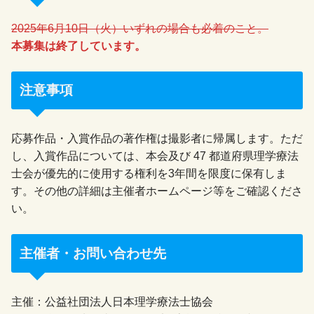
2025年6月10日（火）いずれの場合も必着のこと。
本募集は終了しています。
注意事項
応募作品・入賞作品の著作権は撮影者に帰属します。ただ
し、入賞作品については、本会及び 47 都道府県理学療法
士会が優先的に使用する権利を3年間を限度に保有しま
す。その他の詳細は主催者ホームページ等をご確認くださ
い。
主催者・お問い合わせ先
主催：公益社団法人日本理学療法士協会