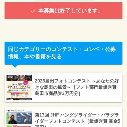
本募集は終了しています。
同じカテゴリーのコンテスト・コンペ・公募
情報、本や書籍を見る
2026島田フォトコンテスト ～あなたの好
きな島田の風景～［フォト部門最優秀賞
島田市商品券3万円分］
第13回 JHF ハンググライダー・パラグラ
イダーフォトコンテスト［最優秀賞 賞金5