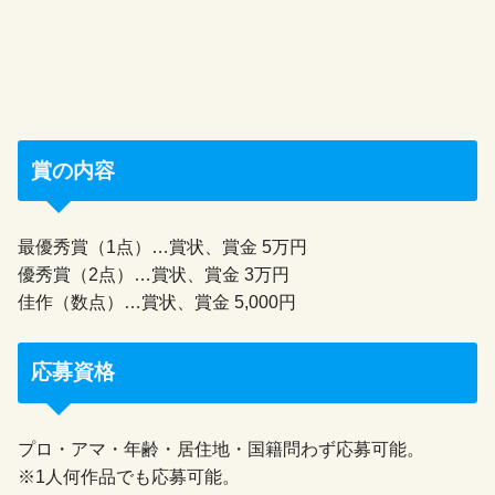
賞の内容
最優秀賞（1点）…賞状、賞金 5万円
優秀賞（2点）…賞状、賞金 3万円
佳作（数点）…賞状、賞金 5,000円
応募資格
プロ・アマ・年齢・居住地・国籍問わず応募可能。
※1人何作品でも応募可能。