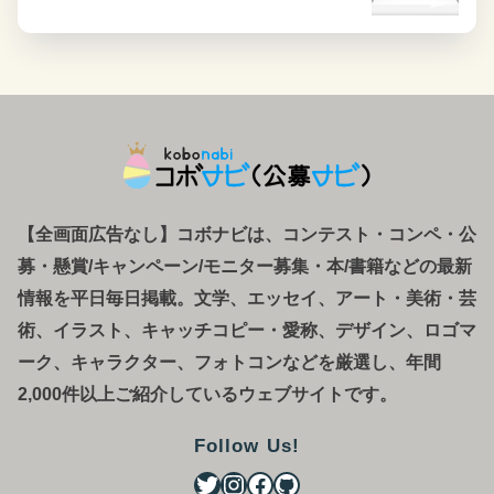
【全画面広告なし】コボナビは、コンテスト・コンペ
・
公
募
・
懸賞/キャンペーン/モニター募集・本/書籍などの最新
情報を平日毎日掲載。文学、エッセイ、アート・美術・芸
術、イラスト、キャッチコピー・愛称、デザイン、ロゴマ
ーク、キャラクター、フォトコンなどを厳選し、年間
2,000件以上ご紹介しているウェブサイトです。
Follow Us!