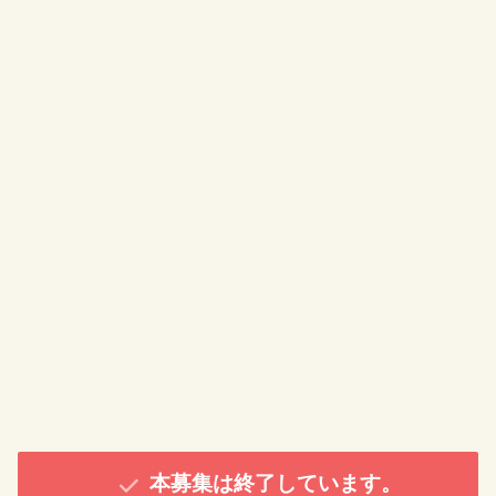
本募集は終了しています。