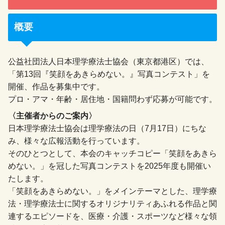
概要
公益社団法人日本理学療法士協会（東京都港区）では、
「第13回『笑顔をあきらめない。』写真コンテスト」を
開催、作品を募集中です。
プロ・アマ・年齢・居住地・国籍問わず応募が可能です。
〈主催者からのご案内〉
日本理学療法士協会は理学療法の日（7月17日）にちな
み、様々な広報活動を行っています。
そのひとつとして、本会のキャッチコピー「笑顔をあきら
めない。」を冠した写真コンテストを2025年度も開催い
たします。
「笑顔をあきらめない。」をメインテーマとした、理学療
法・理学療法士に関するオリジナリティあふれる作品と関
連するエピソードを、医療・介護・スポーツなど様々な領