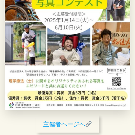
主催者ページへ