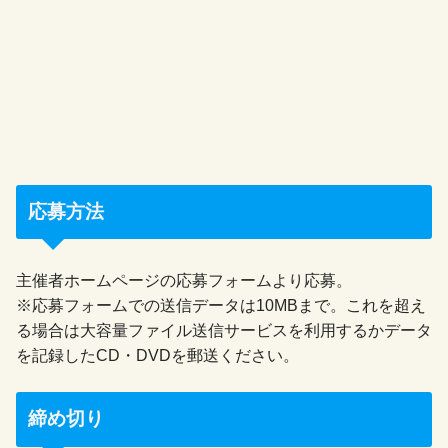
応募方法
主催者ホームページの応募フォームより応募。
※応募フォームでの送信データは10MBまで。これを超え
る場合は大容量ファイル送信サービスを利用するかデータ
を記録したCD・DVDを郵送ください。
締め切り