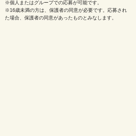
※個人またはグループでの応募が可能です。
※16歳未満の方は、保護者の同意が必要です。応募され
た場合、保護者の同意があったものとみなします。