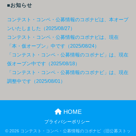
■お知らせ
コンテスト・コンペ・公募情報のコボナビは、本オープ
ンいたしました（2025/08/27）
コンテスト・コンペ・公募情報のコボナビは、現在
「本・仮オープン」中です（2025/08/24）
「コンテスト・コンペ・公募情報のコボナビ」は、現在
仮オープン中です（2025/08/18）
「コンテスト・コンペ・公募情報のコボナビ」は、現在
調整中です（2025/08/01）
HOME
プライバシーポリシー
© 2026 コンテスト・コンペ・公募情報のコボナビ（旧公募ストッ