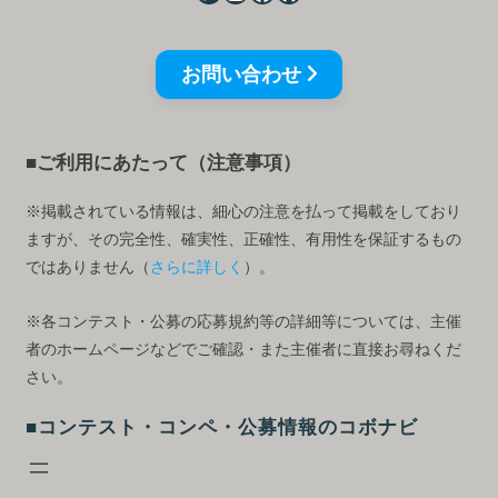
お問い合わせ
■ご利用にあたって（注意事項）
※掲載されている情報は、細心の注意を払って掲載をしており
ますが、その完全性、確実性、正確性、有用性を保証するもの
ではありません（
さらに詳しく
）。
※各コンテスト・公募の応募規約等の詳細等については、主催
者のホームページなどでご確認・また主催者に直接お尋ねくだ
さい。
■コンテスト・コンペ・公募情報のコボナビ