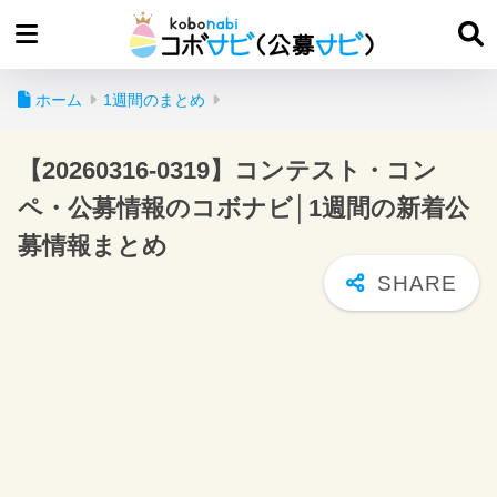
ホーム
1週間のまとめ
【20260316-0319】コンテスト・コン
ペ・公募情報のコボナビ│1週間の新着公
募情報まとめ