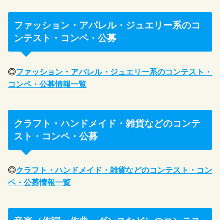
ファッション・アパレル・ジュエリー系のコ
ンテスト・コンペ・公募
◎
ファッション・アパレル・ジュエリー系のコンテスト・
コンペ・公募情報一覧
クラフト・ハンドメイド・雑貨などのコンテ
スト・コンペ・公募
◎
クラフト・ハンドメイド・雑貨などのコンテスト・コン
ペ・公募情報一覧