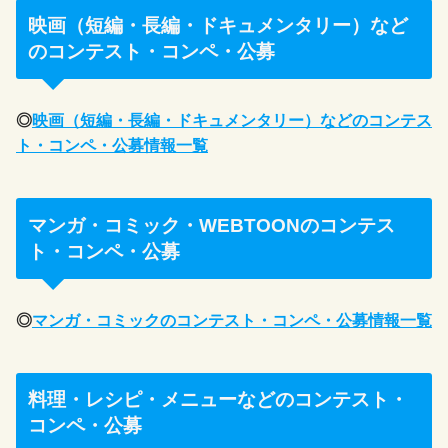
映画（短編・長編・ドキュメンタリー）など
のコンテスト・コンペ・公募
◎
映画（短編・長編・ドキュメンタリー）などのコンテス
ト・コンペ・公募情報一覧
マンガ・コミック・WEBTOONのコンテス
ト・コンペ・公募
◎
マンガ・コミックのコンテスト・コンペ・公募情報一覧
料理・レシピ・メニューなどのコンテスト・
コンペ・公募