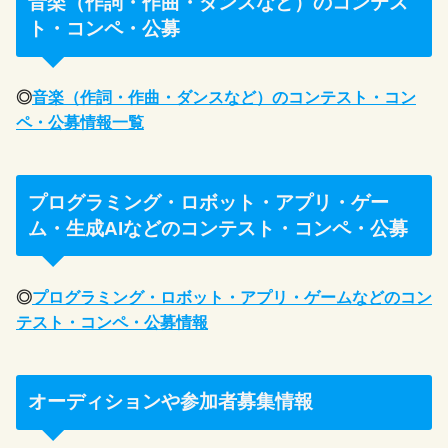
音楽（作詞・作曲・ダンスなど）のコンテス
ト・コンペ・公募
◎
音楽（作詞・作曲・ダンスなど）のコンテスト・コン
ペ・公募情報一覧
プログラミング・ロボット・アプリ・ゲー
ム・生成AIなどのコンテスト・コンペ・公募
◎
プログラミング・ロボット・アプリ・ゲームなどのコン
テスト・コンペ・公募情報
オーディションや参加者募集情報