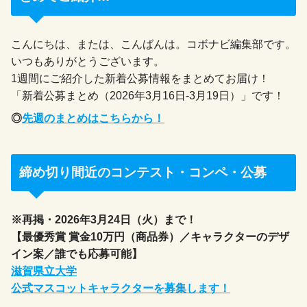
こんにちは、または、こんばんは。コボナビ編集部です。
いつもありがとうございます。
1週間にご紹介した新着公募情報をまとめてお届け！
「新着公募まとめ（2026年3月16日-3月19日）」です！
◎
先週のまとめはこちらから！
締め切り間近のコンテスト・コンペ・公募
※再掲・2026年3月24日（火）まで！
【最優秀賞 賞金10万円（商品券）／キャラクターのデザ
イン案／誰でも応募可能】
滋賀県立大学
公式マスコットキャラクターを募集します！