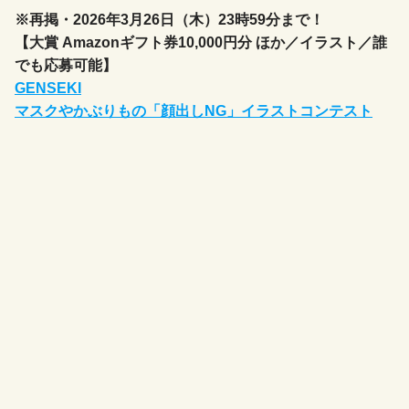
※再掲・2026年3月26日（木）23時59分まで！
【大賞 Amazonギフト券10,000円分 ほか／イラスト／誰
でも応募可能】
GENSEKI
マスクやかぶりもの「顔出しNG」イラストコンテスト