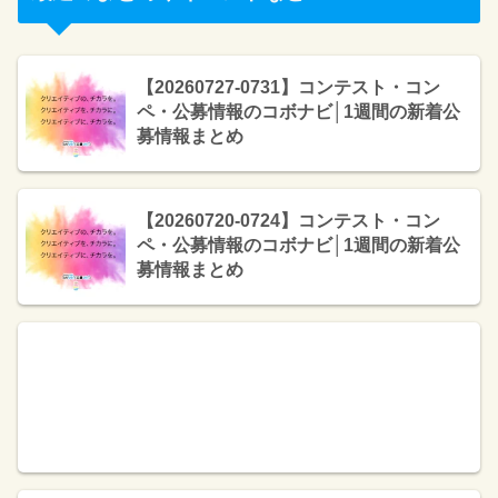
【20260727-0731】コンテスト・コン
ペ・公募情報のコボナビ│1週間の新着公
募情報まとめ
【20260720-0724】コンテスト・コン
ペ・公募情報のコボナビ│1週間の新着公
募情報まとめ