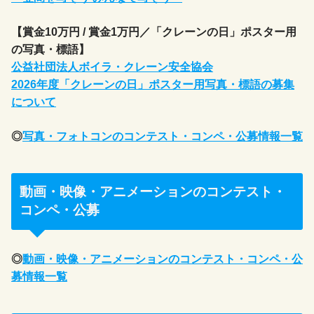
【賞金10万円 / 賞金1万円／「クレーンの日」ポスター用
の写真・標語】
公益社団法人ボイラ・クレーン安全協会
2026年度「クレーンの日」ポスター用写真・標語の募集
について
◎
写真・フォトコンのコンテスト・コンペ・公募情報一覧
動画・映像・アニメーションのコンテスト・
コンペ・公募
◎
動画・映像・アニメーションのコンテスト・コンペ・公
募情報一覧