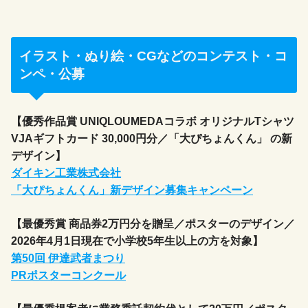
イラスト・ぬり絵・CGなどのコンテスト・コ
ンペ・公募
【優秀作品賞 UNIQLOUMEDAコラボ オリジナルTシャツ
VJAギフトカード 30,000円分／「大ぴちょんくん」 の新
デザイン】
ダイキン工業株式会社
「大ぴちょんくん」新デザイン募集キャンペーン
【最優秀賞 商品券2万円分を贈呈／ポスターのデザイン／
2026年4月1日現在で小学校5年生以上の方を対象】
第50回 伊達武者まつり
PRポスターコンクール