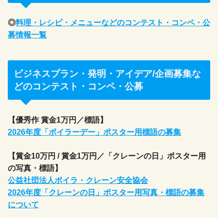
◎
料理・レシピ・メニューなどのコンテスト・コンペ・公
募情報一覧
ビジネスプラン・発明・アイデア/企画募集な
どのコンテスト・コンペ・公募
【優秀作 賞金1万円／標語】
2026年度「ボイラーデー」ポスター用標語の募集
【賞金10万円 / 賞金1万円／「クレーンの日」ポスター用
の写真・標語】
公益社団法人ボイラ・クレーン安全協会
2026年度「クレーンの日」ポスター用写真・標語の募集
について