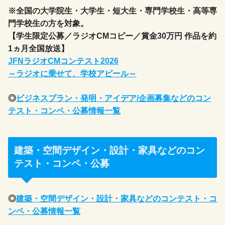
※全国の大学院生・大学生・短大生・専門学校生・高等専
門学校生の方を対象。
【学生限定公募／ラジオCMコピー／賞金30万円 作品を約
1ヵ月全国放送】
JFNラジオCMコンテスト2026
～ラジオに乗せて、学校アピール～
◎
ビジネスプラン・発明・アイデア/企画募集などのコン
テスト・コンペ・公募情報一覧
建築・空間デザイン・設計・家具などのコン
テスト・コンペ・公募
◎
建築・空間デザイン・設計・家具などのコンテスト・コ
ンペ・公募情報一覧