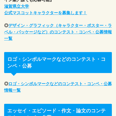
滋賀県立大学
公式マスコットキャラクターを募集します！
◎
デザイン・グラフィック（キャラクター・ポスター・ラ
ベル・パッケージなど）のコンテスト・コンペ・公募情報
一覧
ロゴ・シンボルマークなどのコンテスト・コ
ンペ・公募
◎
ロゴ・シンボルマークなどのコンテスト・コンペ・公募
情報一覧
エッセイ・エピソード・作文・論文のコンテ