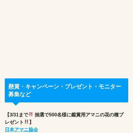
懸賞・キャンペーン・プレゼント・モニター
募集など
【3/31まで
抽選で500名様に鑑賞用アマニの花の種プ
レゼント
】
日本アマニ協会