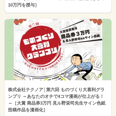
10万円を授与］
株式会社テクノア│第六回 ものづくり大喜利グラ
ンプリ ～あなたのオチで4コマ漫画が仕上がる！
～［大賞 商品券3万円 見ル野栄司先生サイン色紙
投稿作品を漫画化］