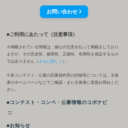
お問い合わせ
■ご利用にあたって（注意事項）
※掲載されている情報は、細心の注意を払って掲載をしており
ますが、その完全性、確実性、正確性、有用性を保証するもの
ではありません（
さらに詳しく
）。
※各コンテスト・公募の応募規約等の詳細等については、主催
者のホームページなどでご確認・また主催者に直接お尋ねくだ
さい。
■コンテスト・コンペ・公募情報のコボナビ
■お知らせ