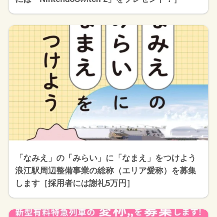
「なみえ」の「みらい」に「なまえ」をつけよう
浪江駅周辺整備事業の総称（エリア愛称）を募集
します［採用者には謝礼5万円］