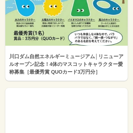
川口ダム自然エネルギーミュージアム│リニューア
ルオープン記念！4体のマスコットキャラクター愛
称募集［最優秀賞 QUOカード3万円分］