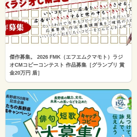
傑作募集。 2026 FMK（エフエムクマモト）ラジ
オCMコピーコンテスト 作品募集［グランプリ 賞
金20万円 盾］