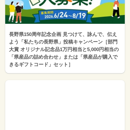
長野県150周年記念企画 見つけて、詠んで、伝え
よう「私たちの長野県」投稿キャンペーン［部門
大賞 オリジナル記念品1万円相当と5,000円相当の
「県産品の詰め合わせ」または「県産品が購入で
きるギフトコード」セット］