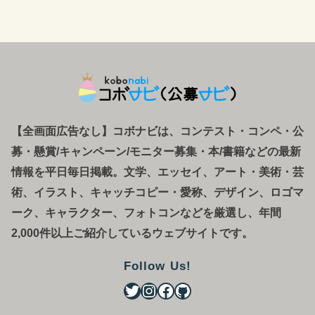
【全画面広告なし】コボナビは、コンテスト・コンペ
・
公
募
・
懸賞/キャンペーン/モニター募集・本/書籍などの最新
情報を平日毎日掲載。文学、エッセイ、アート・美術・芸
術、イラスト、キャッチコピー・愛称、デザイン、ロゴマ
ーク、キャラクター、フォトコンなどを厳選し、年間
2,000件以上ご紹介しているウェブサイトです。
Follow Us!