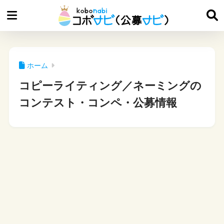
ホーム
コピーライティング／ネーミングの
コンテスト・コンペ・公募情報