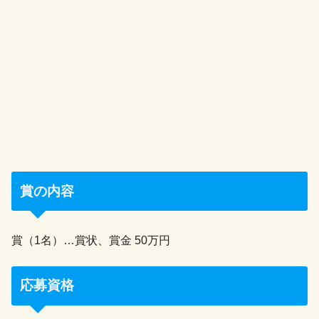
賞の内容
賞（1名）…賞状、賞金 50万円
応募資格