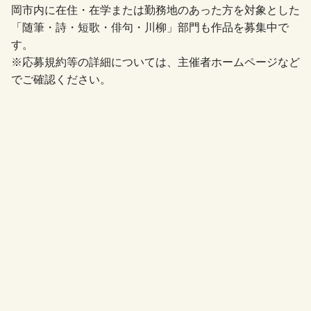
岡市内に在住・在学または勤務地のあった方を対象とした
「随筆・詩・短歌・俳句・川柳」部門も作品を募集中で
す。
※応募規約等の詳細については、主催者ホームページなど
でご確認ください。