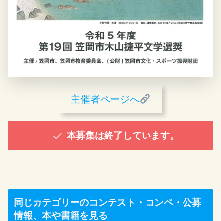
主催者ページへ
本募集は終了しています。
同じカテゴリーのコンテスト・コンペ・公募
情報、本や書籍を見る