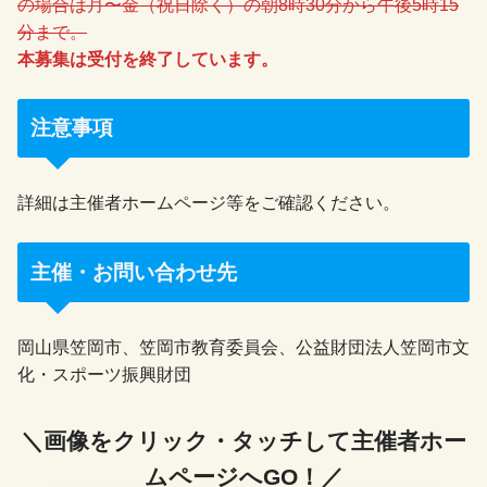
の場合は月〜金（祝日除く）の朝8時30分から午後5時15
分まで。
本募集は受付を終了しています。
注意事項
詳細は主催者ホームページ等をご確認ください。
主催・お問い合わせ先
岡山県笠岡市、笠岡市教育委員会、公益財団法人笠岡市文
化・スポーツ振興財団
＼画像をクリック・タッチして主催者ホー
ムページへGO！／