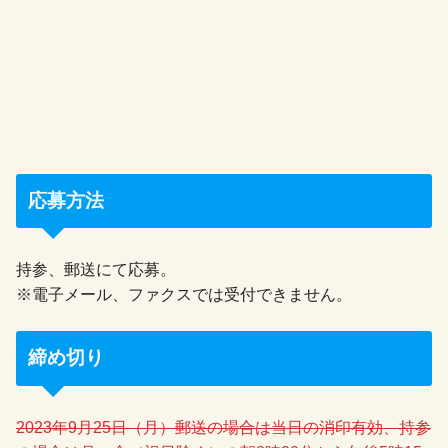
応募方法
持参、郵送にて応募。
※電子メール、ファクスでは受付できません。
締め切り
2023年9月25日（月）郵送の場合は当日の消印有効、持参