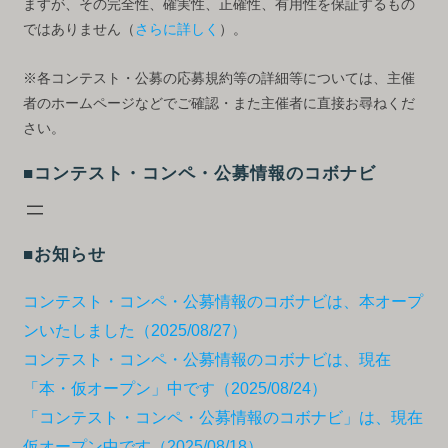
ますが、その完全性、確実性、正確性、有用性を保証するもの
ではありません（
さらに詳しく
）。
※各コンテスト・公募の応募規約等の詳細等については、主催
者のホームページなどでご確認・また主催者に直接お尋ねくだ
さい。
■コンテスト・コンペ・公募情報のコボナビ
■お知らせ
コンテスト・コンペ・公募情報のコボナビは、本オープ
ンいたしました（2025/08/27）
コンテスト・コンペ・公募情報のコボナビは、現在
「本・仮オープン」中です（2025/08/24）
「コンテスト・コンペ・公募情報のコボナビ」は、現在
仮オープン中です（2025/08/18）