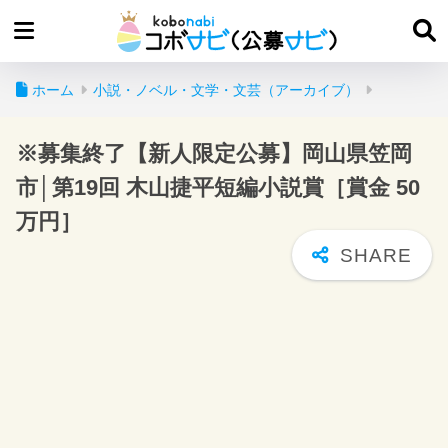
ホーム
小説・ノベル・文学・文芸（アーカイブ）
※募集終了【新人限定公募】岡山県笠岡
市│第19回 木山捷平短編小説賞［賞金 50
万円］