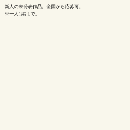
新人の未発表作品。全国から応募可。
※一人1編まで。