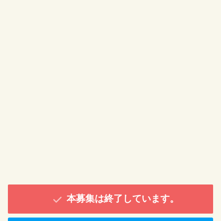
本募集は終了しています。