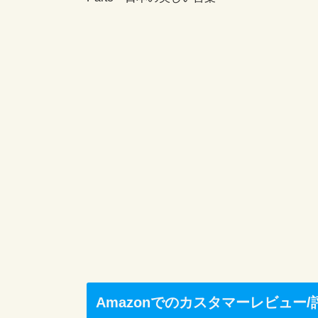
Amazonでのカスタマーレビュー/