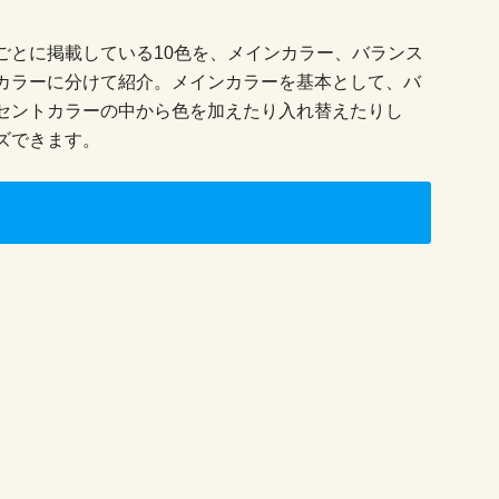
ごとに掲載している10色を、メインカラー、バランス
カラーに分けて紹介。メインカラーを基本として、バ
セントカラーの中から色を加えたり入れ替えたりし
ズできます。