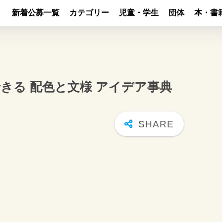
新着公募一覧
カテゴリー
児童・学生
団体
本・書
きる 配色と文様 アイデア事典