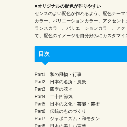
■オリジナルの配色が作りやすい
センスのよい配色が作れるよう、配色テーマ
カラー、バリエーションカラー、アクセント
ランスカラー、バリエーションカラー、アク
て、配色のイメージを自分好みにカスタマイ
目次
Part1 和の風物・行事
Part2 日本の名所・風景
Part3 四季の花々
Part4 二十四節気
Part5 日本の文化・芸能・芸術
Part6 伝統のものづくり
Part7 ジャポニズム・和モダン
Part8 日本の美しい言葉