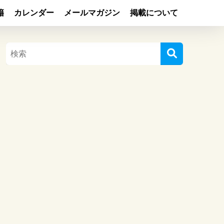
籍
カレンダー
メールマガジン
掲載について