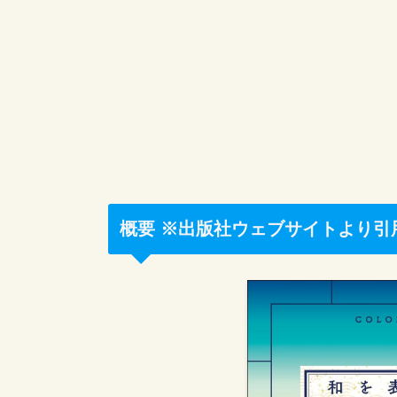
概要 ※出版社ウェブサイトより引