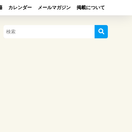
籍
カレンダー
メールマガジン
掲載について