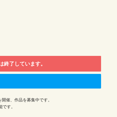
は終了しています。
を開催、作品を募集中です。
能です。