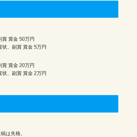
賞 賞金 50万円
状、副賞 賞金 5万円
 賞金 20万円
状、副賞 賞金 2万円
投稿は失格。