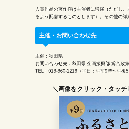
入賞作品の著作権は主催者に帰属（ただし、
るよう配慮するものとします）。その他の詳
主催・お問い合わせ先
主催：秋田県
お問い合わせ先：秋田県 企画振興部 総合政
TEL：018-860-1216〈平日：午前9時〜午後
＼画像をクリック・タッチ