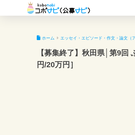
ホーム
エッセイ・エピソード・作文・論文（
【募集終了】秋田県│第9回 
円/20万円］