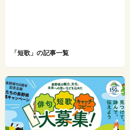
「短歌」の記事一覧