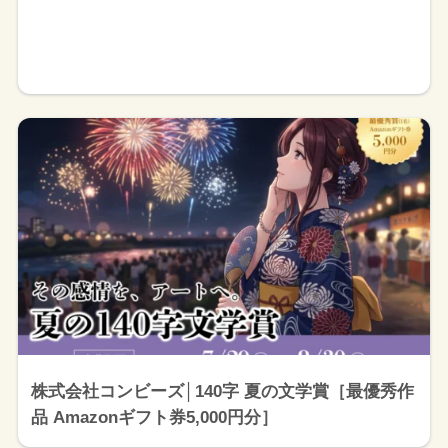
株式会社コンビーズ│140字 夏の文学賞［最優秀作
品 Amazonギフト券5,000円分］