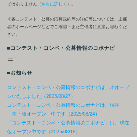
ではありません（
さらに詳しく
）。
※各コンテスト・公募の応募規約等の詳細等については、主催
者のホームページなどでご確認・また主催者に直接お尋ねくだ
さい。
■コンテスト・コンペ・公募情報のコボナビ
■お知らせ
コンテスト・コンペ・公募情報のコボナビは、本オープ
ンいたしました（2025/08/27）
コンテスト・コンペ・公募情報のコボナビは、現在
「本・仮オープン」中です（2025/08/24）
「コンテスト・コンペ・公募情報のコボナビ」は、現在
仮オープン中です（2025/08/18）