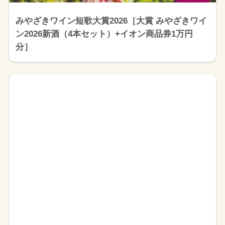
みやざきワイン短歌大賞2026［大賞 みやざきワイ
ン2026新酒（4本セット）+イオン商品券1万円
分］