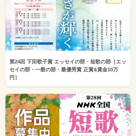
第24回 下田歌子賞 エッセイの部・短歌の部［エッ
セイの部・一般の部・最優秀賞 正賞&賞金10万
円］