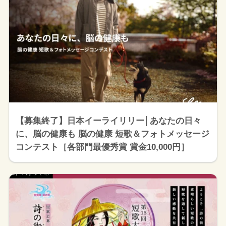
【募集終了】日本イーライリリー│あなたの日々
に、脳の健康も 脳の健康 短歌＆フォトメッセージ
コンテスト［各部門最優秀賞 賞金10,000円］