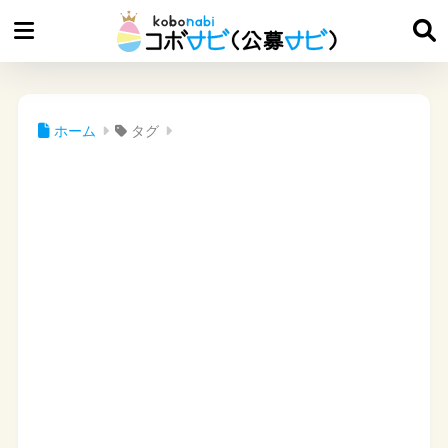
ホーム
タグ