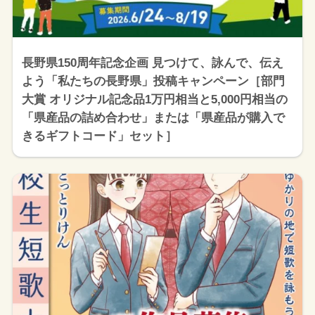
長野県150周年記念企画 見つけて、詠んで、伝え
よう「私たちの長野県」投稿キャンペーン［部門
大賞 オリジナル記念品1万円相当と5,000円相当の
「県産品の詰め合わせ」または「県産品が購入で
きるギフトコード」セット］