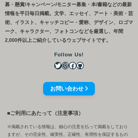
募
・
懸賞/キャンペーン/モニター募集・本/書籍などの最新
情報を平日毎日掲載。文学、エッセイ、アート・美術・芸
術、イラスト、キャッチコピー・愛称、デザイン、ロゴマ
ーク、キャラクター、フォトコンなどを厳選し、年間
2,000件以上ご紹介しているウェブサイトです。
Follow Us!
お問い合わせ
■ご利用にあたって（注意事項）
※掲載されている情報は、細心の注意を払って掲載をしており
ますが、その完全性、確実性、正確性、有用性を保証するもの