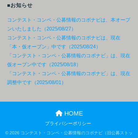
■お知らせ
コンテスト・コンペ・公募情報のコボナビは、本オープ
ンいたしました（2025/08/27）
コンテスト・コンペ・公募情報のコボナビは、現在
「本・仮オープン」中です（2025/08/24）
「コンテスト・コンペ・公募情報のコボナビ」は、現在
仮オープン中です（2025/08/18）
「コンテスト・コンペ・公募情報のコボナビ」は、現在
調整中です（2025/08/01）
HOME
プライバシーポリシー
© 2026 コンテスト・コンペ・公募情報のコボナビ（旧公募ストッ