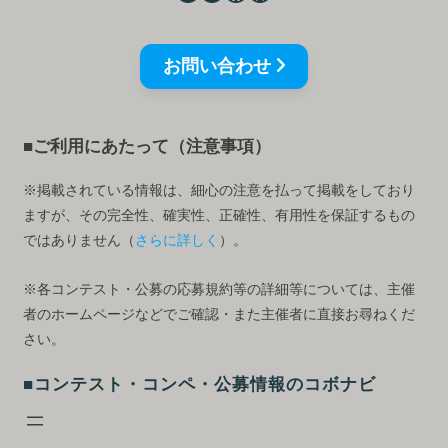
お問い合わせ
■ご利用にあたって（注意事項）
※掲載されている情報は、細心の注意を払って掲載をしており
ますが、その完全性、確実性、正確性、有用性を保証するもの
ではありません（
さらに詳しく
）。
※各コンテスト・公募の応募規約等の詳細等については、主催
者のホームページなどでご確認・また主催者に直接お尋ねくだ
さい。
■コンテスト・コンペ・公募情報のコボナビ