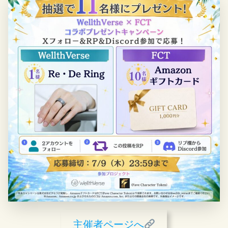
主催者ページへ