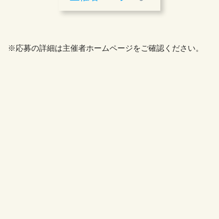
※応募の詳細は主催者ホームページをご確認ください。