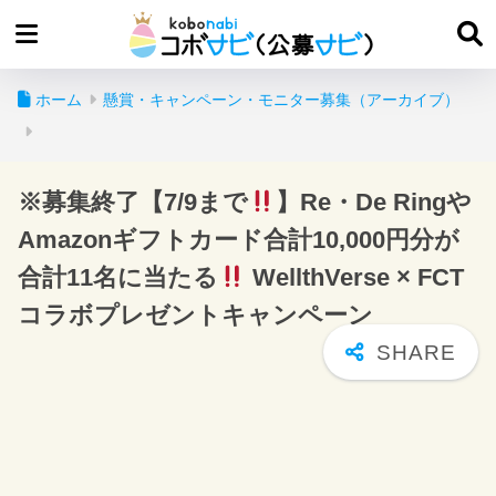
ホーム
懸賞・キャンペーン・モニター募集（アーカイブ）
※募集終了【7/9まで
】Re・De Ringや
Amazonギフトカード合計10,000円分が
合計11名に当たる
WellthVerse × FCT
コラボプレゼントキャンペーン