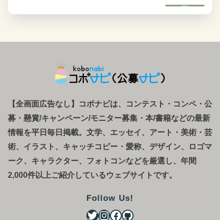
【全画面広告なし】コボナビは、コンテスト・コンペ
・
公
募
・
懸賞/キャンペーン/モニター募集・本/書籍などの最新
情報を平日毎日掲載。文学、エッセイ、アート・美術・芸
術、イラスト、キャッチコピー・愛称、デザイン、ロゴマ
ーク、キャラクター、フォトコンなどを厳選し、年間
2,000件以上ご紹介しているウェブサイトです。
Follow Us!