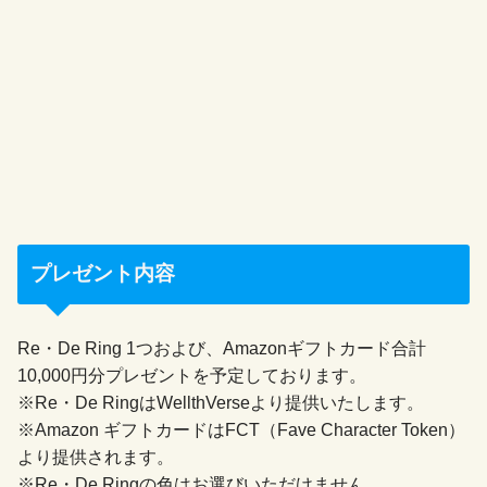
プレゼント内容
Re・De Ring 1つおよび、Amazonギフトカード合計
10,000円分プレゼントを予定しております。
※Re・De RingはWellthVerseより提供いたします。
※Amazon ギフトカードはFCT（Fave Character Token）
より提供されます。
※Re・De Ringの色はお選びいただけません。