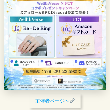
主催者ページへ