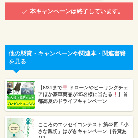
本キャンペーンは終了しています。
他の懸賞・キャンペーンや関連本・関連書籍
を見る
【8/31まで
ドローンやヒーリングチェ
アほか豪華商品が45名様に当たる
】首
都高夏のドライブキャンペーン
こころのエッセイコンテスト 第42回「小
さな親切」はがきキャンペーン［各賞あ