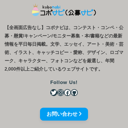
【全画面広告なし】コボナビは、コンテスト・コンペ
・
公
募
・
懸賞/キャンペーン/モニター募集・本/書籍などの最新
情報を平日毎日掲載。文学、エッセイ、アート・美術・芸
術、イラスト、キャッチコピー・愛称、デザイン、ロゴマ
ーク、キャラクター、フォトコンなどを厳選し、年間
2,000件以上ご紹介しているウェブサイトです。
Follow Us!
お問い合わせ