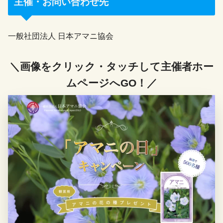
主催・お問い合わせ先
一般社団法人 日本アマニ協会
＼画像をクリック・タッチして主催者ホー
ムページへGO！／