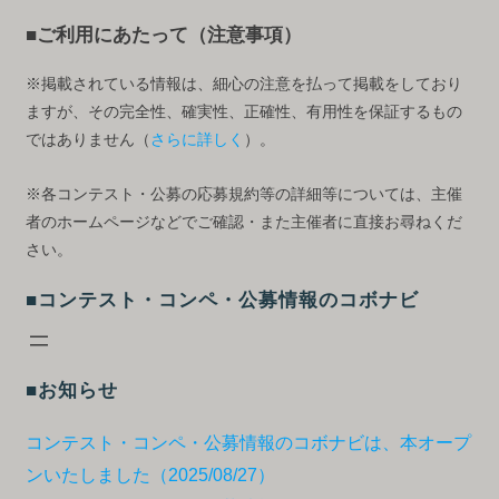
■ご利用にあたって（注意事項）
※掲載されている情報は、細心の注意を払って掲載をしており
ますが、その完全性、確実性、正確性、有用性を保証するもの
ではありません（
さらに詳しく
）。
※各コンテスト・公募の応募規約等の詳細等については、主催
者のホームページなどでご確認・また主催者に直接お尋ねくだ
さい。
■コンテスト・コンペ・公募情報のコボナビ
■お知らせ
コンテスト・コンペ・公募情報のコボナビは、本オープ
ンいたしました（2025/08/27）