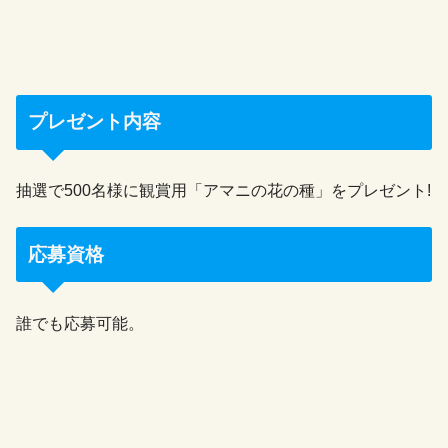
プレゼント内容
抽選で500名様に観賞用「アマニの花の種」をプレゼント!
応募資格
誰でも応募可能。