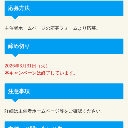
応募方法
主催者ホームページの応募フォームより応募。
締め切り
2026年3月31日（火）
本キャンペーンは終了しています。
注意事項
詳細は主催者ホームページ等をご確認ください。