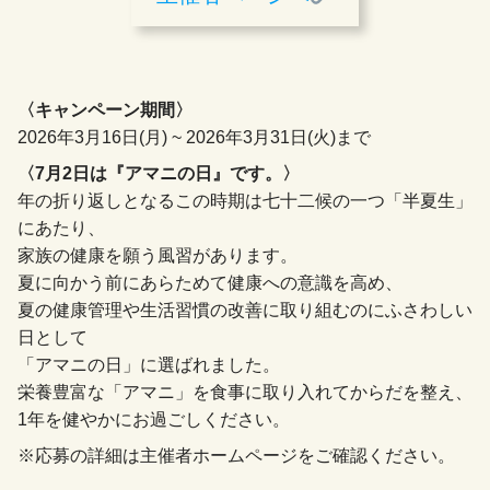
〈キャンペーン期間〉
2026年3月16日(月) ~ 2026年3月31日(火)まで
〈7月2日は『アマニの日』です。〉
年の折り返しとなるこの時期は七十二候の一つ「半夏生」
にあたり、
家族の健康を願う風習があります。
夏に向かう前にあらためて健康への意識を高め、
夏の健康管理や生活習慣の改善に取り組むのにふさわしい
日として
「アマニの日」に選ばれました。
栄養豊富な「アマニ」を食事に取り入れてからだを整え、
1年を健やかにお過ごしください。
※応募の詳細は主催者ホームページをご確認ください。