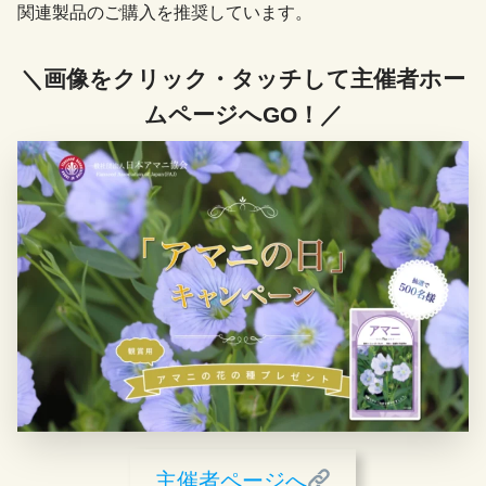
関連製品のご購入を推奨しています。
＼画像をクリック・タッチして主催者ホー
ムページへGO！／
主催者ページへ