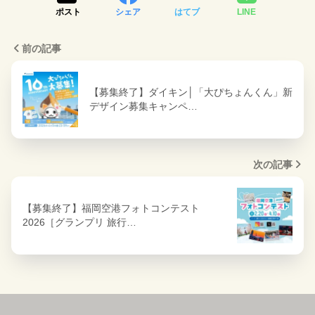
ポスト
シェア
はてブ
LINE
前の記事
【募集終了】ダイキン│「大ぴちょんくん」新
デザイン募集キャンペ…
次の記事
【募集終了】福岡空港フォトコンテスト
2026［グランプリ 旅行…