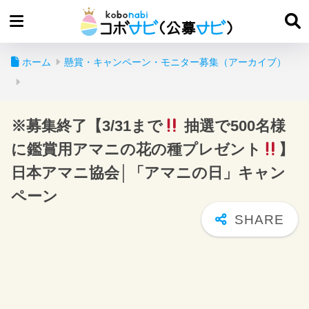
ホーム
懸賞・キャンペーン・モニター募集（アーカイブ）
※募集終了【3/31まで
抽選で500名様
に鑑賞用アマニの花の種プレゼント
】
日本アマニ協会│「アマニの日」キャン
ペーン