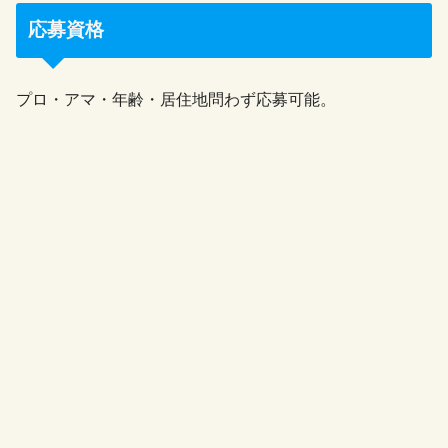
応募資格
プロ・アマ・年齢・居住地問わず応募可能。