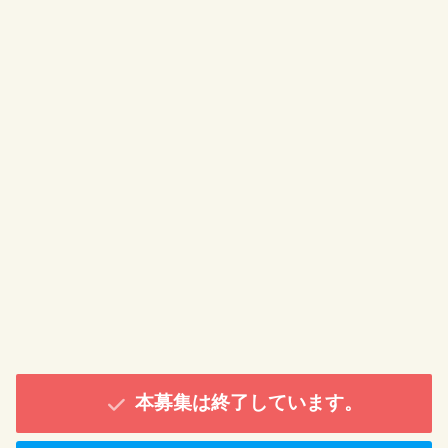
本募集は終了しています。