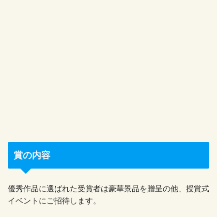
賞の内容
優秀作品に選ばれた受賞者は豪華景品を贈呈の他、授賞式
イベントにご招待します。