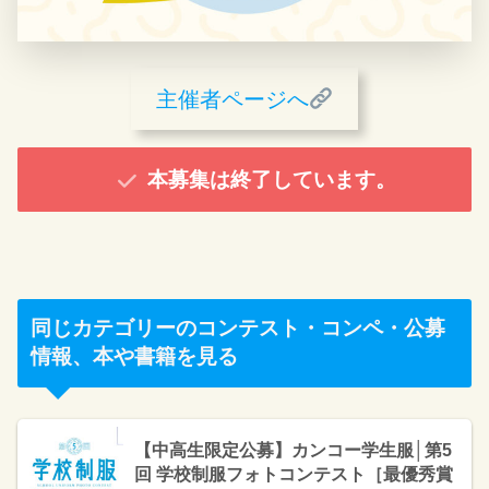
主催者ページへ
本募集は終了しています。
同じカテゴリーのコンテスト・コンペ・公募
情報、本や書籍を見る
【中高生限定公募】カンコー学生服│第5
回 学校制服フォトコンテスト［最優秀賞