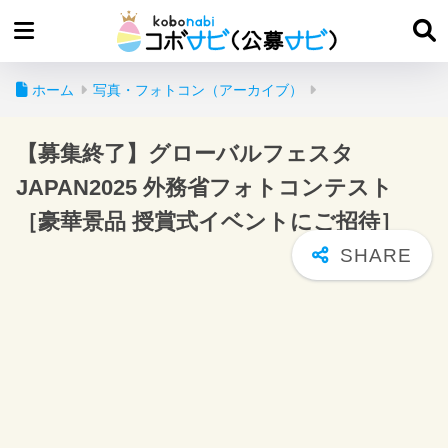
ホーム
写真・フォトコン（アーカイブ）
【募集終了】グローバルフェスタ
JAPAN2025 外務省フォトコンテスト
［豪華景品 授賞式イベントにご招待］