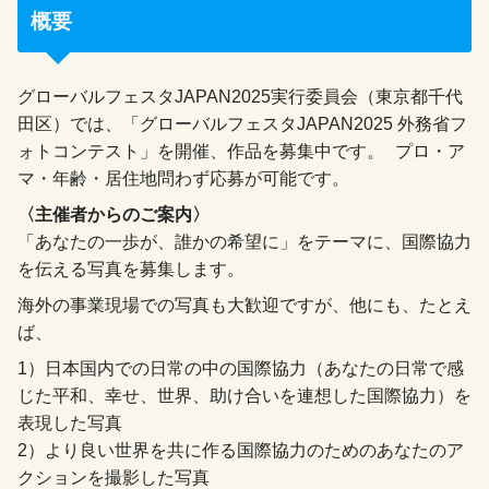
概要
グローバルフェスタJAPAN2025実行委員会（東京都千代
田区）では、「グローバルフェスタJAPAN2025 外務省フ
ォトコンテスト」を開催、作品を募集中です。 プロ・ア
マ・年齢・居住地問わず応募が可能です。
〈主催者からのご案内〉
「あなたの一歩が、誰かの希望に」をテーマに、国際協力
を伝える写真を募集します。
海外の事業現場での写真も大歓迎ですが、他にも、たとえ
ば、
1）日本国内での日常の中の国際協力（あなたの日常で感
じた平和、幸せ、世界、助け合いを連想した国際協力）を
表現した写真
2）より良い世界を共に作る国際協力のためのあなたのア
クションを撮影した写真