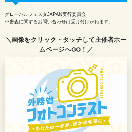
グローバルフェスタJAPAN実行委員会
※審査に関するお問い合わせは受け付けかねます。
＼画像をクリック・タッチして主催者ホー
ムページへGO！／