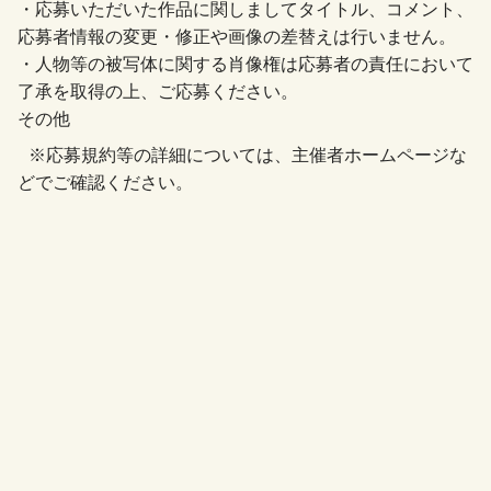
・応募いただいた作品に関しましてタイトル、コメント、
応募者情報の変更・修正や画像の差替えは行いません。
・人物等の被写体に関する肖像権は応募者の責任において
了承を取得の上、ご応募ください。
その他
※応募規約等の詳細については、主催者ホームページな
どでご確認ください。