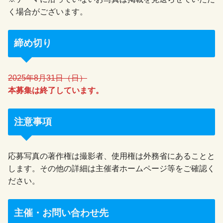
く場合がございます。
締め切り
2025年8月31日（日）
本募集は終了しています。
注意事項
応募写真の著作権は撮影者、使用権は外務省にあることと
します。その他の詳細は主催者ホームページ等をご確認く
ださい。
主催・お問い合わせ先