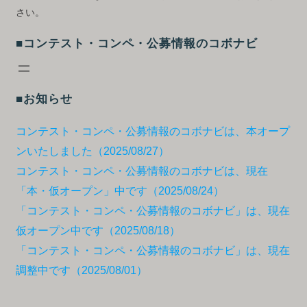
さい。
■コンテスト・コンペ・公募情報のコボナビ
■お知らせ
コンテスト・コンペ・公募情報のコボナビは、本オープ
ンいたしました（2025/08/27）
コンテスト・コンペ・公募情報のコボナビは、現在
「本・仮オープン」中です（2025/08/24）
「コンテスト・コンペ・公募情報のコボナビ」は、現在
仮オープン中です（2025/08/18）
「コンテスト・コンペ・公募情報のコボナビ」は、現在
調整中です（2025/08/01）