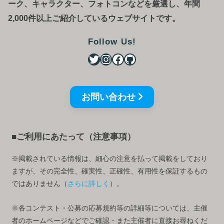
ーク、キャラクター、フォトコンなどを厳選し、年間
2,000件以上ご紹介しているウェブサイトです。
Follow Us!
お問い合わせ
■ご利用にあたって（注意事項）
※掲載されている情報は、細心の注意を払って掲載をしており
ますが、その完全性、確実性、正確性、有用性を保証するもの
ではありません（
さらに詳しく
）。
※各コンテスト・公募の応募規約等の詳細等については、主催
者のホームページなどでご確認・また主催者に直接お尋ねくだ