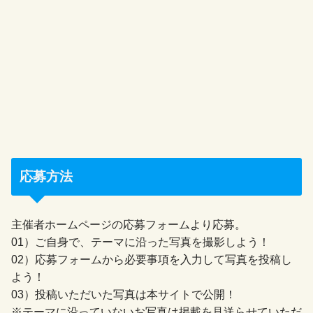
応募方法
主催者ホームページの応募フォームより応募。
01）ご自身で、テーマに沿った写真を撮影しよう！
02）応募フォームから必要事項を入力して写真を投稿し
よう！
03）投稿いただいた写真は本サイトで公開！
※テーマに沿っていないお写真は掲載を見送らせていただ