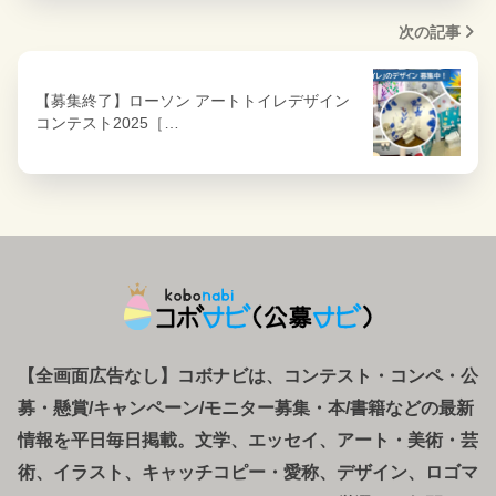
次の記事
【募集終了】ローソン アートトイレデザイン
コンテスト2025［…
【全画面広告なし】コボナビは、コンテスト・コンペ
・
公
募
・
懸賞/キャンペーン/モニター募集・本/書籍などの最新
情報を平日毎日掲載。文学、エッセイ、アート・美術・芸
術、イラスト、キャッチコピー・愛称、デザイン、ロゴマ