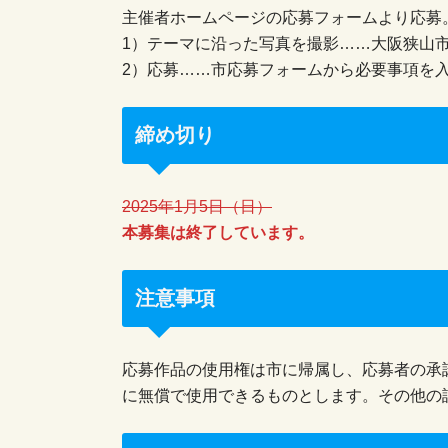
主催者ホームページの応募フォームより応募
1）テーマに沿った写真を撮影……大阪狭山
2）応募……市応募フォームから必要事項を
締め切り
2025年1月5日（日）
本募集は終了しています。
注意事項
応募作品の使用権は市に帰属し、応募者の承
に無償で使用できるものとします。その他の