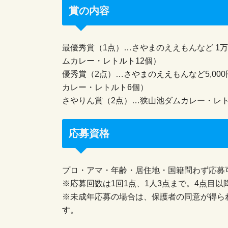
賞の内容
最優秀賞（1点）…さやまのええもんなど 1万
ムカレー・レトルト12個）
優秀賞（2点）…さやまのええもんなど5,00
カレー・レトルト6個）
さやりん賞（2点）…狭山池ダムカレー・レト
応募資格
プロ・アマ・年齢・居住地・国籍問わず応募
※応募回数は1回1点、1人3点まで。4点目
※未成年応募の場合は、保護者の同意が得ら
す。