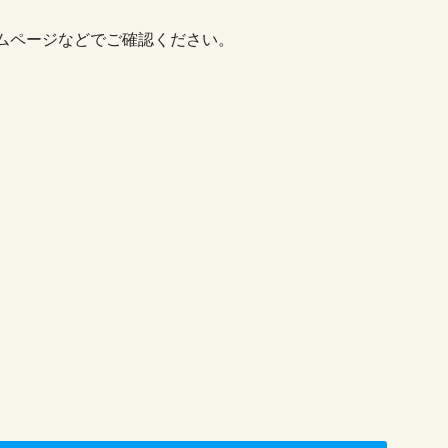
ムページなどでご確認ください。