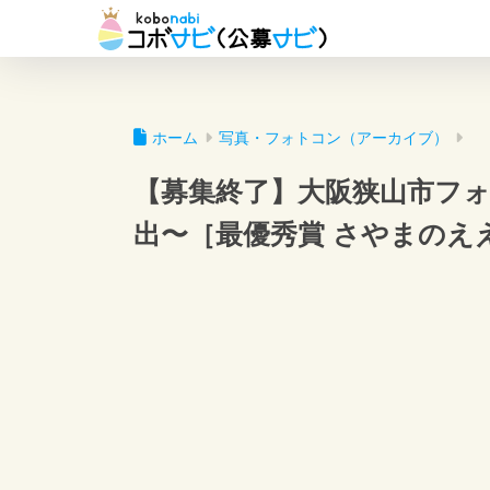
ホーム
写真・フォトコン（アーカイブ）
【募集終了】大阪狭山市フォト
出〜［最優秀賞 さやまのえ