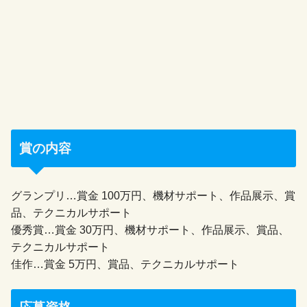
賞の内容
グランプリ…賞金 100万円、機材サポート、作品展示、賞
品、テクニカルサポート
優秀賞…賞金 30万円、機材サポート、作品展示、賞品、
テクニカルサポート
佳作…賞金 5万円、賞品、テクニカルサポート