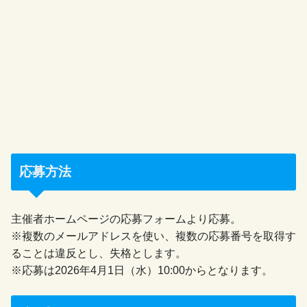
応募方法
主催者ホームページの応募フォームより応募。
※複数のメールアドレスを使い、複数の応募番号を取得す
ることは違反とし、失格とします。
※応募は2026年4月1日（水）10:00からとなります。