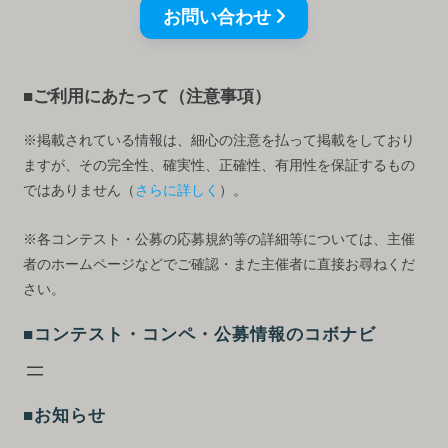
お問い合わせ
■ご利用にあたって（注意事項）
※掲載されている情報は、細心の注意を払って掲載をしており
ますが、その完全性、確実性、正確性、有用性を保証するもの
ではありません（
さらに詳しく
）。
※各コンテスト・公募の応募規約等の詳細等については、主催
者のホームページなどでご確認・また主催者に直接お尋ねくだ
さい。
■コンテスト・コンペ・公募情報のコボナビ
■お知らせ