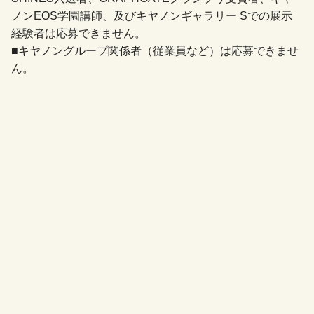
ノンEOS学園講師、及びキヤノンギャラリー Sでの展示
経験者は応募できません。
■キヤノングループ関係者（従業員など）は応募できませ
ん。