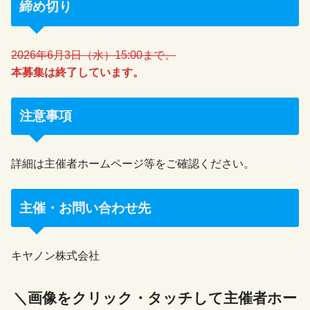
締め切り
2026年6月3日（水）15:00まで。
本募集は終了しています。
注意事項
詳細は主催者ホームページ等をご確認ください。
主催・お問い合わせ先
キヤノン株式会社
＼画像をクリック・タッチして主催者ホー