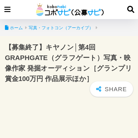
ホーム
写真・フォトコン（アーカイブ）
【募集終了】キヤノン│第4回
GRAPHGATE（グラフゲート）写真・映
像作家 発掘オーディション［グランプリ
賞金100万円 作品展示ほか］