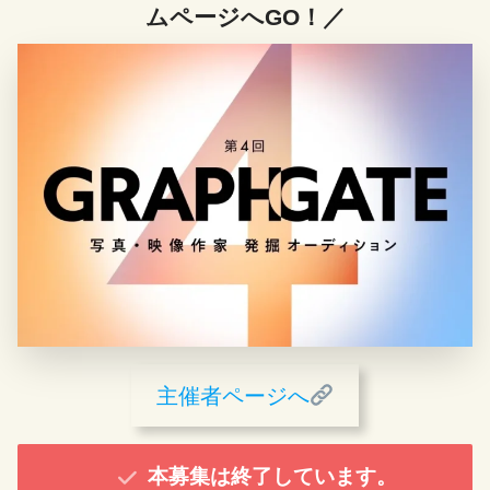
ムページへGO！／
主催者ページへ
本募集は終了しています。