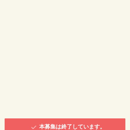
本募集は終了しています。