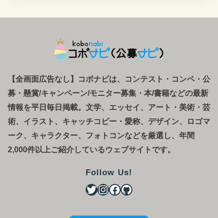
【全画面広告なし】コボナビは、コンテスト・コンペ
・
公
募
・
懸賞/キャンペーン/モニター募集・本/書籍などの最新
情報を平日毎日掲載。文学、エッセイ、アート・美術・芸
術、イラスト、キャッチコピー・愛称、デザイン、ロゴマ
ーク、キャラクター、フォトコンなどを厳選し、年間
2,000件以上ご紹介しているウェブサイトです。
Follow Us!