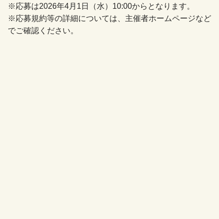
※応募は2026年4月1日（水）10:00からとなります。
※応募規約等の詳細については、主催者ホームページなど
でご確認ください。