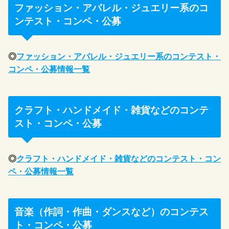
ファッション・アパレル・ジュエリー系のコ
ンテスト・コンペ・公募
◎
ファッション・アパレル・ジュエリー系のコンテスト・
コンペ・公募情報一覧
クラフト・ハンドメイド・雑貨などのコンテ
スト・コンペ・公募
◎
クラフト・ハンドメイド・雑貨などのコンテスト・コン
ペ・公募情報一覧
音楽（作詞・作曲・ダンスなど）のコンテス
ト・コンペ・公募