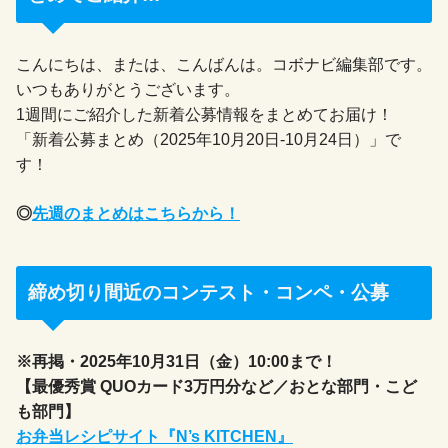
こんにちは、または、こんばんは。コボナビ編集部です。
いつもありがとうございます。
1週間にご紹介した新着公募情報をまとめてお届け！
「新着公募まとめ（2025年10月20日-10月24日）」で
す！
◎
先週のまとめはこちらから！
締め切り間近のコンテスト・コンペ・公募
※再掲・2025年10月31日（金）10:00まで！
【最優秀賞 QUOカード3万円分など／おとな部門・こど
も部門】
お弁当レシピサイト『N’s KITCHEN』