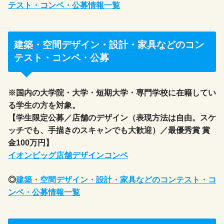
テスト・コンペ・公募情報一覧
建築・空間デザイン・設計・家具などのコン
テスト・コンペ・公募
※国内の大学院・大学・短期大学・専門学校に在籍してい
る学生の方を対象。
【学生限定公募／店舗のデザイン（表現方法は自由。スケ
ッチでも、手描きのスキャンでも大歓迎）／最優秀賞 賞
金100万円】
イオンビッグ店舗デザインコンペ
◎
建築・空間デザイン・設計・家具などのコンテスト・コ
ンペ・公募情報一覧