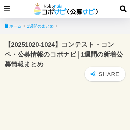
ホーム
1週間のまとめ
【20251020-1024】コンテスト・コン
ペ・公募情報のコボナビ│1週間の新着公
募情報まとめ