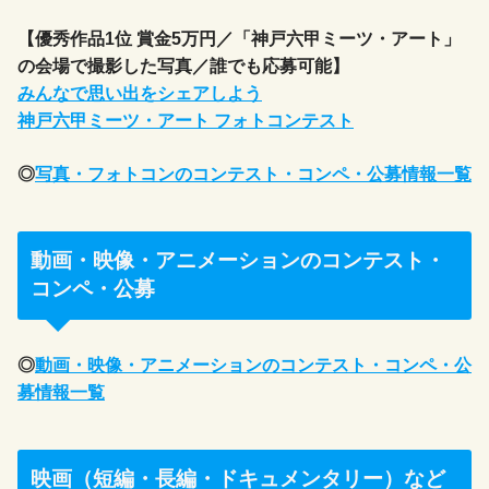
【優秀作品1位 賞金5万円／「神戸六甲ミーツ・アート」
の会場で撮影した写真／誰でも応募可能】
みんなで思い出をシェアしよう
神戸六甲ミーツ・アート フォトコンテスト
◎
写真・フォトコンのコンテスト・コンペ・公募情報一覧
動画・映像・アニメーションのコンテスト・
コンペ・公募
◎
動画・映像・アニメーションのコンテスト・コンペ・公
募情報一覧
映画（短編・長編・ドキュメンタリー）など