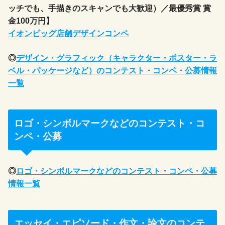
ッチでも、手描きのスキャンでも大歓迎）／最優秀賞 賞
金100万円】
イオンビッグ店舗デザインコンペ
◎
デザイン・グラフィック（キャラクター・ポスター・ラ
ベル・パッケージなど）のコンテスト・コンペ・公募情報
一覧
ロゴ・シンボルマークなどのコンテスト・コ
ンペ・公募
◎
ロゴ・シンボルマークなどのコンテスト・コンペ・公募
情報一覧
エッセイ・エピソード・作文・論文のコンテ