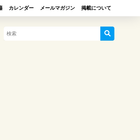
籍
カレンダー
メールマガジン
掲載について