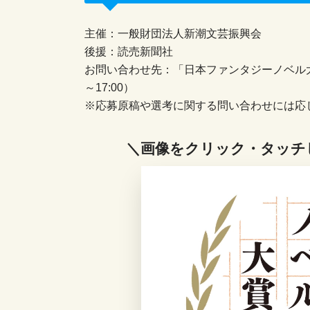
主催：一般財団法人新潮文芸振興会
後援：読売新聞社
お問い合わせ先：「日本ファンタジーノベル大賞202
～17:00）
※応募原稿や選考に関する問い合わせには応
＼画像をクリック・タッチ