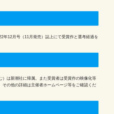
22年12月号（11月発売）誌上にて受賞作と選考経過を
む）は新潮社に帰属。また受賞者は受賞作の映像化等
。その他の詳細は主催者ホームページ等をご確認くだ