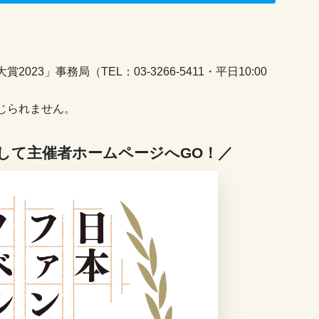
3」事務局（TEL：03-3266-5411・平日10:00
じられません。
して主催者ホームページへGO！／