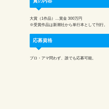
賞の内容
大賞（1作品）…賞金 300万円
※受賞作品は新潮社から単行本として刊行。
応募資格
プロ・アマ問わず、誰でも応募可能。