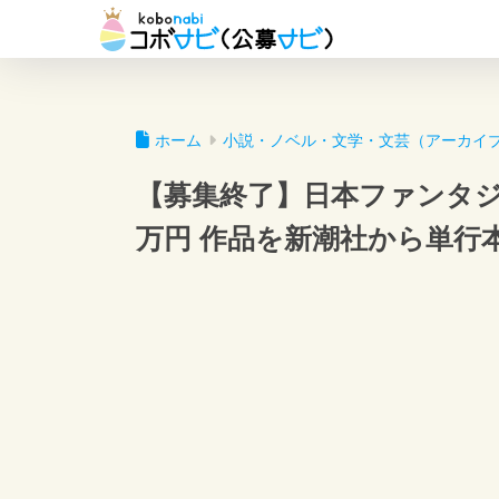
ホーム
小説・ノベル・文学・文芸（アーカイ
【募集終了】日本ファンタジー
万円 作品を新潮社から単行