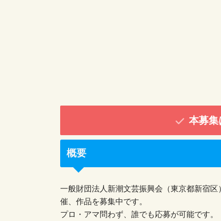
本募集
概要
一般財団法人新潮文芸振興会（東京都新宿区）
催、作品を募集中です。
プロ・アマ問わず、誰でも応募が可能です。