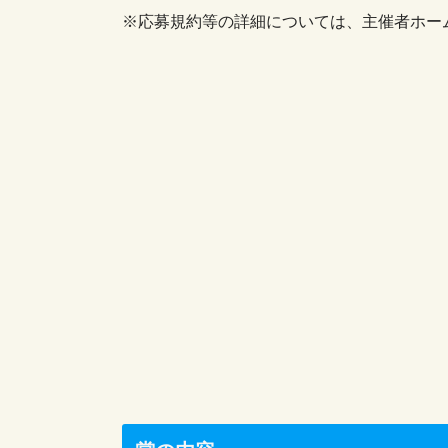
※応募規約等の詳細については、主催者ホー