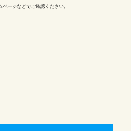
ムページなどでご確認ください。