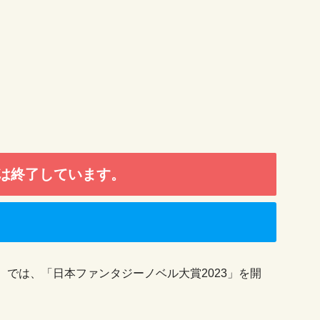
は終了しています。
では、「日本ファンタジーノベル大賞2023」を開