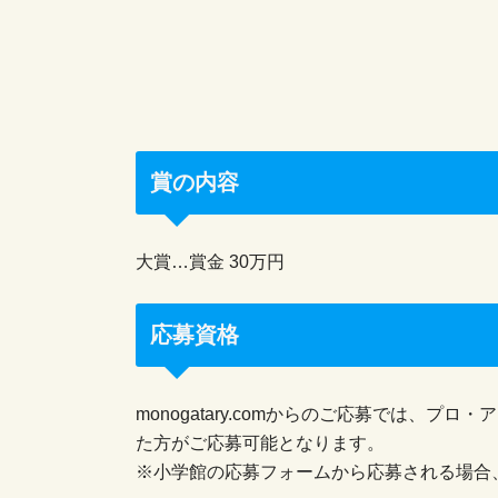
賞の内容
大賞…賞金 30万円
応募資格
monogatary.comからのご応募では、プロ・
た方がご応募可能となります。
※小学館の応募フォームから応募される場合