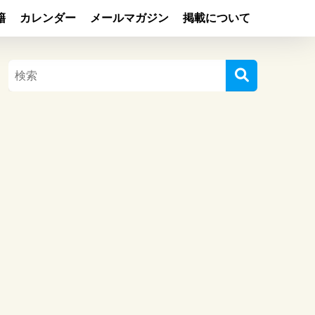
籍
カレンダー
メールマガジン
掲載について