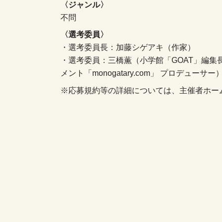
〈ジャンル〉
不問
〈選考委員〉
・選考委員長：加藤シゲアキ（作家）
・選考委員：三橋薫（小学館「GOAT」編集
メント「monogatary.com」 プロデューサー
※応募規約等の詳細については、主催者ホー