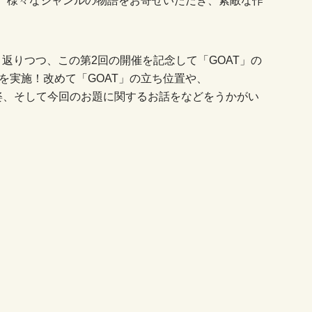
返りつつ、この第2回の開催を記念して「GOAT」の
を実施！改めて「GOAT」の立ち位置や、
の目指す姿、そして今回のお題に関するお話をなどをうかがい
。
。