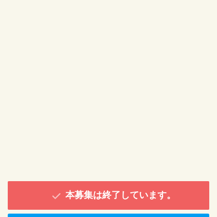
本募集は終了しています。