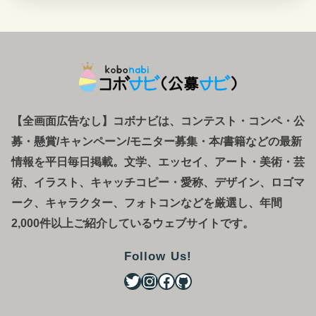
【全画面広告なし】コボナビは、コンテスト・コンペ
・
公
募
・
懸賞/キャンペーン/モニター募集・本/書籍などの最新
情報を平日毎日掲載。文学、エッセイ、アート・美術・芸
術、イラスト、キャッチコピー・愛称、デザイン、ロゴマ
ーク、キャラクター、フォトコンなどを厳選し、年間
2,000件以上ご紹介しているウェブサイトです。
Follow Us!