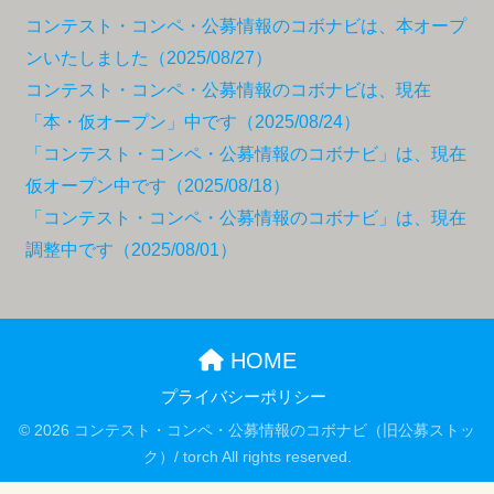
コンテスト・コンペ・公募情報のコボナビは、本オープ
ンいたしました（2025/08/27）
コンテスト・コンペ・公募情報のコボナビは、現在
「本・仮オープン」中です（2025/08/24）
「コンテスト・コンペ・公募情報のコボナビ」は、現在
仮オープン中です（2025/08/18）
「コンテスト・コンペ・公募情報のコボナビ」は、現在
調整中です（2025/08/01）
HOME
プライバシーポリシー
© 2026 コンテスト・コンペ・公募情報のコボナビ（旧公募ストッ
ク）/ torch All rights reserved.