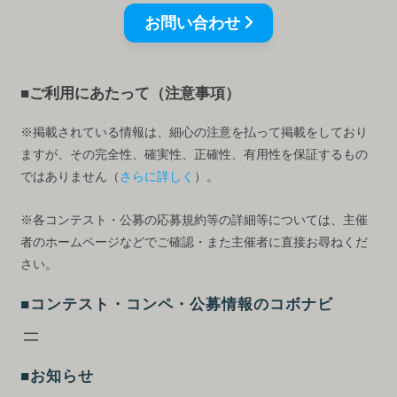
お問い合わせ
■ご利用にあたって（注意事項）
※掲載されている情報は、細心の注意を払って掲載をしており
ますが、その完全性、確実性、正確性、有用性を保証するもの
ではありません（
さらに詳しく
）。
※各コンテスト・公募の応募規約等の詳細等については、主催
者のホームページなどでご確認・また主催者に直接お尋ねくだ
さい。
■コンテスト・コンペ・公募情報のコボナビ
■お知らせ