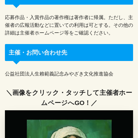
応募作品・入賞作品の著作権は著作者に帰属。ただし、主
催者の広報活動などに置いての利用は可とする。その他の
詳細は主催者ホームページ等をご確認ください。
主催・お問い合わせ先
公益社団法人生賴範義記念みやざき文化推進協会
＼画像をクリック・タッチして主催者ホー
ムページへGO！／