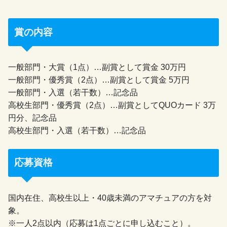
賞の内容
一般部門・大賞（1点）…副賞として賞金 30万円
一般部門・優秀賞（2点）…副賞として賞金 5万円
一般部門・入選（若干数）…記念品
高校生部門・優秀賞（2点）…副賞としてQUOカード 3万
円分、記念品
高校生部門・入選（若干数）…記念品
応募資格
国内在住、高校生以上・40歳未満のアマチュアの方を対
象。
※一人2点以内（応募は1点ごとに申し込むこと）。