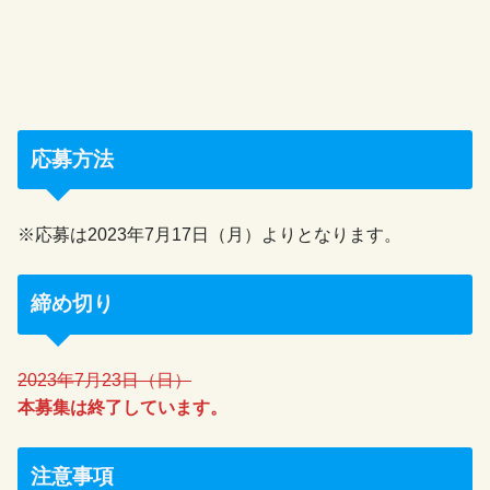
応募方法
※応募は2023年7月17日（月）よりとなります。
締め切り
2023年7月23日（日）
本募集は終了しています。
注意事項