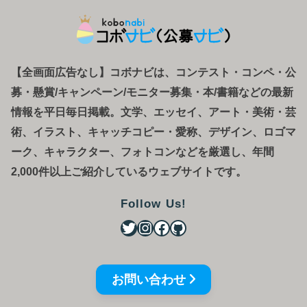
【全画面広告なし】コボナビは、コンテスト・コンペ
・
公
募
・
懸賞/キャンペーン/モニター募集・本/書籍などの最新
情報を平日毎日掲載。文学、エッセイ、アート・美術・芸
術、イラスト、キャッチコピー・愛称、デザイン、ロゴマ
ーク、キャラクター、フォトコンなどを厳選し、年間
2,000件以上ご紹介しているウェブサイトです。
Follow Us!
お問い合わせ