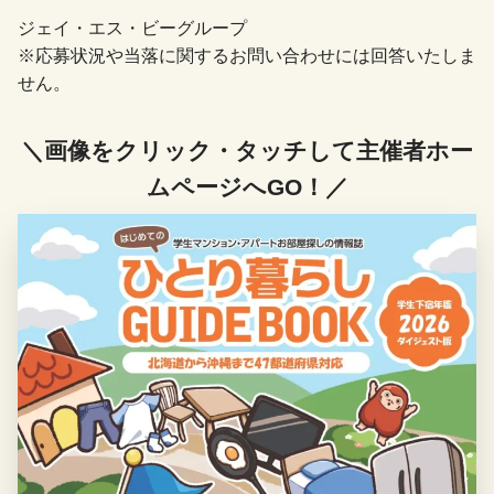
ジェイ・エス・ビーグループ
※応募状況や当落に関するお問い合わせには回答いたしま
せん。
＼画像をクリック・タッチして主催者ホー
ムページへGO！／