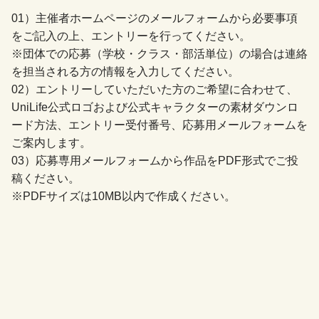
01）主催者ホームページのメールフォームから必要事項
をご記入の上、エントリーを行ってください。
※団体での応募（学校・クラス・部活単位）の場合は連絡
を担当される方の情報を入力してください。
02）エントリーしていただいた方のご希望に合わせて、
UniLife公式ロゴおよび公式キャラクターの素材ダウンロ
ード方法、エントリー受付番号、応募用メールフォームを
ご案内します。
03）応募専用メールフォームから作品をPDF形式でご投
稿ください。
※PDFサイズは10MB以内で作成ください。