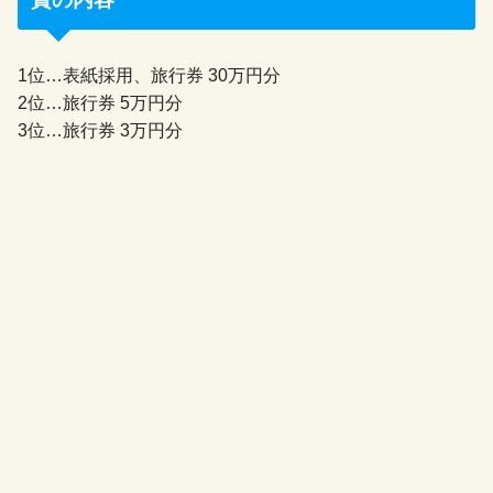
1位…表紙採用、旅行券 30万円分
2位…旅行券 5万円分
3位…旅行券 3万円分