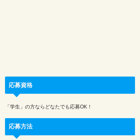
応募資格
「学生」の方ならどなたでも応募OK！
応募方法