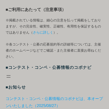
■ご利用にあたって（注意事項）
※掲載されている情報は、細心の注意を払って掲載をしており
ますが、その完全性、確実性、正確性、有用性を保証するもの
ではありません（
さらに詳しく
）。
※各コンテスト・公募の応募規約等の詳細等については、主催
者のホームページなどでご確認・また主催者に直接お尋ねくだ
さい。
■コンテスト・コンペ・公募情報のコボナビ
■お知らせ
コンテスト・コンペ・公募情報のコボナビは、本オープ
ンいたしました（2025/08/27）