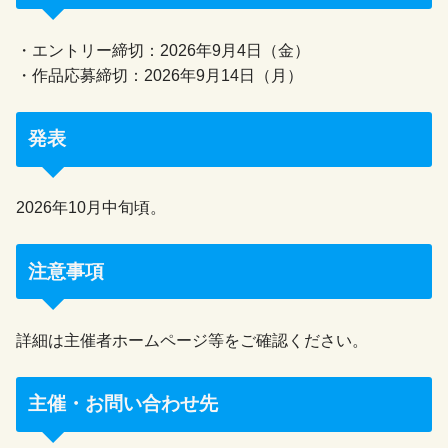
・エントリー締切：2026年9月4日（金）
・作品応募締切：2026年9月14日（月）
発表
2026年10月中旬頃。
注意事項
詳細は主催者ホームページ等をご確認ください。
主催・お問い合わせ先