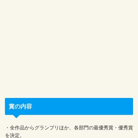
賞の内容
・全作品からグランプリほか、各部門の最優秀賞・優秀賞
を決定。