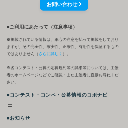
お問い合わせ
■ご利用にあたって（注意事項）
※掲載されている情報は、細心の注意を払って掲載をしており
ますが、その完全性、確実性、正確性、有用性を保証するもの
ではありません（
さらに詳しく
）。
※各コンテスト・公募の応募規約等の詳細等については、主催
者のホームページなどでご確認・また主催者に直接お尋ねくだ
さい。
■コンテスト・コンペ・公募情報のコボナビ
■お知らせ