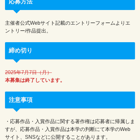
応募方法
主催者公式Webサイト記載のエントリーフォームよりエ
ントリー/作品提出。
締め切り
2025年7月7日（月）
本募集は終了しています。
注意事項
・応募作品・入賞作品に関する著作権は応募者に帰属しま
すが、応募作品・入賞作品は本学の判断にて本学のWeb
サイト、SNSなどに公開することがあります。