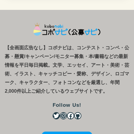
【全画面広告なし】コボナビは、コンテスト・コンペ
・
公
募
・
懸賞/キャンペーン/モニター募集・本/書籍などの最新
情報を平日毎日掲載。文学、エッセイ、アート・美術・芸
術、イラスト、キャッチコピー・愛称、デザイン、ロゴマ
ーク、キャラクター、フォトコンなどを厳選し、年間
2,000件以上ご紹介しているウェブサイトです。
Follow Us!