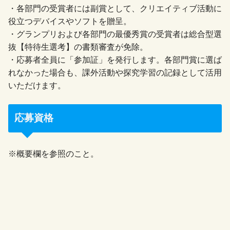
・各部門の受賞者には副賞として、クリエイティブ活動に
役立つデバイスやソフトを贈呈。
・グランプリおよび各部門の最優秀賞の受賞者は総合型選
抜【特待生選考】の書類審査が免除。
・応募者全員に「参加証」を発行します。各部門賞に選ば
れなかった場合も、課外活動や探究学習の記録として活用
いただけます。
応募資格
※概要欄を参照のこと。