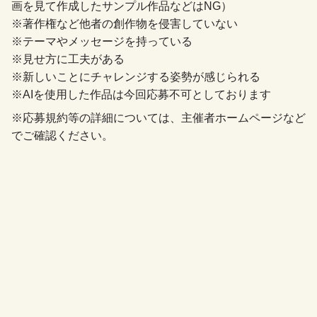
画を見て作成したサンプル作品などはNG）
※著作権など他者の創作物を侵害していない
※テーマやメッセージを持っている
※見せ方に工夫がある
※新しいことにチャレンジする姿勢が感じられる
※AIを使用した作品は今回応募不可としております
※応募規約等の詳細については、主催者ホームページなど
でご確認ください。