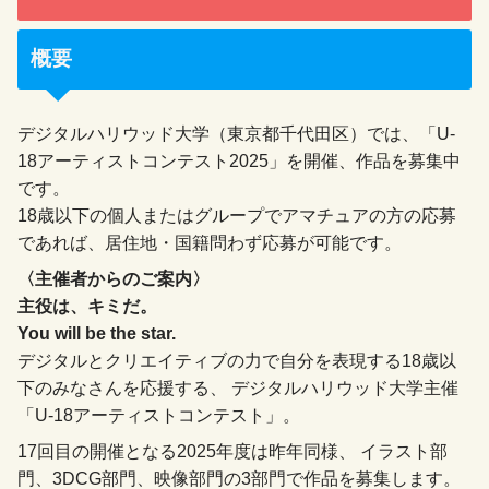
概要
デジタルハリウッド大学（東京都千代田区）では、「U-
18アーティストコンテスト2025」を開催、作品を募集中
です。
18歳以下の個人またはグループでアマチュアの方の応募
であれば、居住地・国籍問わず応募が可能です。
〈主催者からのご案内〉
主役は、キミだ。
You will be the star.
デジタルとクリエイティブの力で自分を表現する18歳以
下のみなさんを応援する、 デジタルハリウッド大学主催
「U-18アーティストコンテスト」。
17回目の開催となる2025年度は昨年同様、 イラスト部
門、3DCG部門、映像部門の3部門で作品を募集します。