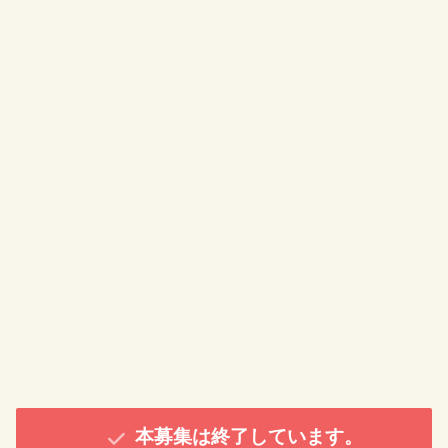
本募集は終了しています。