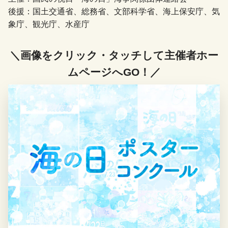
後援：国土交通省、総務省、文部科学省、海上保安庁、気
象庁、観光庁、水産庁
＼画像をクリック・タッチして主催者ホー
ムページへGO！／