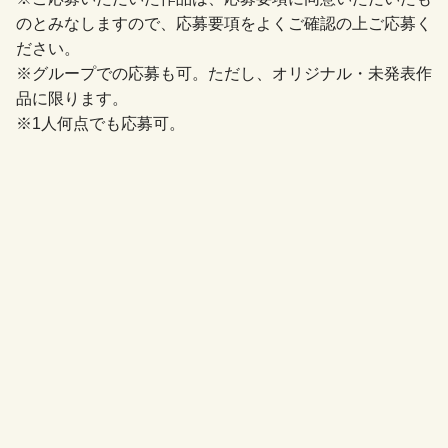
のとみなしますので、応募要項をよくご確認の上ご応募く
ださい。
※グループでの応募も可。ただし、オリジナル・未発表作
品に限ります。
※1人何点でも応募可。