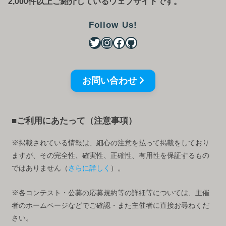
2,000件以上ご紹介しているウェブサイトです。
Follow Us!
お問い合わせ
■ご利用にあたって（注意事項）
※掲載されている情報は、細心の注意を払って掲載をしており
ますが、その完全性、確実性、正確性、有用性を保証するもの
ではありません（
さらに詳しく
）。
※各コンテスト・公募の応募規約等の詳細等については、主催
者のホームページなどでご確認・また主催者に直接お尋ねくだ
さい。