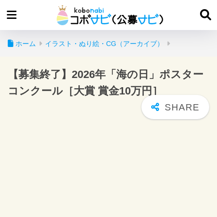
ホーム
イラスト・ぬり絵・CG（アーカイブ）
【募集終了】2026年「海の日」ポスター
コンクール［大賞 賞金10万円］