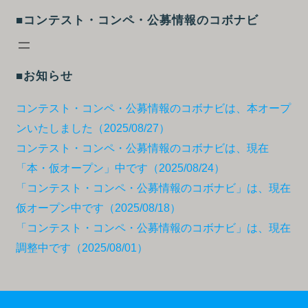
■コンテスト・コンペ・公募情報のコボナビ
■お知らせ
コンテスト・コンペ・公募情報のコボナビは、本オープ
ンいたしました（2025/08/27）
コンテスト・コンペ・公募情報のコボナビは、現在
「本・仮オープン」中です（2025/08/24）
「コンテスト・コンペ・公募情報のコボナビ」は、現在
仮オープン中です（2025/08/18）
「コンテスト・コンペ・公募情報のコボナビ」は、現在
調整中です（2025/08/01）