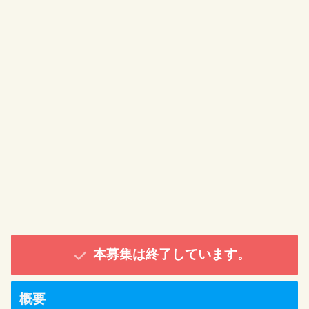
本募集は終了しています。
概要