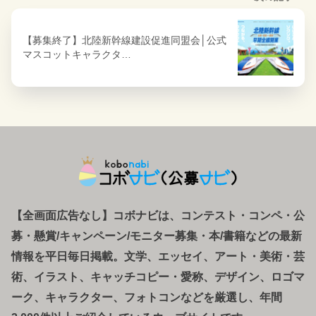
【募集終了】北陸新幹線建設促進同盟会│公式
マスコットキャラクタ…
【全画面広告なし】コボナビは、コンテスト・コンペ
・
公
募
・
懸賞/キャンペーン/モニター募集・本/書籍などの最新
情報を平日毎日掲載。文学、エッセイ、アート・美術・芸
術、イラスト、キャッチコピー・愛称、デザイン、ロゴマ
ーク、キャラクター、フォトコンなどを厳選し、年間