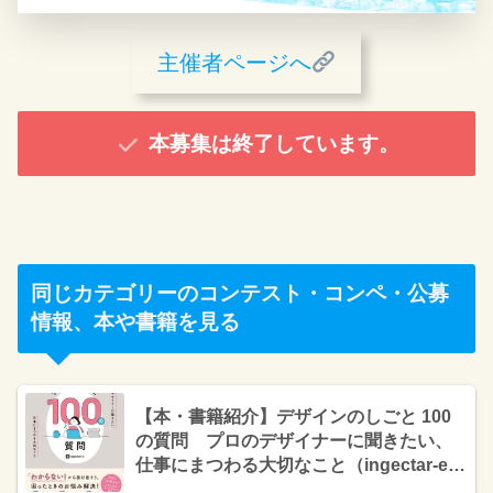
主催者ページへ
本募集は終了しています。
同じカテゴリーのコンテスト・コンペ・公募
情報、本や書籍を見る
【本・書籍紹介】デザインのしごと 100
の質問 プロのデザイナーに聞きたい、
仕事にまつわる大切なこと（ingectar-e・
マイナビ出版）