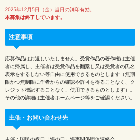
2025年12月5日（金）当日の消印有効。
本募集は終了しています。
注意事項
応募作品はお返しいたしません。受賞作品の著作権は主催
者に帰属し、主催者は受賞作品を翻案し又は受賞者の氏名
表示をするしない等自由に使用できるものとします（無期
限かつ無制限に作者からの確認や許可を得ることなく、ク
レジット標記することなく、使用できるものとします）。
その他の詳細は主催者ホームページ等をご確認ください。
主催・お問い合わせ先
主催：国民の祝日「海の日」海事関係団体連絡会