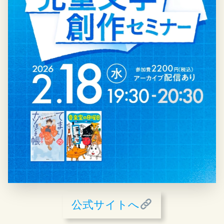
公式サイトへ