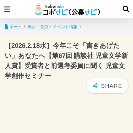
ホーム
展示・公演・イベント情報
［2026.2.18水］今年こそ「書きあげた
い」あなたへ【第67回 講談社 児童文学新
人賞】受賞者と前選考委員に聞く 児童文
学創作セミナー