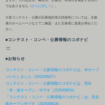
ますが、その完全性、確実性、正確性、有用性を保証するもの
ではありません（
さらに詳しく
）。
※各コンテスト・公募の応募規約等の詳細等については、主催
者のホームページなどでご確認・また主催者に直接お尋ねくだ
さい。
■コンテスト・コンペ・公募情報のコボナビ
■お知らせ
コンテスト・コンペ・公募情報のコボナビは、本オープ
ンいたしました（2025/08/27）
コンテスト・コンペ・公募情報のコボナビは、現在
「本・仮オープン」中です（2025/08/24）
「コンテスト・コンペ・公募情報のコボナビ」は、現在
仮オープン中です（2025/08/18）