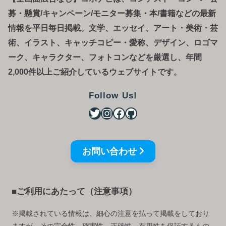
募
・
懸賞/キャンペーン/モニター募集・本/書籍などの最新
情報を平日毎日掲載。文学、エッセイ、アート・美術・芸
術、イラスト、キャッチコピー・愛称、デザイン、ロゴマ
ーク、キャラクター、フォトコンなどを厳選し、年間
2,000件以上ご紹介しているウェブサイトです。
Follow Us!
お問い合わせ
■ご利用にあたって（注意事項）
※掲載されている情報は、細心の注意を払って掲載をしており