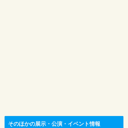
そのほかの展示・公演・イベント情報