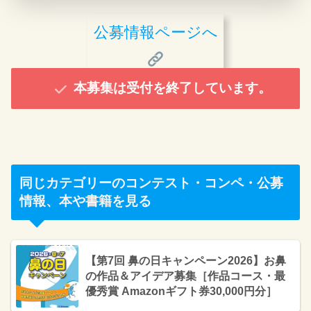
公募情報ページへ
本募集は受付を終了しています。
同じカテゴリーのコンテスト・コンペ・公募
情報、本や書籍を見る
【第7回 鼻の日キャンペーン2026】お鼻
の作品＆アイデア募集［作品コース・最
優秀賞 Amazonギフト券30,000円分］