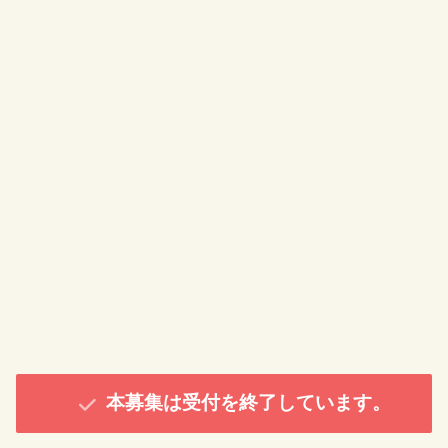
本募集は受付を終了しています。