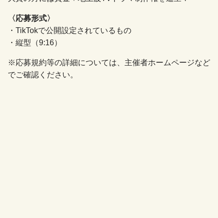
〈応募形式〉
・TikTokで公開設定されているもの
・縦型（9:16）
※応募規約等の詳細については、主催者ホームページなど
でご確認ください。