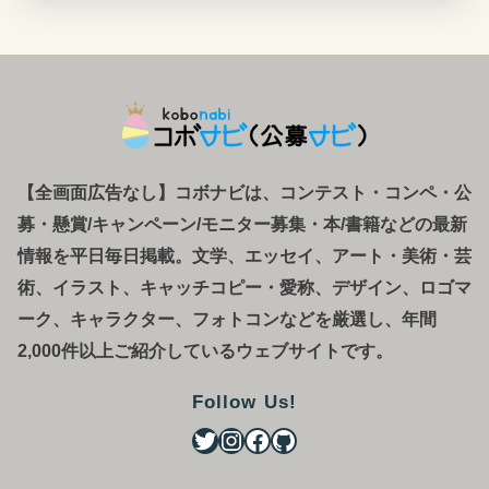
【全画面広告なし】コボナビは、コンテスト・コンペ
・
公
募
・
懸賞/キャンペーン/モニター募集・本/書籍などの最新
情報を平日毎日掲載。文学、エッセイ、アート・美術・芸
術、イラスト、キャッチコピー・愛称、デザイン、ロゴマ
ーク、キャラクター、フォトコンなどを厳選し、年間
2,000件以上ご紹介しているウェブサイトです。
Follow Us!