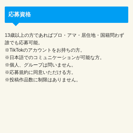
応募資格
13歳以上の方であればプロ・アマ・居住地・国籍問わず
誰でも応募可能。
※TikTokのアカウントをお持ちの方。
※日本語でのコミュニケーションが可能な方。
※個人、グループは問いません。
※応募規約に同意いただける方。
※投稿作品数に制限はありません。