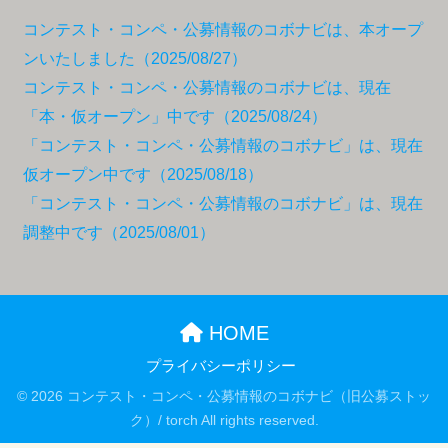
コンテスト・コンペ・公募情報のコボナビは、本オープ
ンいたしました（2025/08/27）
コンテスト・コンペ・公募情報のコボナビは、現在
「本・仮オープン」中です（2025/08/24）
「コンテスト・コンペ・公募情報のコボナビ」は、現在
仮オープン中です（2025/08/18）
「コンテスト・コンペ・公募情報のコボナビ」は、現在
調整中です（2025/08/01）
HOME
プライバシーポリシー
© 2026 コンテスト・コンペ・公募情報のコボナビ（旧公募ストッ
ク）/ torch All rights reserved.