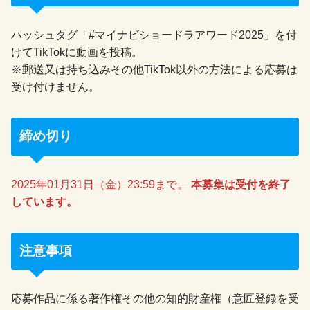
ハッシュタグ「#マイナビショードラアワード2025」を付
けてTikTokに動画を投稿。
※郵送又は持ち込みその他TikTok以外の方法による応募は
受け付けません。
締め切り
2025年01月31日（金）23:59まで。
本募集は受付を終了
しています。
注意事項
応募作品に係る著作権その他の知的財産権（意匠登録を受