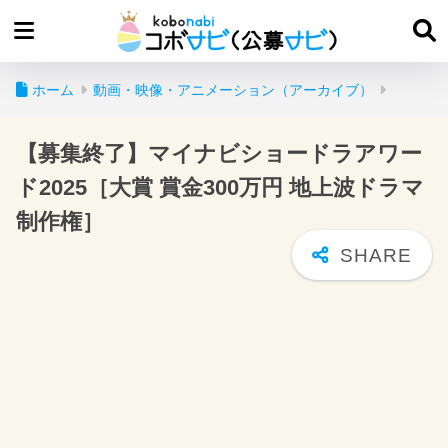
ホーム
動画・映像・アニメーション（アーカイブ）
【募集終了】マイナビショードラアワー
ド2025［大賞 賞金300万円 地上波ドラマ
制作権］