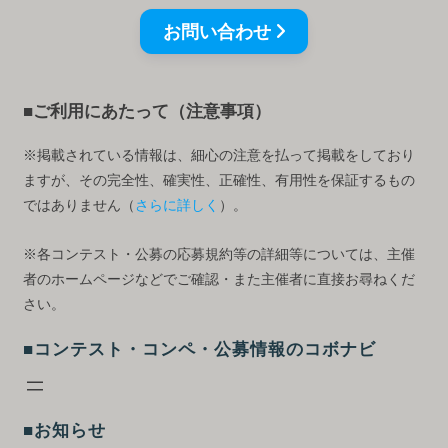
お問い合わせ
■ご利用にあたって（注意事項）
※掲載されている情報は、細心の注意を払って掲載をしており
ますが、その完全性、確実性、正確性、有用性を保証するもの
ではありません（
さらに詳しく
）。
※各コンテスト・公募の応募規約等の詳細等については、主催
者のホームページなどでご確認・また主催者に直接お尋ねくだ
さい。
■コンテスト・コンペ・公募情報のコボナビ
■お知らせ