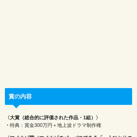
賞の内容
〈大賞（総合的に評価された作品・1組）〉
・
特典：賞金300万円＋地上波ドラマ制作権