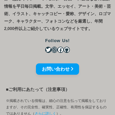
情報を平日毎日掲載。文学、エッセイ、アート・美術・芸
術、イラスト、キャッチコピー・愛称、デザイン、ロゴマ
ーク、キャラクター、フォトコンなどを厳選し、年間
2,000件以上ご紹介しているウェブサイトです。
Follow Us!
お問い合わせ
■ご利用にあたって（注意事項）
※掲載されている情報は、細心の注意を払って掲載をしており
ますが、その完全性、確実性、正確性、有用性を保証するもの
ではありません（
さらに詳しく
）。