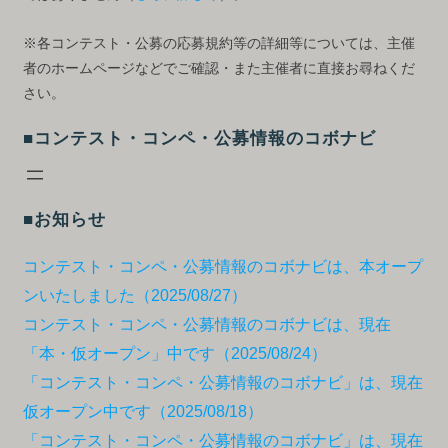
※各コンテスト・公募の応募規約等の詳細等については、主催
者のホームページなどでご確認・また主催者に直接お尋ねくだ
さい。
■コンテスト・コンペ・公募情報のコボナビ
■お知らせ
コンテスト・コンペ・公募情報のコボナビは、本オープ
ンいたしました（2025/08/27）
コンテスト・コンペ・公募情報のコボナビは、現在
「本・仮オープン」中です（2025/08/24）
「コンテスト・コンペ・公募情報のコボナビ」は、現在
仮オープン中です（2025/08/18）
「コンテスト・コンペ・公募情報のコボナビ」は、現在