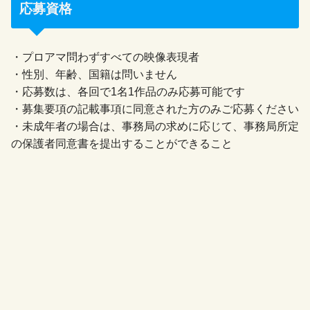
応募資格
・プロアマ問わずすべての映像表現者
・性別、年齢、国籍は問いません
・応募数は、各回で1名1作品のみ応募可能です
・募集要項の記載事項に同意された方のみご応募ください
・未成年者の場合は、事務局の求めに応じて、事務局所定
の保護者同意書を提出することができること