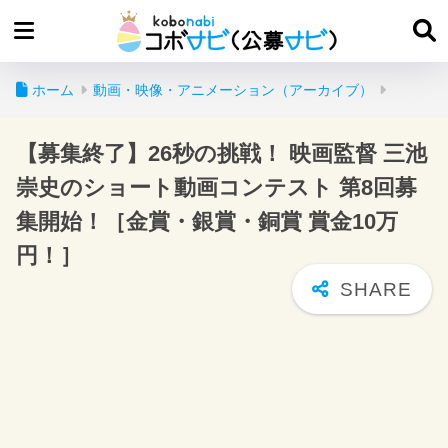
ホーム
動画・映像・アニメーション（アーカイブ）
【募集終了】26秒の挑戦！ 映画監督 三池
崇史のショート動画コンテスト 第8回募
集開始！［金賞・銀賞・銅賞 賞金10万
円！］