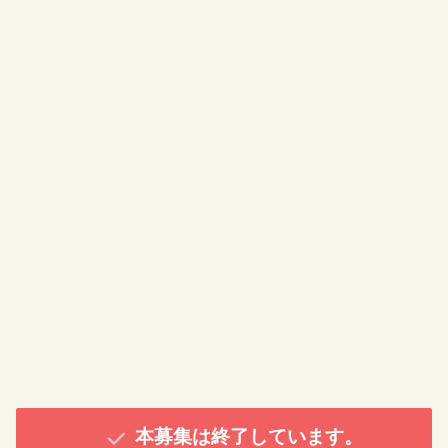
本募集は終了しています。