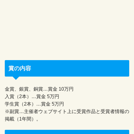
賞の内容
金賞、銀賞、銅賞…賞金 10万円
入賞（2本）…賞金 5万円
学生賞（2本）…賞金 5万円
※副賞…主催者ウェブサイト上に受賞作品と受賞者情報の
掲載（1年間）。