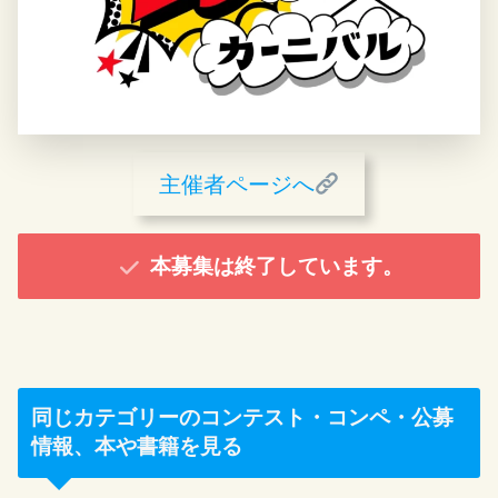
主催者ページへ
本募集は終了しています。
同じカテゴリーのコンテスト・コンペ・公募
情報、本や書籍を見る