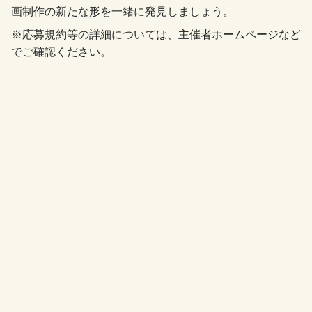
画制作の新たな形を一緒に発見しましょう。
※応募規約等の詳細については、主催者ホームページなど
でご確認ください。