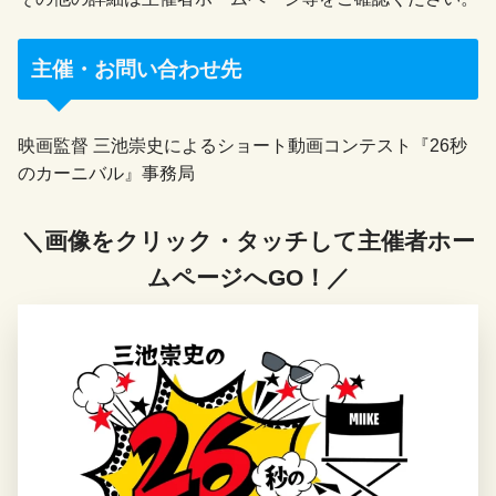
主催・お問い合わせ先
映画監督 三池崇史によるショート動画コンテスト『26秒
のカーニバル』事務局
＼画像をクリック・タッチして主催者ホー
ムページへGO！／