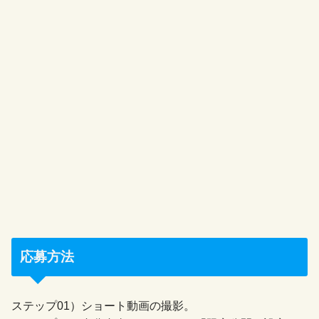
応募方法
ステップ01）ショート動画の撮影。