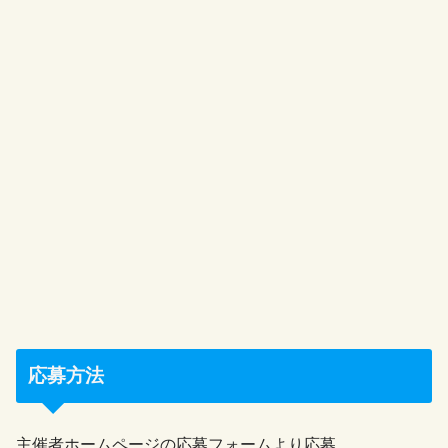
応募方法
主催者ホームページの応募フォームより応募。