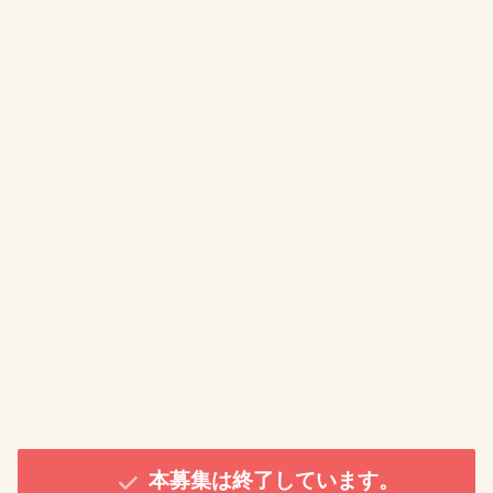
本募集は終了しています。