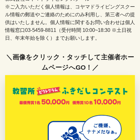
※ご入力いただく個人情報は、コヤマドライビングスクー
ル情報の郵送やご連絡のためにのみ利用し、第三者への提
供はいたしません。個人情報に関するお問い合わせは個人
情報窓口03-5459-8811（受付時間 10:00~18:30 ※土日祝
日、年末年始を除く）までお願いします。
＼画像をクリック・タッチして主催者ホー
ムページへGO！／