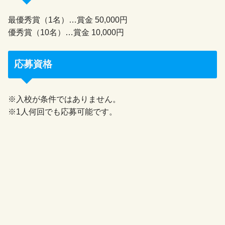
最優秀賞（1名）…賞金 50,000円
優秀賞（10名）…賞金 10,000円
応募資格
※入校が条件ではありません。
※1人何回でも応募可能です。