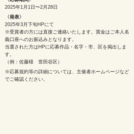
2025年1月1日〜2月28日
〈発表〉
2025年3月下旬HPにて
※受賞者の方には直接ご連絡いたします。賞金はご本人名
義口座へのお振込みとなります。
当選された方はHPに応募作品・名字・市、区を掲出しま
す。
（例：佐藤様 世田谷区）
※応募規約等の詳細については、主催者ホームページなど
でご確認ください。