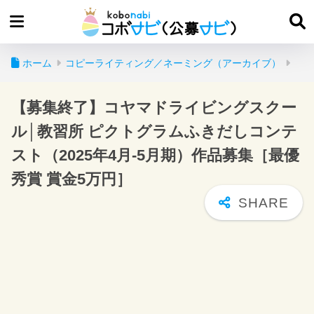
ホーム
コピーライティング／ネーミング（アーカイブ）
【募集終了】コヤマドライビングスクー
ル│教習所 ピクトグラムふきだしコンテ
スト（2025年4月-5月期）作品募集［最優
秀賞 賞金5万円］