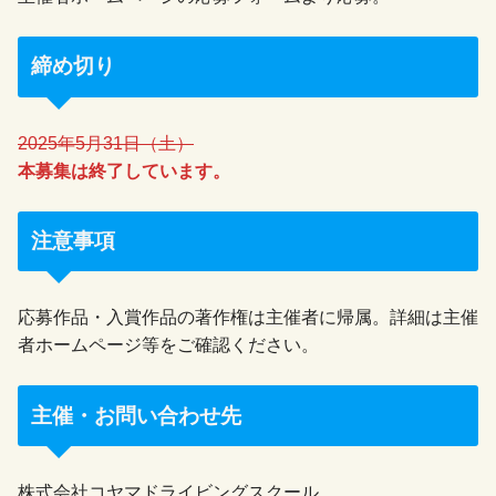
締め切り
2025年5月31日（土）
本募集は終了しています。
注意事項
応募作品・入賞作品の著作権は主催者に帰属。詳細は主催
者ホームページ等をご確認ください。
主催・お問い合わせ先
株式会社コヤマドライビングスクール