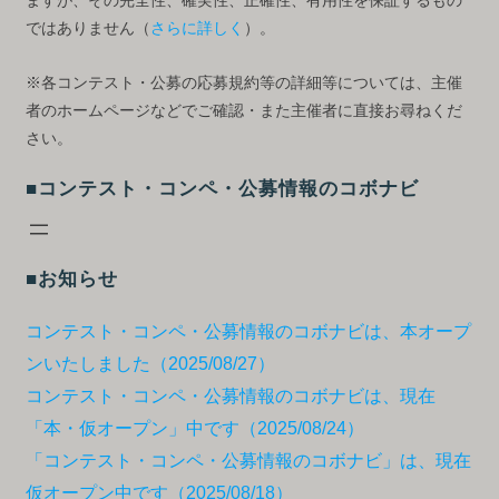
ますが、その完全性、確実性、正確性、有用性を保証するもの
ではありません（
さらに詳しく
）。
※各コンテスト・公募の応募規約等の詳細等については、主催
者のホームページなどでご確認・また主催者に直接お尋ねくだ
さい。
■コンテスト・コンペ・公募情報のコボナビ
■お知らせ
コンテスト・コンペ・公募情報のコボナビは、本オープ
ンいたしました（2025/08/27）
コンテスト・コンペ・公募情報のコボナビは、現在
「本・仮オープン」中です（2025/08/24）
「コンテスト・コンペ・公募情報のコボナビ」は、現在
仮オープン中です（2025/08/18）