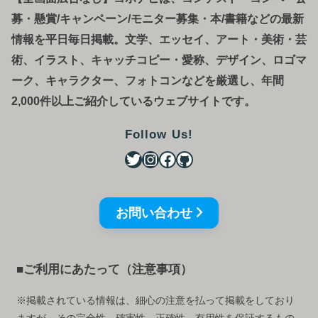
募
・
懸賞/キャンペーン/モニター募集・本/書籍などの最新
情報を平日毎日掲載。文学、エッセイ、アート・美術・芸
術、イラスト、キャッチコピー・愛称、デザイン、ロゴマ
ーク、キャラクター、フォトコンなどを厳選し、年間
2,000件以上ご紹介しているウェブサイトです。
Follow Us!
お問い合わせ
■ご利用にあたって（注意事項）
※掲載されている情報は、細心の注意を払って掲載をしており