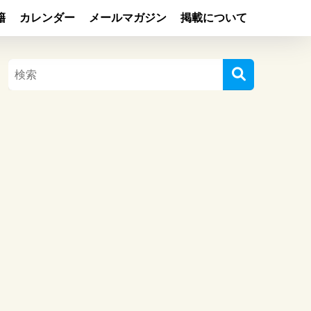
籍
カレンダー
メールマガジン
掲載について