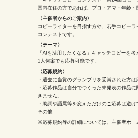
国内在住の方であれば、プロ・アマ・年齢・
〈主催者からのご案内〉
コピーライターを目指す方や、若手コピーラ
コンテストです。
〈テーマ〉
「AIを活用したくなる」キャッチコピーを考
1人何案でも応募可能です。
〈応募規約〉
・過去に当賞のグランプリを受賞された方は
・応募作品は自分でつくった未発表の作品に
きません。
・助詞や語尾等を変えただけのご応募は避け
その他
※応募規約等の詳細については、主催者ホー