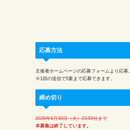
応募方法
主催者ホームページの応募フォームより応募
※1回の送信で5案まで応募できます。
締め切り
2026年6月30日（火）23:59分まで
本募集は終了しています。