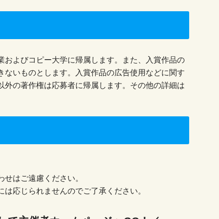
業およびコピー大学に帰属します。また、入賞作品の
きないものとします。入賞作品の広告使用などに関す
以外の著作権は応募者に帰属します。その他の詳細は
わせはご遠慮ください。
には応じられませんのでご了承ください。