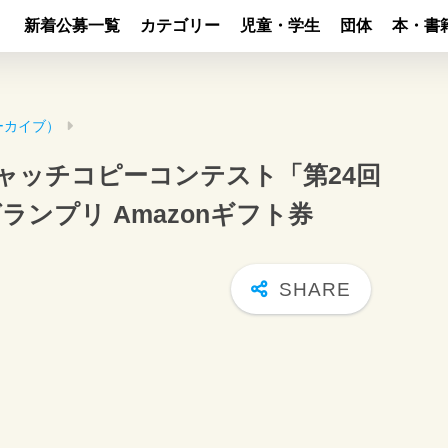
新着公募一覧
カテゴリー
児童・学生
団体
本・書
ーカイブ）
ャッチコピーコンテスト「第24回
ンプリ Amazonギフト券