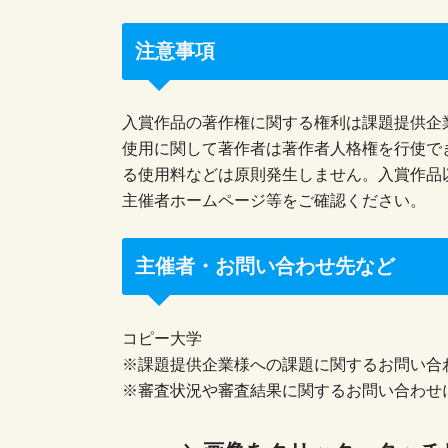
注意事項
入賞作品の著作権に関する権利は課題提供企
使用に関して著作者は著作者人格権を行使で
る使用料などは原則発生しません。入賞作品
主催者ホームページ等をご確認ください。
主催者・お問い合わせ先など
コピー大学
※課題提供企業様への課題に関するお問い合
※審査状況や審査結果に関するお問い合わせ