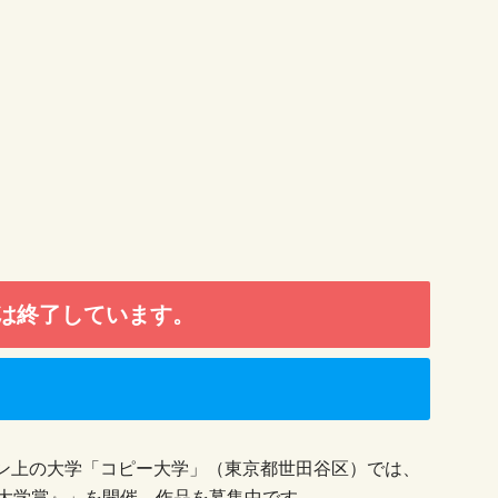
は終了しています。
ン上の大学「コピー大学」（東京都世田谷区）では、
ー大学賞』」を開催、作品を募集中です。