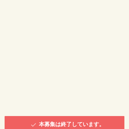
本募集は終了しています。