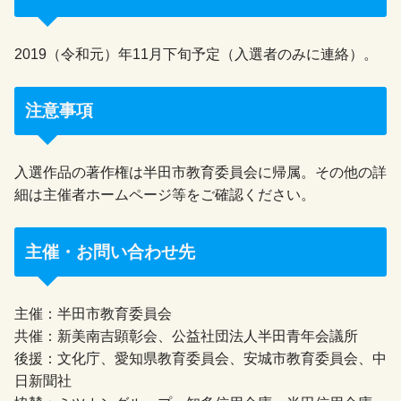
2019（令和元）年11月下旬予定（入選者のみに連絡）。
注意事項
入選作品の著作権は半田市教育委員会に帰属。その他の詳
細は主催者ホームページ等をご確認ください。
主催・お問い合わせ先
主催：半田市教育委員会
共催：新美南吉顕彰会、公益社団法人半田青年会議所
後援：文化庁、愛知県教育委員会、安城市教育委員会、中
日新聞社