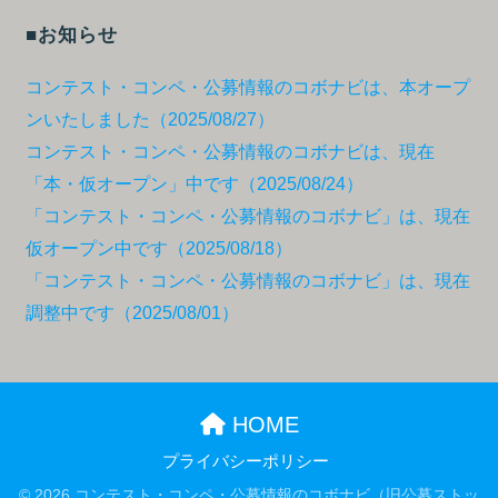
■お知らせ
コンテスト・コンペ・公募情報のコボナビは、本オープ
ンいたしました（2025/08/27）
コンテスト・コンペ・公募情報のコボナビは、現在
「本・仮オープン」中です（2025/08/24）
「コンテスト・コンペ・公募情報のコボナビ」は、現在
仮オープン中です（2025/08/18）
「コンテスト・コンペ・公募情報のコボナビ」は、現在
調整中です（2025/08/01）
HOME
プライバシーポリシー
© 2026 コンテスト・コンペ・公募情報のコボナビ（旧公募ストッ