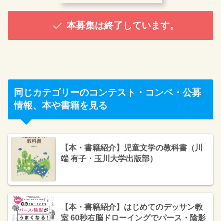
本募集は終了しています。
同じカテゴリーのコンテスト・コンペ・公募
情報、本や書籍を見る
【本・書籍紹介】児童文学の教科書（川
端 有子・玉川大学出版部）
【本・書籍紹介】はじめてのデッサン教
室 60秒右脳ドローイングでパース・陰影