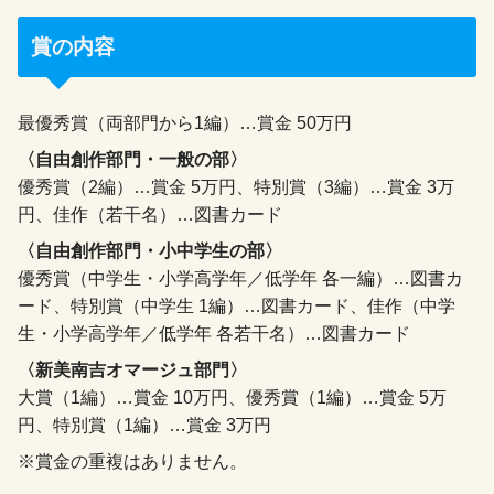
賞の内容
最優秀賞（両部門から1編）…賞金 50万円
〈自由創作部門・一般の部〉
優秀賞（2編）…賞金 5万円、特別賞（3編）…賞金 3万
円、佳作（若干名）…図書カード
〈自由創作部門・小中学生の部〉
優秀賞（中学生・小学高学年／低学年 各一編）…図書カ
ード、特別賞（中学生 1編）…図書カード、佳作（中学
生・小学高学年／低学年 各若干名）…図書カード
〈新美南吉オマージュ部門〉
大賞（1編）…賞金 10万円、優秀賞（1編）…賞金 5万
円、特別賞（1編）…賞金 3万円
※賞金の重複はありません。