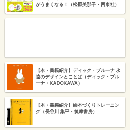
がうまくなる！（松原美那子・西東社）
【本・書籍紹介】ディック・ブルーナ 永
遠のデザインとことば（ディック・ブル
ーナ・KADOKAWA）
【本・書籍紹介】絵本づくりトレーニン
グ（長谷川 集平・筑摩書房）