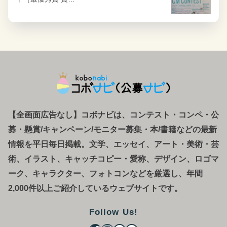
【全画面広告なし】コボナビは、コンテスト・コンペ
・
公
募
・
懸賞/キャンペーン/モニター募集・本/書籍などの最新
情報を平日毎日掲載。文学、エッセイ、アート・美術・芸
術、イラスト、キャッチコピー・愛称、デザイン、ロゴマ
ーク、キャラクター、フォトコンなどを厳選し、年間
2,000件以上ご紹介しているウェブサイトです。
Follow Us!