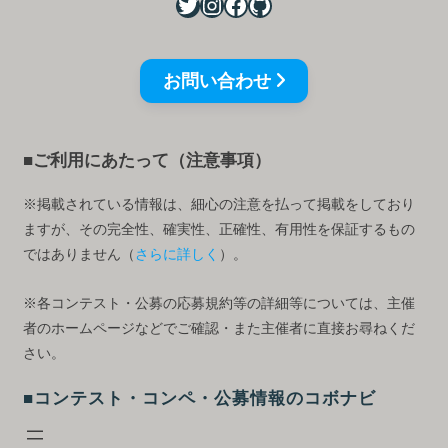
お問い合わせ
■ご利用にあたって（注意事項）
※掲載されている情報は、細心の注意を払って掲載をしており
ますが、その完全性、確実性、正確性、有用性を保証するもの
ではありません（
さらに詳しく
）。
※各コンテスト・公募の応募規約等の詳細等については、主催
者のホームページなどでご確認・また主催者に直接お尋ねくだ
さい。
■コンテスト・コンペ・公募情報のコボナビ