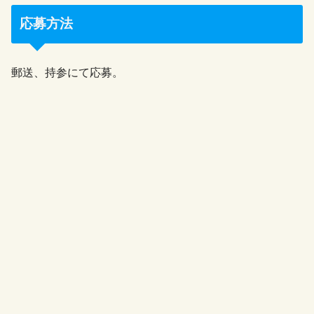
応募方法
郵送、持参にて応募。