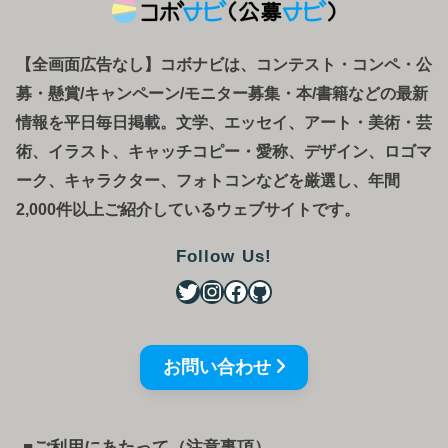
【全画面広告なし】コボナビは、コンテスト・コンペ
・
公
募
・
懸賞/キャンペーン/モニター募集・本/書籍などの最新
情報を平日毎日掲載。文学、エッセイ、アート・美術・芸
術、イラスト、キャッチコピー・愛称、デザイン、ロゴマ
ーク、キャラクター、フォトコンなどを厳選し、年間
2,000件以上ご紹介しているウェブサイトです。
Follow Us!
お問い合わせ
■ご利用にあたって（注意事項）