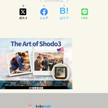
SHARE
0
0
0
ポスト
シェア
はてブ
LINE