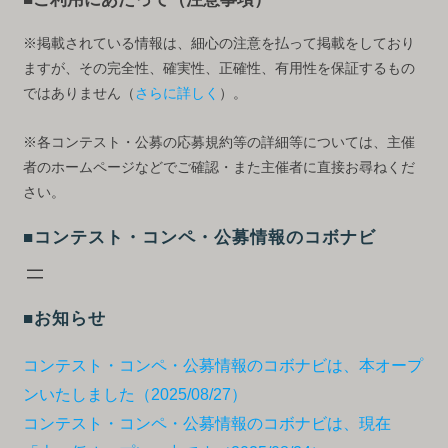
※掲載されている情報は、細心の注意を払って掲載をしており
ますが、その完全性、確実性、正確性、有用性を保証するもの
ではありません（
さらに詳しく
）。
※各コンテスト・公募の応募規約等の詳細等については、主催
者のホームページなどでご確認・また主催者に直接お尋ねくだ
さい。
■コンテスト・コンペ・公募情報のコボナビ
■お知らせ
コンテスト・コンペ・公募情報のコボナビは、本オープ
ンいたしました（2025/08/27）
コンテスト・コンペ・公募情報のコボナビは、現在