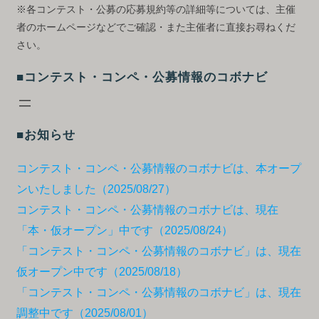
※各コンテスト・公募の応募規約等の詳細等については、主催
者のホームページなどでご確認・また主催者に直接お尋ねくだ
さい。
■コンテスト・コンペ・公募情報のコボナビ
■お知らせ
コンテスト・コンペ・公募情報のコボナビは、本オープ
ンいたしました（2025/08/27）
コンテスト・コンペ・公募情報のコボナビは、現在
「本・仮オープン」中です（2025/08/24）
「コンテスト・コンペ・公募情報のコボナビ」は、現在
仮オープン中です（2025/08/18）
「コンテスト・コンペ・公募情報のコボナビ」は、現在
調整中です（2025/08/01）