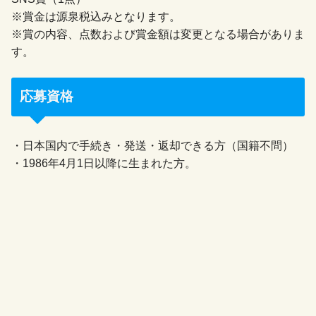
※賞金は源泉税込みとなります。
※賞の内容、点数および賞金額は変更となる場合がありま
す。
応募資格
・日本国内で手続き・発送・返却できる方（国籍不問）
・1986年4月1日以降に生まれた方。