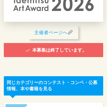
主催者ページへ
本募集は終了しています。
同じカテゴリーのコンテスト・コンペ・公募
情報、本や書籍を見る