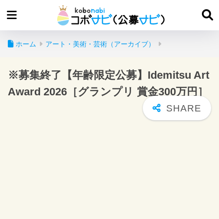
ホーム
アート・美術・芸術（アーカイブ）
※募集終了【年齢限定公募】Idemitsu Art
Award 2026［グランプリ 賞金300万円］