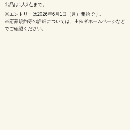
出品は1人3点まで。
※エントリーは2026年6月1日（月）開始です。
※応募規約等の詳細については、主催者ホームページなど
でご確認ください。