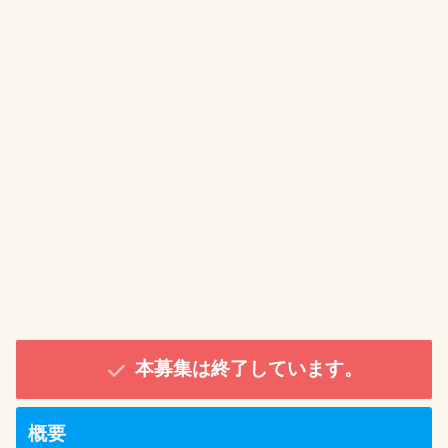
本募集は終了しています。
概要