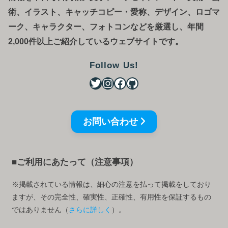
術、イラスト、キャッチコピー・愛称、デザイン、ロゴマ
ーク、キャラクター、フォトコンなどを厳選し、年間
2,000件以上ご紹介しているウェブサイトです。
Follow Us!
お問い合わせ
■ご利用にあたって（注意事項）
※掲載されている情報は、細心の注意を払って掲載をしており
ますが、その完全性、確実性、正確性、有用性を保証するもの
ではありません（
さらに詳しく
）。