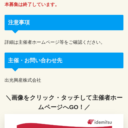
本募集は終了しています。
注意事項
詳細は主催者ホームページ等をご確認ください。
主催・お問い合わせ先
出光興産株式会社
＼画像をクリック・タッチして主催者ホー
ムページへGO！／