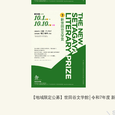
【地域限定公募】世田谷文学館│令和7年度 