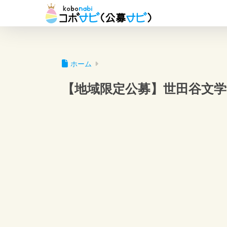
ホーム
【地域限定公募】世田谷文学