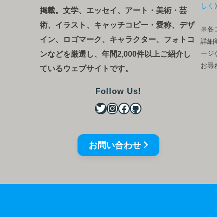
しく
掲載。文学、エッセイ、アート・美術・芸
術、イラスト、キャッチコピー・愛称、デザ
※各
イン、ロゴマーク、キャラクター、フォトコ
詳細
ンなどを厳選し、年間2,000件以上ご紹介し
ージ
お尋
ているウェブサイトです。
Follow Us!
お問い合わせ