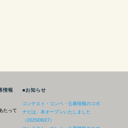
募情報
■お知らせ
コンテスト・コンペ・公募情報のコボ
あたって
ナビは、本オープンいたしました
（2025/08/27）