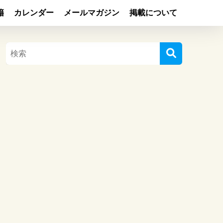
籍
カレンダー
メールマガジン
掲載について