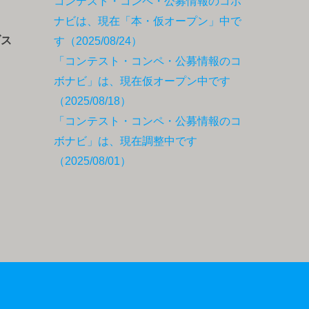
コンテスト・コンペ・公募情報のコボ
ナビは、現在「本・仮オープン」中で
ブス
す（2025/08/24）
「コンテスト・コンペ・公募情報のコ
ボナビ」は、現在仮オープン中です
（2025/08/18）
「コンテスト・コンペ・公募情報のコ
ボナビ」は、現在調整中です
（2025/08/01）