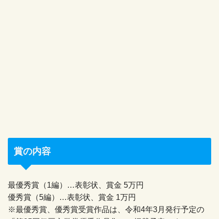
賞の内容
最優秀賞（1編）…表彰状、賞金 5万円
優秀賞（5編）…表彰状、賞金 1万円
※最優秀賞、優秀賞受賞作品は、令和4年3月発行予定の