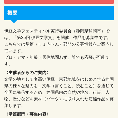
概要
伊豆文学フェスティバル実行委員会（静岡県静岡市）で
は、「第25回 伊豆文学賞」を開催、作品を募集中です。
こちらでは掌篇（しょうへん）部門の公募情報をご案内し
ています。
プロ・アマ・年齢・居住地問わず、誰でも応募が可能で
す。
〈主催者からのご案内〉
文学の地として名高い伊豆・東部地域をはじめとする静岡
県の様々な魅力を、文学（書くこと、読むこと）を通じて
全国に発信するため、静岡県内の自然や地名、行事、人
物、歴史などを素材（パーツ）に取り入れた短編作品を募
集します。
〈掌篇部門・募集内容〉