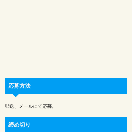
応募方法
郵送、メールにて応募。
締め切り