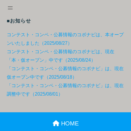
■お知らせ
コンテスト・コンペ・公募情報のコボナビは、本オープ
ンいたしました（2025/08/27）
コンテスト・コンペ・公募情報のコボナビは、現在
「本・仮オープン」中です（2025/08/24）
「コンテスト・コンペ・公募情報のコボナビ」は、現在
仮オープン中です（2025/08/18）
「コンテスト・コンペ・公募情報のコボナビ」は、現在
調整中です（2025/08/01）
HOME