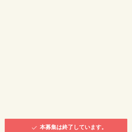
本募集は終了しています。