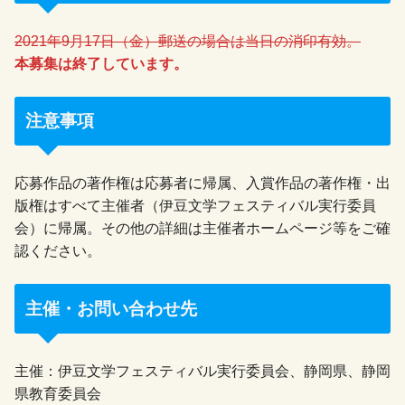
2021年9月17日（金）郵送の場合は当日の消印有効。
本募集は終了しています。
注意事項
応募作品の著作権は応募者に帰属、入賞作品の著作権・出
版権はすべて主催者（伊豆文学フェスティバル実行委員
会）に帰属。その他の詳細は主催者ホームページ等をご確
認ください。
主催・お問い合わせ先
主催：伊豆文学フェスティバル実行委員会、静岡県、静岡
県教育委員会