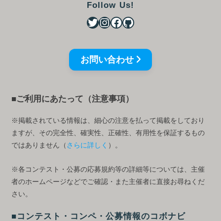
Follow Us!
お問い合わせ
■ご利用にあたって（注意事項）
※掲載されている情報は、細心の注意を払って掲載をしており
ますが、その完全性、確実性、正確性、有用性を保証するもの
ではありません（
さらに詳しく
）。
※各コンテスト・公募の応募規約等の詳細等については、主催
者のホームページなどでご確認・また主催者に直接お尋ねくだ
さい。
■コンテスト・コンペ・公募情報のコボナビ