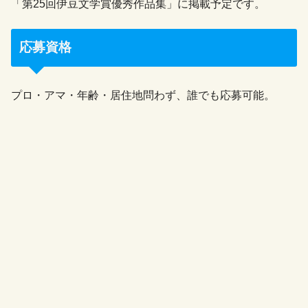
「第25回伊豆文学賞優秀作品集」に掲載予定です。
応募資格
プロ・アマ・年齢・居住地問わず、誰でも応募可能。