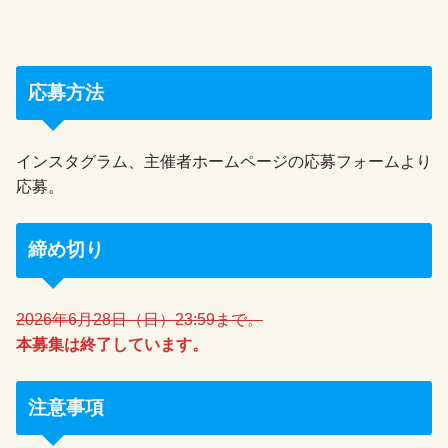
応募方法
インスタグラム、主催者ホームページの応募フォームより
応募。
締め切り
2026年6月28日（日）23:59まで。
本募集は終了しています。
注意事項