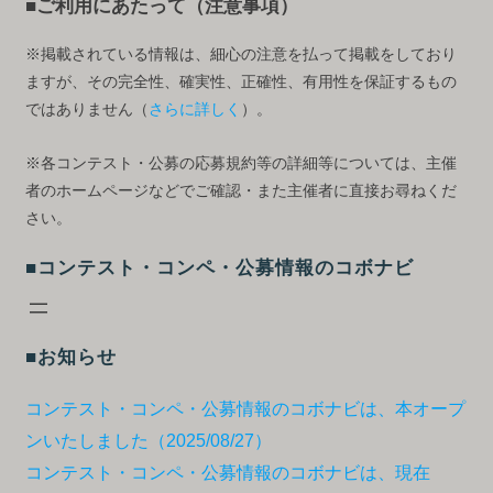
■ご利用にあたって（注意事項）
※掲載されている情報は、細心の注意を払って掲載をしており
ますが、その完全性、確実性、正確性、有用性を保証するもの
ではありません（
さらに詳しく
）。
※各コンテスト・公募の応募規約等の詳細等については、主催
者のホームページなどでご確認・また主催者に直接お尋ねくだ
さい。
■コンテスト・コンペ・公募情報のコボナビ
■お知らせ
コンテスト・コンペ・公募情報のコボナビは、本オープ
ンいたしました（2025/08/27）
コンテスト・コンペ・公募情報のコボナビは、現在