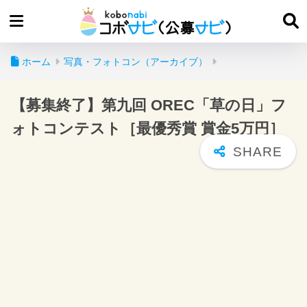
ホーム
写真・フォトコン（アーカイブ）
【募集終了】第九回 OREC「草の日」フ
ォトコンテスト［最優秀賞 賞金5万円］