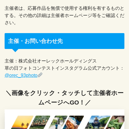
主催者は、応募作品を無償で使用する権利を有するものと
する。その他の詳細は主催者ホームページ等をご確認くだ
さい。
主催・お問い合わせ先
主催：株式会社オーレックホールディングス
草の日フォトコンテストインスタグラム公式アカウント：
@orec_93photo
＼画像をクリック・タッチして主催者ホー
ムページへGO！／