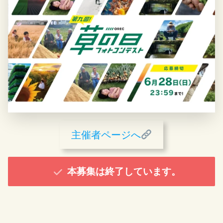
主催者ページへ
本募集は終了しています。