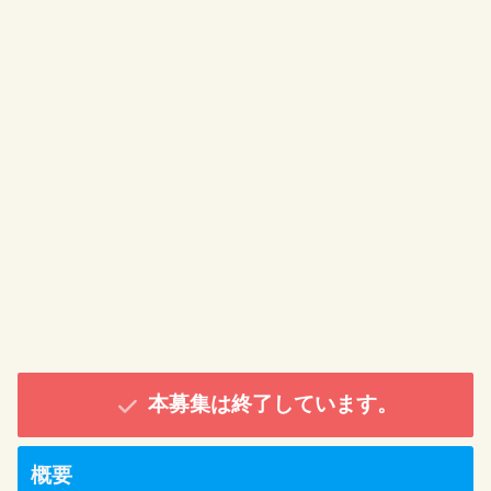
本募集は終了しています。
概要