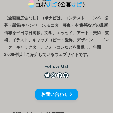
【全画面広告なし】コボナビは、コンテスト・コンペ
・
公
募
・
懸賞/キャンペーン/モニター募集・本/書籍などの最新
情報を平日毎日掲載。文学、エッセイ、アート・美術・芸
術、イラスト、キャッチコピー・愛称、デザイン、ロゴマ
ーク、キャラクター、フォトコンなどを厳選し、年間
2,000件以上ご紹介しているウェブサイトです。
Follow Us!
お問い合わせ