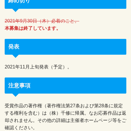
締め切り
2021年9月30日（木）必着のこと。
本募集は終了しています。
発表
2021年11月上旬発表（予定）。
注意事項
受賞作品の著作権（著作権法第27条および第28条に規定
する権利を含む）は（株）千修に帰属。なお応募作品は返
却されません。その他の詳細は主催者ホームページ等をご
確認ください。