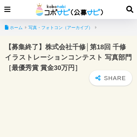
ホーム
写真・フォトコン（アーカイブ）
【募集終了】株式会社千修│第18回 千修
イラストレーションコンテスト 写真部門
［最優秀賞 賞金30万円］