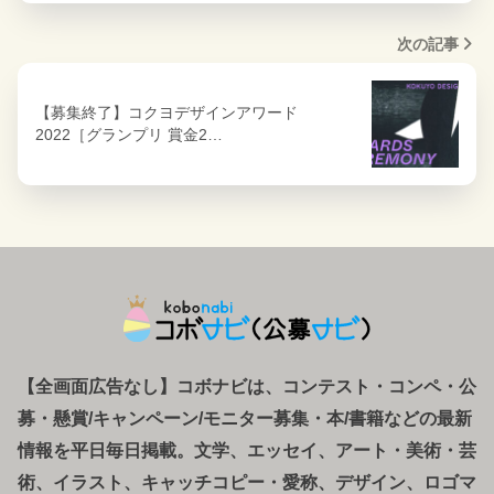
次の記事
【募集終了】コクヨデザインアワード
2022［グランプリ 賞金2…
【全画面広告なし】コボナビは、コンテスト・コンペ
・
公
募
・
懸賞/キャンペーン/モニター募集・本/書籍などの最新
情報を平日毎日掲載。文学、エッセイ、アート・美術・芸
術、イラスト、キャッチコピー・愛称、デザイン、ロゴマ