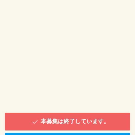
本募集は終了しています。