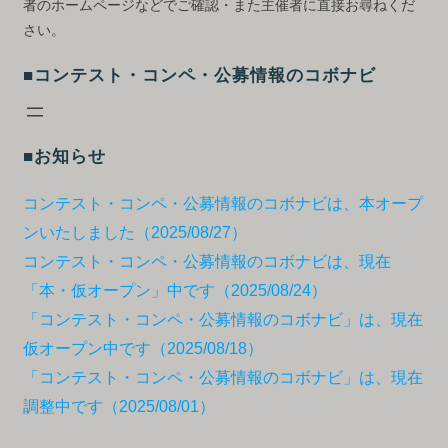
者のホームページなどでご確認・また主催者に直接お尋ねくだ
さい。
■コンテスト・コンペ・公募情報のコボナビ
■お知らせ
コンテスト・コンペ・公募情報のコボナビは、本オープ
ンいたしました（2025/08/27）
コンテスト・コンペ・公募情報のコボナビは、現在
「本・仮オープン」中です（2025/08/24）
「コンテスト・コンペ・公募情報のコボナビ」は、現在
仮オープン中です（2025/08/18）
「コンテスト・コンペ・公募情報のコボナビ」は、現在
調整中です（2025/08/01）