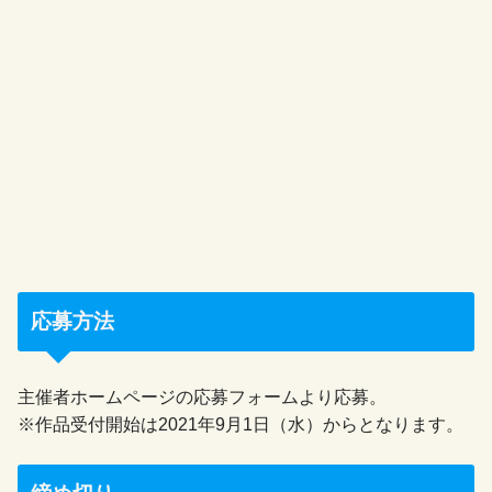
応募方法
主催者ホームページの応募フォームより応募。
※作品受付開始は2021年9月1日（水）からとなります。