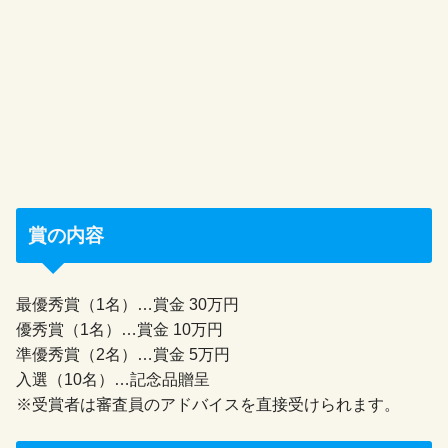
賞の内容
最優秀賞（1名）…賞金 30万円
優秀賞（1名）…賞金 10万円
準優秀賞（2名）…賞金 5万円
入選（10名）…記念品贈呈
※受賞者は審査員のアドバイスを直接受けられます。