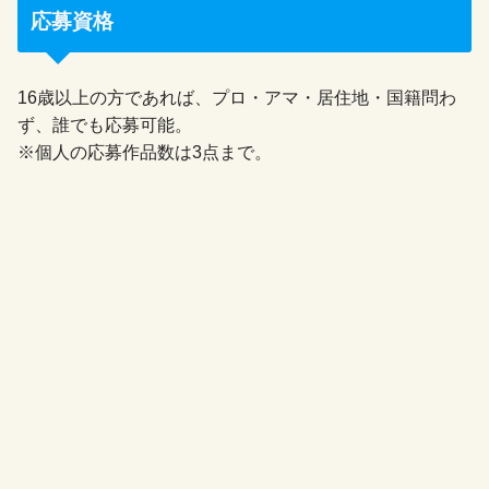
応募資格
16歳以上の方であれば、プロ・アマ・居住地・国籍問わ
ず、誰でも応募可能。
※個人の応募作品数は3点まで。