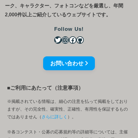
ーク、キャラクター、フォトコンなどを厳選し、年間
2,000件以上ご紹介しているウェブサイトです。
Follow Us!
お問い合わせ
■ご利用にあたって（注意事項）
※掲載されている情報は、細心の注意を払って掲載をしており
ますが、その完全性、確実性、正確性、有用性を保証するもの
ではありません（
さらに詳しく
）。
※各コンテスト・公募の応募規約等の詳細等については、主催