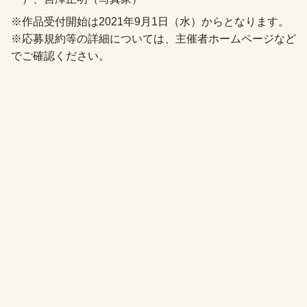
※作品受付開始は2021年9月1日（水）からとなります。
※応募規約等の詳細については、主催者ホームページなど
でご確認ください。