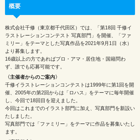
概要
株式会社千修（東京都千代田区）では、「第18回 千修イ
ラストレーションコンテスト 写真部門」を開催、「ファ
ミリー」をテーマとした写真作品を2021年9月1日（水）
より募集します。
16歳以上の方であればプロ・アマ・居住地・国籍問わ
ず、誰でも応募可能です。
〈主催者からのご案内〉
千修イラストレーションコンテストは1999年に第1回を開
催、2005年の第2回からは「ロハス」をテーマに毎年開催
し、今回で18回目を迎えました。
今回はこれまでのイラスト部門に加え、写真部門を新設い
たしました。
写真部門では「ファミリー」をテーマに作品を募集いたし
ます。