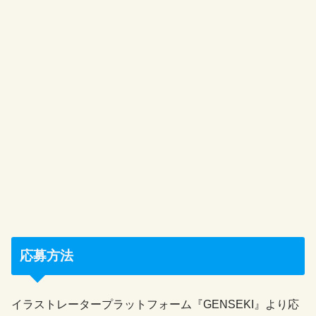
応募方法
イラストレータープラットフォーム『GENSEKI』より応