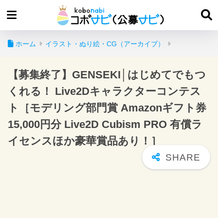
ホーム
イラスト・ぬり絵・CG（アーカイブ）
【募集終了】GENSEKI│はじめてでもつ
くれる！ Live2Dキャラクターコンテス
ト［モデリング部門賞 Amazonギフト券
15,000円分 Live2D Cubism PRO 有償ラ
イセンスほか豪華賞品あり！］