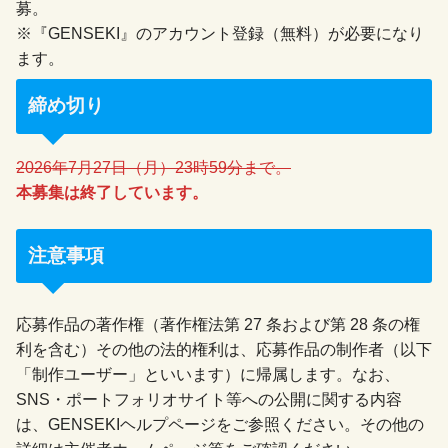
募。
※『GENSEKI』のアカウント登録（無料）が必要になり
ます。
締め切り
2026年7月27日（月）23時59分まで。
本募集は終了しています。
注意事項
応募作品の著作権（著作権法第 27 条および第 28 条の権
利を含む）その他の法的権利は、応募作品の制作者（以下
「制作ユーザー」といいます）に帰属します。なお、
SNS・ポートフォリオサイト等への公開に関する内容
は、GENSEKIヘルプページをご参照ください。その他の