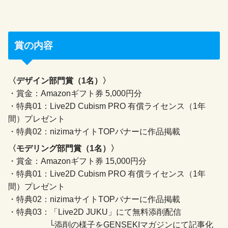
賞の内容
〈デザイン部門賞（1名）〉
・賞金：Amazonギフト券 5,000円分
・特典01：Live2D Cubism PRO 有償ライセンス（1年
間）プレゼント
・特典02：nizimaサイトTOPバナーに作品掲載
〈モデリング部門賞（1名）〉
・賞金：Amazonギフト券 15,000円分
・特典01：Live2D Cubism PRO 有償ライセンス（1年
間）プレゼント
・特典02：nizimaサイトTOPバナーに作品掲載
・特典03：「Live2D JUKU」にて無料添削配信
└添削の様子をGENSEKIマガジンにて記事化