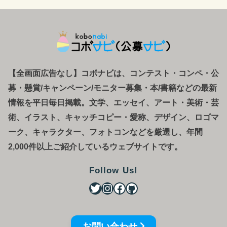
【全画面広告なし】コボナビは、コンテスト・コンペ
・
公
募
・
懸賞/キャンペーン/モニター募集・本/書籍などの最新
情報を平日毎日掲載。文学、エッセイ、アート・美術・芸
術、イラスト、キャッチコピー・愛称、デザイン、ロゴマ
ーク、キャラクター、フォトコンなどを厳選し、年間
2,000件以上ご紹介しているウェブサイトです。
Follow Us!
お問い合わせ