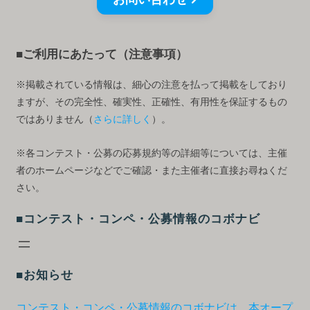
■ご利用にあたって（注意事項）
※掲載されている情報は、細心の注意を払って掲載をしており
ますが、その完全性、確実性、正確性、有用性を保証するもの
ではありません（
さらに詳しく
）。
※各コンテスト・公募の応募規約等の詳細等については、主催
者のホームページなどでご確認・また主催者に直接お尋ねくだ
さい。
■コンテスト・コンペ・公募情報のコボナビ
■お知らせ
コンテスト・コンペ・公募情報のコボナビは、本オープ