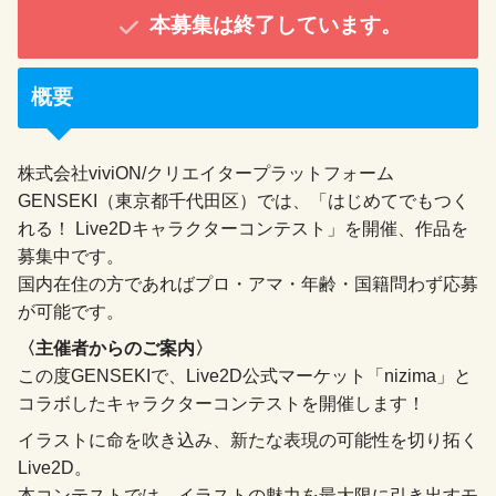
本募集は終了しています。
概要
株式会社viviON/クリエイタープラットフォーム
GENSEKI（東京都千代田区）では、「はじめてでもつく
れる！ Live2Dキャラクターコンテスト」を開催、作品を
募集中です。
国内在住の方であればプロ・アマ・年齢・国籍問わず応募
が可能です。
〈主催者からのご案内〉
この度GENSEKIで、Live2D公式マーケット「nizima」と
コラボしたキャラクターコンテストを開催します！
イラストに命を吹き込み、新たな表現の可能性を切り拓く
Live2D。
本コンテストでは、イラストの魅力を最大限に引き出すモ