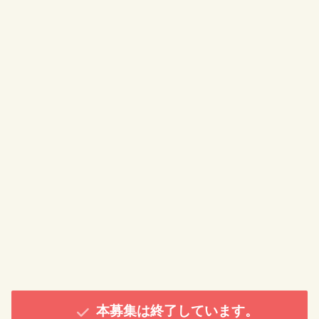
本募集は終了しています。