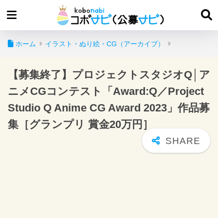
ホーム
イラスト・ぬり絵・CG（アーカイブ）
【募集終了】プロジェクトスタジオQ│ア
ニメCGコンテスト「Award:Q／Project
Studio Q Anime CG Award 2023」作品募
集［グランプリ 賞金20万円］