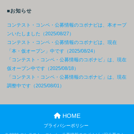
■お知らせ
コンテスト・コンペ・公募情報のコボナビは、本オープ
ンいたしました（2025/08/27）
コンテスト・コンペ・公募情報のコボナビは、現在
「本・仮オープン」中です（2025/08/24）
「コンテスト・コンペ・公募情報のコボナビ」は、現在
仮オープン中です（2025/08/18）
「コンテスト・コンペ・公募情報のコボナビ」は、現在
調整中です（2025/08/01）
HOME
プライバシーポリシー