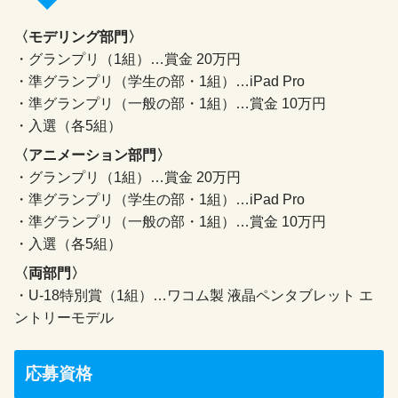
〈モデリング部門〉
・グランプリ（1組）…賞金 20万円
・準グランプリ（学生の部・1組）…iPad Pro
・準グランプリ（一般の部・1組）…賞金 10万円
・入選（各5組）
〈アニメーション部門〉
・グランプリ（1組）…賞金 20万円
・準グランプリ（学生の部・1組）…iPad Pro
・準グランプリ（一般の部・1組）…賞金 10万円
・入選（各5組）
〈両部門〉
・U-18特別賞（1組）…ワコム製 液晶ペンタブレット エ
ントリーモデル
応募資格