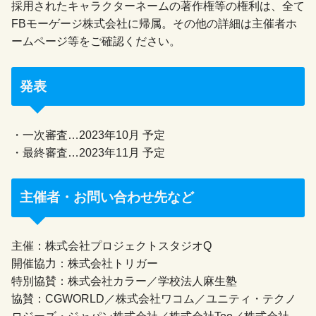
採用されたキャラクターネームの著作権等の権利は、全て
FBモーゲージ株式会社に帰属。その他の詳細は主催者ホ
ームページ等をご確認ください。
発表
・一次審査…2023年10月 予定
・最終審査…2023年11月 予定
主催者・お問い合わせ先など
主催：株式会社プロジェクトスタジオQ
開催協力：株式会社トリガー
特別協賛：株式会社カラー／学校法人麻生塾
協賛：CGWORLD／株式会社ワコム／ユニティ・テクノ