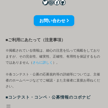
お問い合わせ
■ご利用にあたって（注意事項）
※掲載されている情報は、細心の注意を払って掲載をしており
ますが、その完全性、確実性、正確性、有用性を保証するもの
ではありません（
さらに詳しく
）。
※各コンテスト・公募の応募規約等の詳細等については、主催
者のホームページなどでご確認・また主催者に直接お尋ねくだ
さい。
■コンテスト・コンペ・公募情報のコボナビ