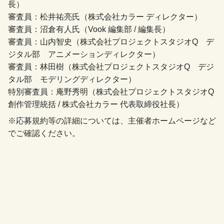
長）
審査員：松井祐亮氏（株式会社カラー ディレクター）
審査員：沼倉有人氏（Vook 編集部 / 編集⻑）
審査員：山内智史（株式会社プロジェクトスタジオQ デ
ジタル部 アニメーションディレクター）
審査員：林田樹（株式会社プロジェクトスタジオQ デジ
タル部 モデリングディレクター）
特別審査員：庵野秀明（株式会社プロジェクトスタジオQ
創作管理統括 / 株式会社カラー 代表取締役社長）
※応募規約等の詳細については、主催者ホームページなど
でご確認ください。