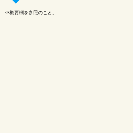
※概要欄を参照のこと。