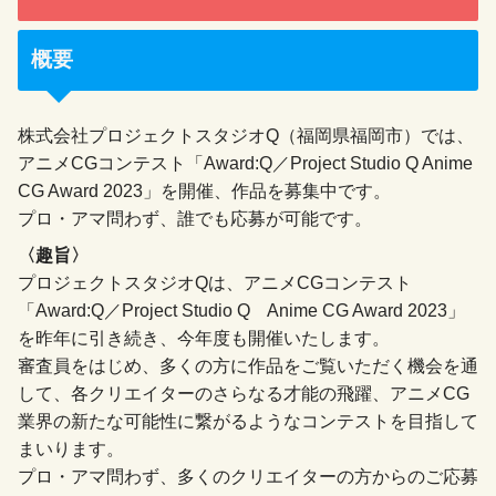
概要
株式会社プロジェクトスタジオQ（福岡県福岡市）では、
アニメCGコンテスト「Award:Q／Project Studio Q Anime
CG Award 2023」を開催、作品を募集中です。
プロ・アマ問わず、誰でも応募が可能です。
〈趣旨〉
プロジェクトスタジオQは、アニメCGコンテスト
「Award:Q／Project Studio Q Anime CG Award 2023」
を昨年に引き続き、今年度も開催いたします。
審査員をはじめ、多くの方に作品をご覧いただく機会を通
して、各クリエイターのさらなる才能の飛躍、アニメCG
業界の新たな可能性に繋がるようなコンテストを目指して
まいります。
プロ・アマ問わず、多くのクリエイターの方からのご応募