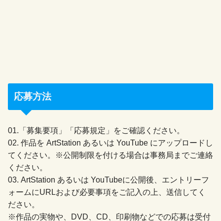
応募方法
01.「募集要項」「応募規定」をご確認ください。
02. 作品を ArtStation あるいは YouTube にアップロードし
てください。※公開制限を付ける場合は事務局までご連絡
ください。
03. ArtStation あるいは YouTubeに公開後、エントリーフ
ォームにURLおよび必要事項をご記入の上、送信してく
ださい。
※作品の実物や、DVD、CD、印刷物などでの応募は受付