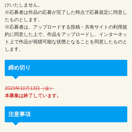
けいたしません。
※応募者は作品の応募が完了した時点で応募規定に同意し
たものとします。
※応募者は、アップロードする投稿・共有サイトの利用規
約に同意した上で、作品をアップロードし、インターネッ
ト上で作品が視聴可能な状態となることを同意したものと
します。
締め切り
2023年10月13日（金）
本募集は終了しています。
注意事項