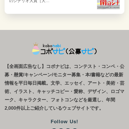
のシナリオ大賞［大…
【全画面広告なし】コボナビは、コンテスト・コンペ
・
公
募
・
懸賞/キャンペーン/モニター募集・本/書籍などの最新
情報を平日毎日掲載。文学、エッセイ、アート・美術・芸
術、イラスト、キャッチコピー・愛称、デザイン、ロゴマ
ーク、キャラクター、フォトコンなどを厳選し、年間
2,000件以上ご紹介しているウェブサイトです。
Follow Us!