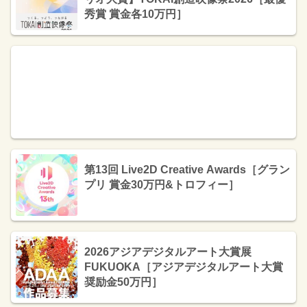
秀賞 賞金各10万円］
第13回 Live2D Creative Awards［グラン
プリ 賞金30万円&トロフィー］
2026アジアデジタルアート大賞展
FUKUOKA［アジアデジタルアート大賞
奨励金50万円］