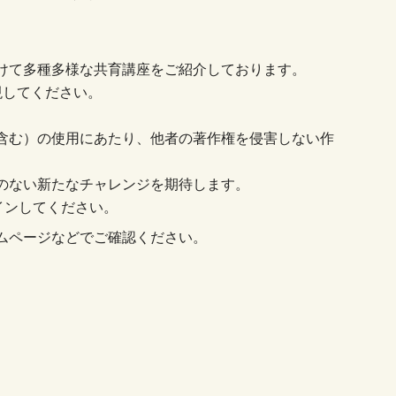
けて多種多様な共育講座をご紹介しております。
現してください。
含む）の使用にあたり、他者の著作権を侵害しない作
のない新たなチャレンジを期待します。
インしてください。
ムページなどでご確認ください。