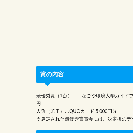
賞の内容
最優秀賞（1点）…「なごや環境大学ガイドブッ
円
入選（若干）…QUOカード 5,000円分
※選定された最優秀賞賞金には、決定後のデ