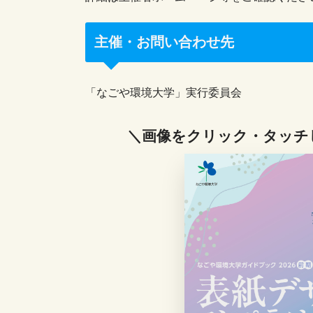
主催・お問い合わせ先
「なごや環境大学」実行委員会
＼画像をクリック・タッチ