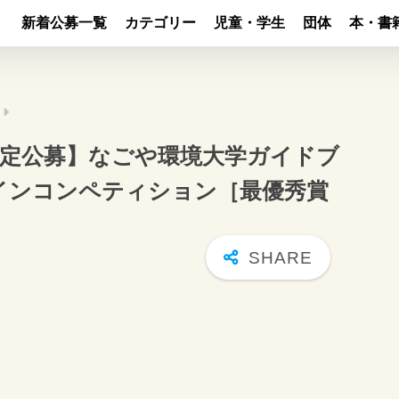
新着公募一覧
カテゴリー
児童・学生
団体
本・書
限定公募】なごや環境大学ガイドブ
ザインコンペティション［最優秀賞