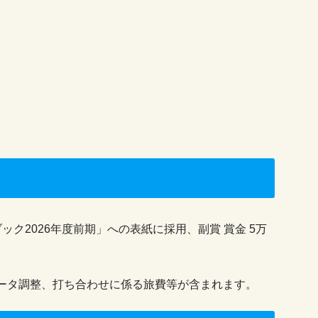
ク2026年度前期」への表紙に採用、副賞 賞金 5万
ータ調整、打ち合わせに係る旅費等が含まれます。