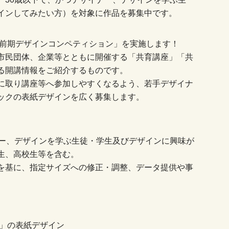
インしてみたい方）を対象に作品を募集中です。
度前期デザインコンペティション」を実施します！
市民団体、企業等とともに開催する「共育講座」「共
る開講情報をご紹介するものです。
に取り講座等へ参加しやすくなるよう、若手デザイナ
ックの表紙デザインを広く募集します。
ナー、デザインを学ぶ生徒・学生及びデザインに興味が
生、高校生等を含む。
を基に、指定サイズへの修正・調整、データ提供や事
期」の表紙デザイン