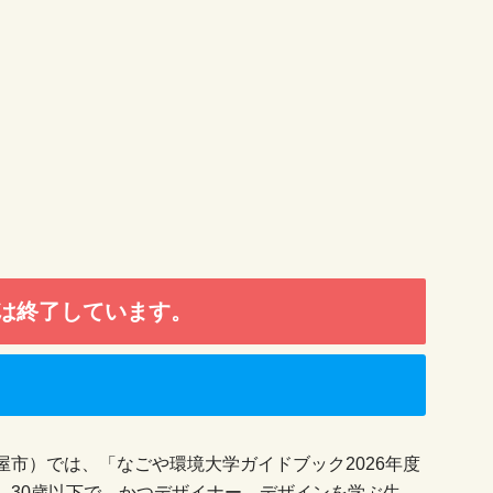
は終了しています。
市）では、「なごや環境大学ガイドブック2026年度
、30歳以下で、かつデザイナー、デザインを学ぶ生