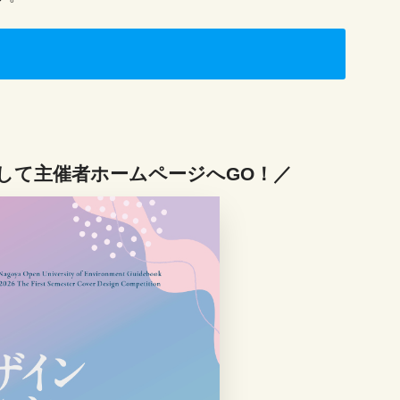
して主催者ホームページへGO！／