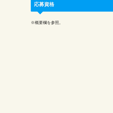
応募資格
※概要欄を参照。