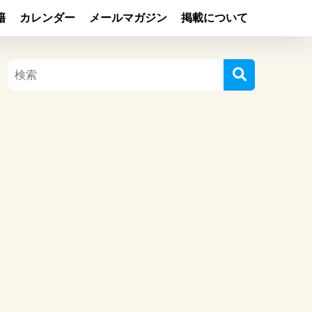
籍
カレンダー
メールマガジン
掲載について