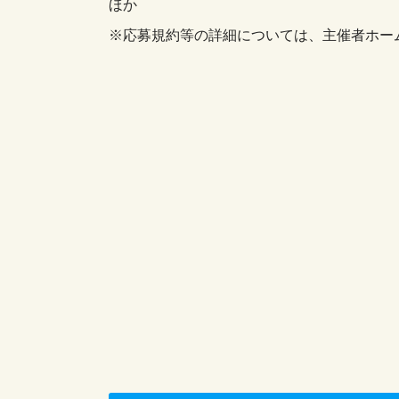
ほか
※応募規約等の詳細については、主催者ホー