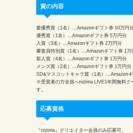
賞の内容
最優秀賞（1名）…Amazonギフト券 10万円
優秀賞（1名）…Amazonギフト券 5万円分
入賞（3名）…Amazonギフト券 2万円分
審査員特別賞（1名）…Amazonギフト券 1万
新人賞（4名）…Amazonギフト券 1万円分
メンズ賞（2名）…Amazonギフト券 1万円分
SD&マスコットキャラ賞（1名）…Amazonギフ
※受賞者の方全員へnizima LIVE1年間
す。
応募資格
『nizima』クリエイター会員のみ応募可。