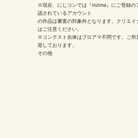
※現在、にじコンでは『nizima』にご登
認されているアカウント
の作品は審査の対象外となります。クリエイ
はご注意ください。
※コンテスト自体はプロアマ不問です。ご所
迎しております。
その他