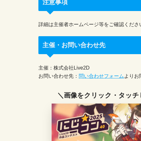
注意事項
詳細は主催者ホームページ等をご確認くださ
主催・お問い合わせ先
主催：株式会社Live2D
お問い合わせ先：
問い合わせフォーム
よりお
＼画像をクリック・タッチ