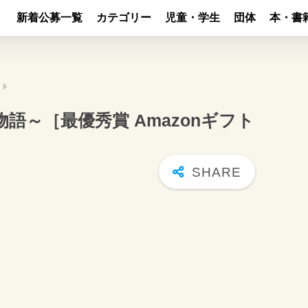
新着公募一覧
カテゴリー
児童・学生
団体
本・書
物語～［最優秀賞 Amazonギフト