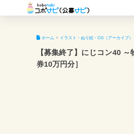
ホーム
イラスト・ぬり絵・CG（アーカイブ）
【募集終了】にじコン40 ～
券10万円分］