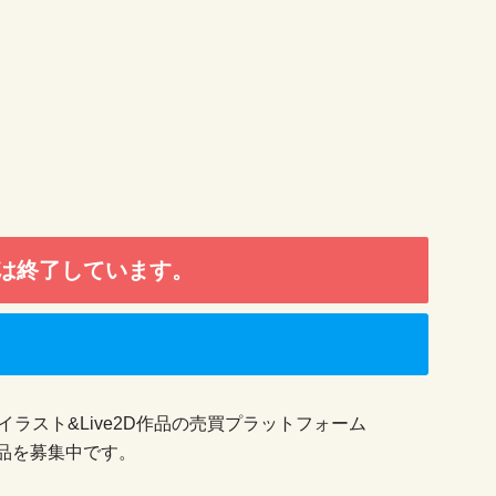
は終了しています。
イラスト&Live2D作品の売買プラットフォーム
作品を募集中です。