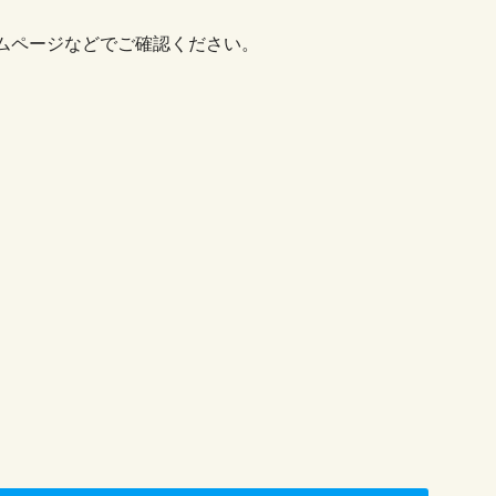
ムページなどでご確認ください。