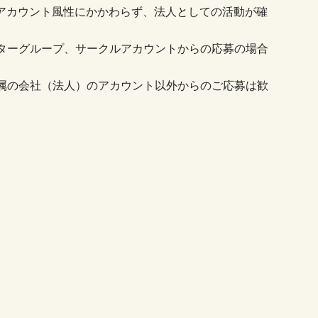
録のアカウント風性にかかわらず、法人としての活動が確
ターグループ、サークルアカウントからの応募の場合
属の会社（法人）のアカウント以外からのご応募は歓