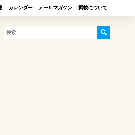
籍
カレンダー
メールマガジン
掲載について