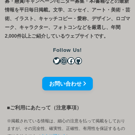
募
・
懸賞/キャンペーン/モニター募集・本/書籍などの最新
情報を平日毎日掲載。文学、エッセイ、アート・美術・芸
術、イラスト、キャッチコピー・愛称、デザイン、ロゴマ
ーク、キャラクター、フォトコンなどを厳選し、年間
2,000件以上ご紹介しているウェブサイトです。
Follow Us!
お問い合わせ
■ご利用にあたって（注意事項）
※掲載されている情報は、細心の注意を払って掲載をしており
ますが、その完全性、確実性、正確性、有用性を保証するもの