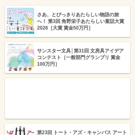
さあ、とびっきりあたらしい物語の旅
へ！ 第3回 角野栄子あたらしい童話大賞
2026［大賞 賞金50万円］
サンスター文具│第31回 文房具アイデア
コンテスト［一般部門グランプリ 賞金
100万円］
第23回 トート・アズ・キャンバス アート