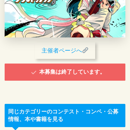
主催者ページへ
本募集は終了しています。
同じカテゴリーのコンテスト・コンペ・公募
情報、本や書籍を見る