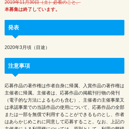
2019年11月30日（土）必着のこと。
本募集は終了しています。
発表
2020年3月頃（目途）
注意事項
応募作品の著作権は作者自身に帰属、入賞作品の著作権は
主催者に帰属。主催者は、応募作品の掲載刊行物の発刊
（電子的な方法によるものも含む）、主催者の主催事業又
は承認事業での当該作品の使用について、応募作品の全部
または一部を無償で利用することができるものとし、作者
はあらかじめこれに同意して応募すること。なお、上記の
主催者による利用権については、原則として、利用の態様