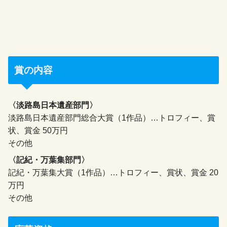
賞の内容
〈淡路島日本遺産部門〉
淡路島日本遺産部門総合大賞（1作品）…トロフィー、賞
状、賞金 50万円
その他
〈記紀・万葉集部門〉
記紀・万葉集大賞（1作品）…トロフィー、賞状、賞金 20
万円
その他