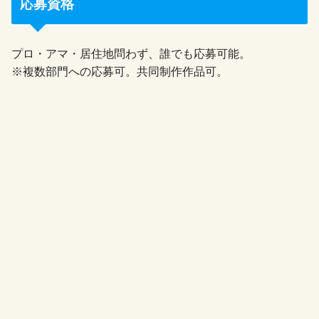
応募資格
プロ・アマ・居住地問わず、誰でも応募可能。
※複数部門への応募可。共同制作作品可。