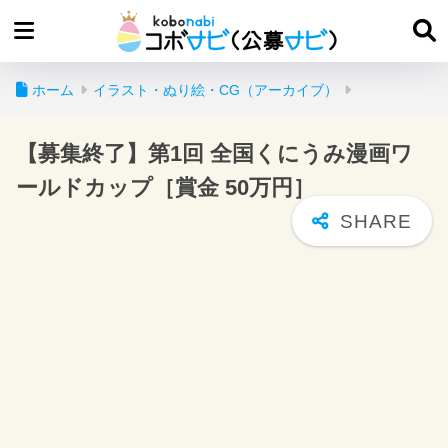
ホーム
イラスト・ぬり絵・CG（アーカイブ）
【募集終了】第1回 全国くにうみ漫画ワ
ールドカップ［賞金 50万円］