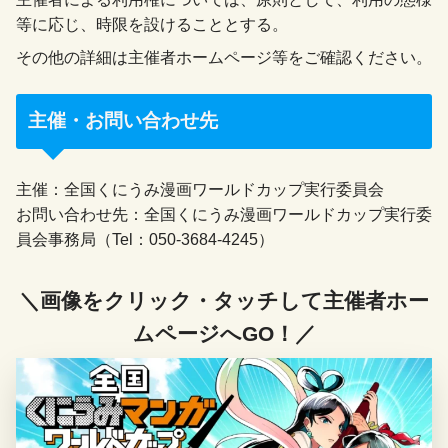
等に応じ、時限を設けることとする。
その他の詳細は主催者ホームページ等をご確認ください。
主催・お問い合わせ先
主催：全国くにうみ漫画ワールドカップ実行委員会
お問い合わせ先：全国くにうみ漫画ワールドカップ実行委
員会事務局（Tel：050-3684-4245）
＼画像をクリック・タッチして主催者ホー
ムページへGO！／