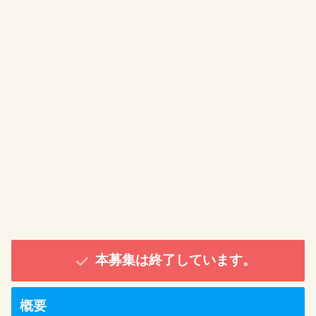
本募集は終了しています。
概要