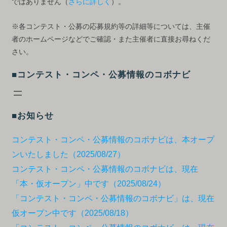
ではありません（
さらに詳しく
）。
※各コンテスト・公募の応募規約等の詳細等については、主催
者のホームページなどでご確認・また主催者に直接お尋ねくだ
さい。
■コンテスト・コンペ・公募情報のコボナビ
■お知らせ
コンテスト・コンペ・公募情報のコボナビは、本オープ
ンいたしました（2025/08/27）
コンテスト・コンペ・公募情報のコボナビは、現在
「本・仮オープン」中です（2025/08/24）
「コンテスト・コンペ・公募情報のコボナビ」は、現在
仮オープン中です（2025/08/18）