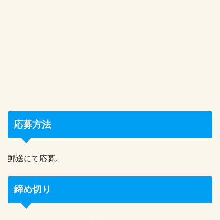
応募方法
郵送にて応募。
締め切り