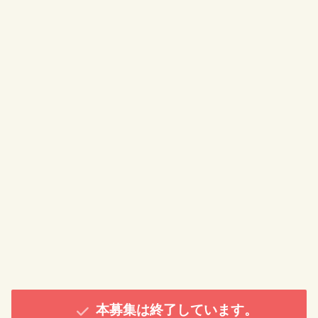
本募集は終了しています。