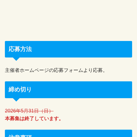
応募方法
主催者ホームページの応募フォームより応募。
締め切り
2026年5月31日（日）
本募集は終了しています。