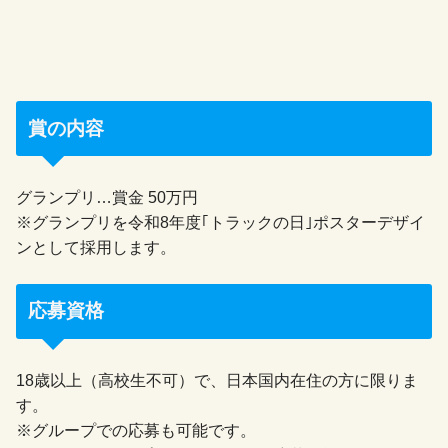
賞の内容
グランプリ…賞金 50万円
※グランプリを令和8年度｢トラックの日｣ポスターデザイ
ンとして採用します。
応募資格
18歳以上（高校生不可）で、日本国内在住の方に限りま
す。
※グループでの応募も可能です。