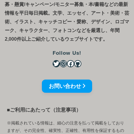
募
・
懸賞/キャンペーン/モニター募集・本/書籍などの最新
情報を平日毎日掲載。文学、エッセイ、アート・美術・芸
術、イラスト、キャッチコピー・愛称、デザイン、ロゴマ
ーク、キャラクター、フォトコンなどを厳選し、年間
2,000件以上ご紹介しているウェブサイトです。
Follow Us!
お問い合わせ
■ご利用にあたって（注意事項）
※掲載されている情報は、細心の注意を払って掲載をしており
ますが、その完全性、確実性、正確性、有用性を保証するもの