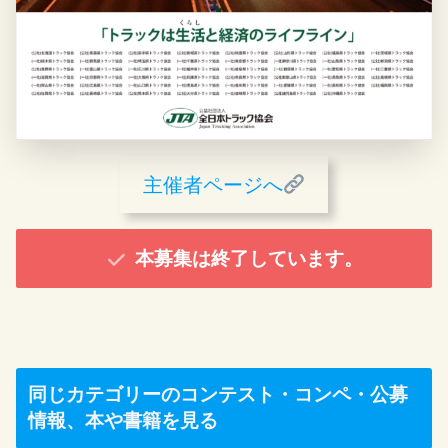
主催者ページへ
本募集は終了しています。
同じカテゴリーのコンテスト・コンペ・公募
情報、本や書籍を見る