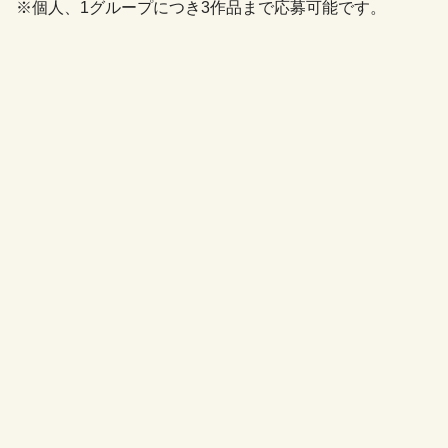
※個人、1グループにつき3作品まで応募可能です。