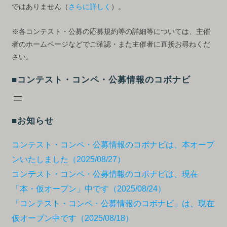
ではありません（
さらに詳しく
）。
※各コンテスト・公募の応募規約等の詳細等については、主催
者のホームページなどでご確認・また主催者に直接お尋ねくだ
さい。
■コンテスト・コンペ・公募情報のコボナビ
■お知らせ
コンテスト・コンペ・公募情報のコボナビは、本オープ
ンいたしました（2025/08/27）
コンテスト・コンペ・公募情報のコボナビは、現在
「本・仮オープン」中です（2025/08/24）
「コンテスト・コンペ・公募情報のコボナビ」は、現在
仮オープン中です（2025/08/18）