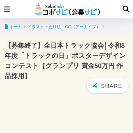
ホーム
イラスト・ぬり絵・CG（アーカイブ）
【募集終了】全日本トラック協会│令和8
年度「トラックの日」ポスターデザイン
コンテスト［グランプリ 賞金50万円 作
品採用］