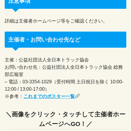
注意事項
詳細は主催者ホームページ等をご確認ください。
主催者・お問い合わせ先など
主催：公益社団法人全日本トラック協会
お問い合わせ先：公益社団法人全日本トラック協会 総務
部広報室
– 電話：03-3354-1029（受付時間 土日祝日を除く 10:00-
12:00 / 13:00-17:00）
※参考：
これまでのポスター一覧
＼画像をクリック・タッチして主催者ホー
ムページへGO！／